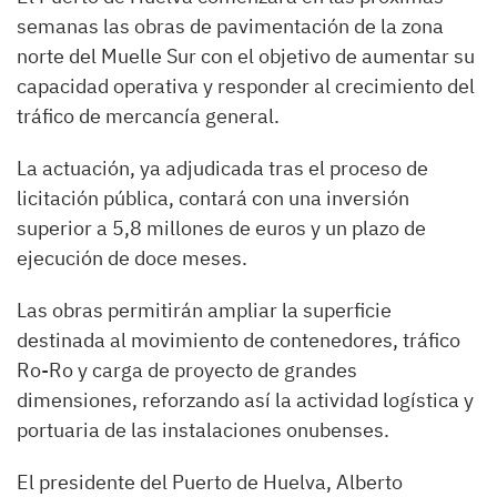
semanas las obras de pavimentación de la zona
norte del Muelle Sur con el objetivo de aumentar su
capacidad operativa y responder al crecimiento del
tráfico de mercancía general.
La actuación, ya adjudicada tras el proceso de
licitación pública, contará con una inversión
superior a 5,8 millones de euros y un plazo de
ejecución de doce meses.
Las obras permitirán ampliar la superficie
destinada al movimiento de contenedores, tráfico
Ro-Ro y carga de proyecto de grandes
dimensiones, reforzando así la actividad logística y
portuaria de las instalaciones onubenses.
El presidente del Puerto de Huelva, Alberto