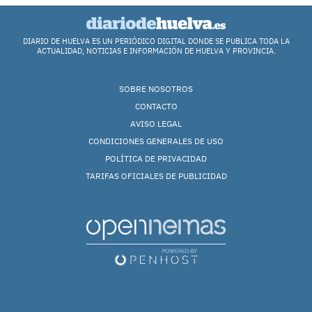
DIARIO DE HUELVA ES UN PERIÓDICO DIGITAL DONDE SE PUBLICA TODA LA
ACTUALIDAD, NOTICIAS E INFORMACIÓN DE HUELVA Y PROVINCIA.
SOBRE NOSOTROS
CONTACTO
AVISO LEGAL
CONDICIONES GENERALES DE USO
POLÍTICA DE PRIVACIDAD
TARIFAS OFICIALES DE PUBLICIDAD