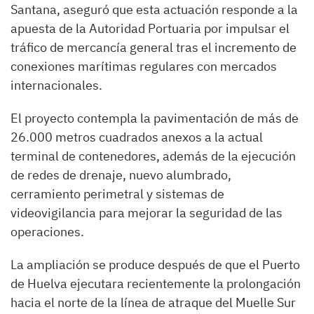
Santana, aseguró que esta actuación responde a la
apuesta de la Autoridad Portuaria por impulsar el
tráfico de mercancía general tras el incremento de
conexiones marítimas regulares con mercados
internacionales.
El proyecto contempla la pavimentación de más de
26.000 metros cuadrados anexos a la actual
terminal de contenedores, además de la ejecución
de redes de drenaje, nuevo alumbrado,
cerramiento perimetral y sistemas de
videovigilancia para mejorar la seguridad de las
operaciones.
La ampliación se produce después de que el Puerto
de Huelva ejecutara recientemente la prolongación
hacia el norte de la línea de atraque del Muelle Sur