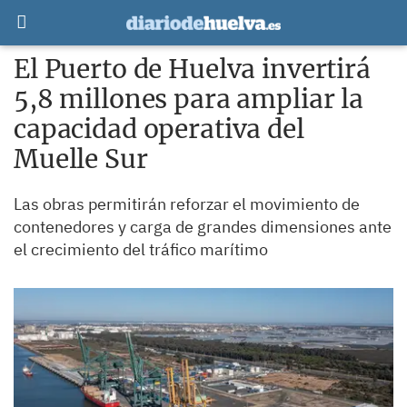
El Puerto de Huelva invertirá
5,8 millones para ampliar la
capacidad operativa del
Muelle Sur
Las obras permitirán reforzar el movimiento de
contenedores y carga de grandes dimensiones ante
el crecimiento del tráfico marítimo