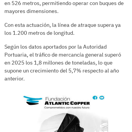
en 526 metros, permitiendo operar con buques de
mayores dimensiones.
Con esta actuación, la línea de atraque supera ya
los 1.200 metros de longitud.
Según los datos aportados por la Autoridad
Portuaria, el tráfico de mercancía general superó
en 2025 los 1,8 millones de toneladas, lo que
supone un crecimiento del 5,7% respecto al año
anterior.