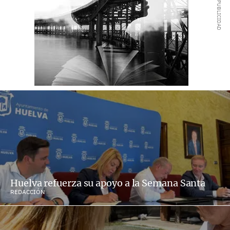
Huelva refuerza su apoyo a la Semana Santa
REDACCIÓN