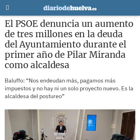
El PSOE denuncia un aumento
de tres millones en la deuda
del Ayuntamiento durante el
primer año de Pilar Miranda
como alcaldesa
Baluffo: “Nos endeudan más, pagamos más
impuestos y no hay ni un solo proyecto nuevo. Es la
alcaldesa del postureo”