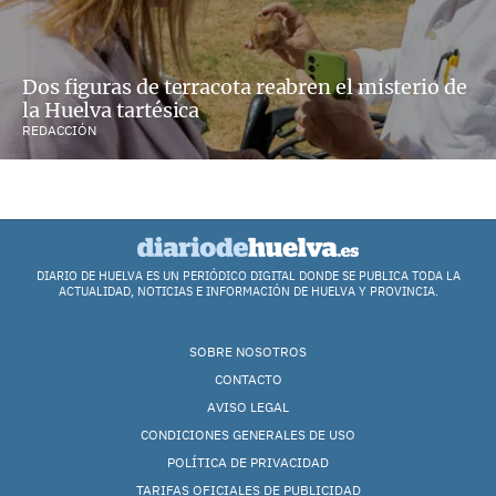
Dos figuras de terracota reabren el misterio de
la Huelva tartésica
REDACCIÓN
DIARIO DE HUELVA ES UN PERIÓDICO DIGITAL DONDE SE PUBLICA TODA LA
ACTUALIDAD, NOTICIAS E INFORMACIÓN DE HUELVA Y PROVINCIA.
SOBRE NOSOTROS
CONTACTO
AVISO LEGAL
CONDICIONES GENERALES DE USO
POLÍTICA DE PRIVACIDAD
TARIFAS OFICIALES DE PUBLICIDAD