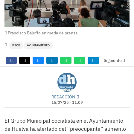
Francisco Baluffo en rueda de prensa
PSOE
AYUNTAMIENTO
Siguiente
REDACCIÓN
15/07/25 - 11:09
El Grupo Municipal Socialista en el Ayuntamiento
de Huelva ha alertado del “preocupante” aumento