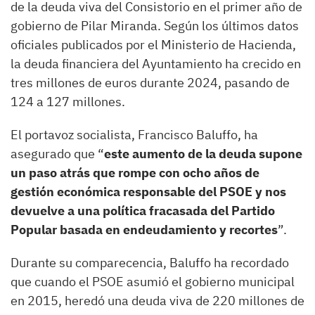
de la deuda viva del Consistorio en el primer año de
gobierno de Pilar Miranda. Según los últimos datos
oficiales publicados por el Ministerio de Hacienda,
la deuda financiera del Ayuntamiento ha crecido en
tres millones de euros durante 2024, pasando de
124 a 127 millones.
El portavoz socialista, Francisco Baluffo, ha
asegurado que “
este aumento de la deuda supone
un paso atrás que rompe con ocho años de
gestión económica responsable del PSOE y nos
devuelve a una política fracasada del Partido
Popular basada en endeudamiento y recortes
”.
Durante su comparecencia, Baluffo ha recordado
que cuando el PSOE asumió el gobierno municipal
en 2015, heredó una deuda viva de 220 millones de