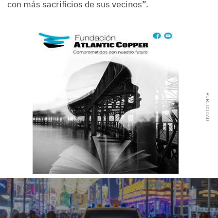
con más sacrificios de sus vecinos”.