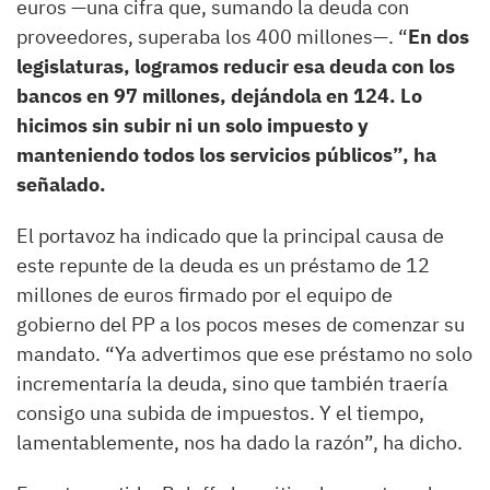
euros —una cifra que, sumando la deuda con
proveedores, superaba los 400 millones—. “
En dos
legislaturas, logramos reducir esa deuda con los
bancos en 97 millones, dejándola en 124. Lo
hicimos sin subir ni un solo impuesto y
manteniendo todos los servicios públicos”, ha
señalado.
El portavoz ha indicado que la principal causa de
este repunte de la deuda es un préstamo de 12
millones de euros firmado por el equipo de
gobierno del PP a los pocos meses de comenzar su
mandato. “Ya advertimos que ese préstamo no solo
incrementaría la deuda, sino que también traería
consigo una subida de impuestos. Y el tiempo,
lamentablemente, nos ha dado la razón”, ha dicho.