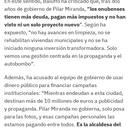
En este sentido, Baluffo ha criticado que, tras dos
años de gobierno de Pilar Miranda,
“los onubenses
tienen más deuda, pagan más impuestos y no han
visto ni un solo proyecto nuevo
”. Según ha
expuesto, “no hay avances en limpieza, no se
rehabilitan viviendas municipales y no se ha
iniciado ninguna inversión transformadora. Solo
vemos una gestión centrada en la propaganda y el
autobombo”.
Además, ha acusado al equipo de gobierno de usar
dinero público para financiar campañas
institucionales: “Mientras endeudan a esta ciudad,
destinan más de 10 millones de euros a publicidad
y propaganda. Pilar Miranda no gobierna, solo posa
para las fotos, y esas campañas personales las
estamos pagando entre todos.
Es la alcaldesa del