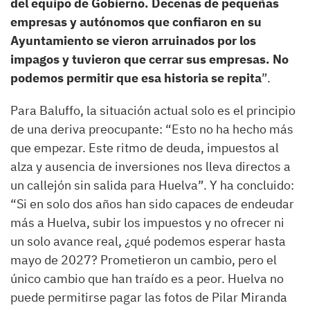
del equipo de Gobierno. Decenas de pequeñas
empresas y autónomos que confiaron en su
Ayuntamiento se vieron arruinados por los
impagos y tuvieron que cerrar sus empresas. No
podemos permitir que esa historia se repita
”.
Para Baluffo, la situación actual solo es el principio
de una deriva preocupante: “Esto no ha hecho más
que empezar. Este ritmo de deuda, impuestos al
alza y ausencia de inversiones nos lleva directos a
un callejón sin salida para Huelva”. Y ha concluido:
“Si en solo dos años han sido capaces de endeudar
más a Huelva, subir los impuestos y no ofrecer ni
un solo avance real, ¿qué podemos esperar hasta
mayo de 2027? Prometieron un cambio, pero el
único cambio que han traído es a peor. Huelva no
puede permitirse pagar las fotos de Pilar Miranda