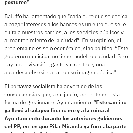
postureo
”.
Baluffo ha lamentado que “cada euro que se dedica
a pagar intereses a los bancos es un euro que se le
quita a nuestros barrios, a los servicios públicos y
al mantenimiento de la ciudad”. En su opinión, el
problema no es solo económico, sino político. “Este
gobierno municipal no tiene modelo de ciudad. Solo
hay improvisación, gasto sin control y una
alcaldesa obsesionada con su imagen pública”.
El portavoz socialista ha advertido de las
consecuencias que, a su juicio, puede tener esta
forma de gestionar el Ayuntamiento. “
Este camino
ya llevó al colapso financiero y a la ruina al
Ayuntamiento durante los anteriores gobiernos
del PP, en los que Pilar Miranda ya formaba parte