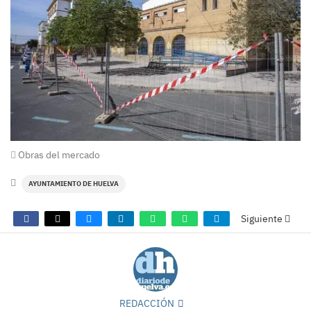
Obras del mercado
AYUNTAMIENTO DE HUELVA
Siguiente
REDACCIÓN