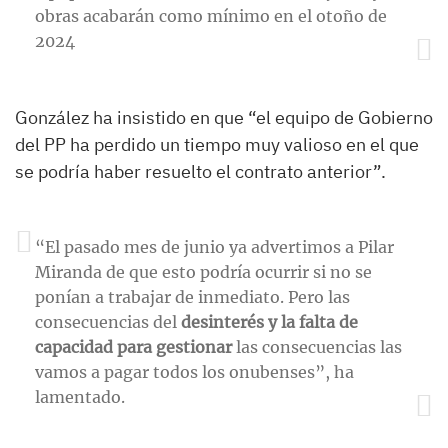
obras acabarán como mínimo en el otoño de
2024
González ha insistido en que “el equipo de Gobierno
del PP ha perdido un tiempo muy valioso en el que
se podría haber resuelto el contrato anterior”.
“El pasado mes de junio ya advertimos a Pilar
Miranda de que esto podría ocurrir si no se
ponían a trabajar de inmediato. Pero las
consecuencias del
desinterés y la falta de
capacidad para gestionar
las consecuencias las
vamos a pagar todos los onubenses”, ha
lamentado.