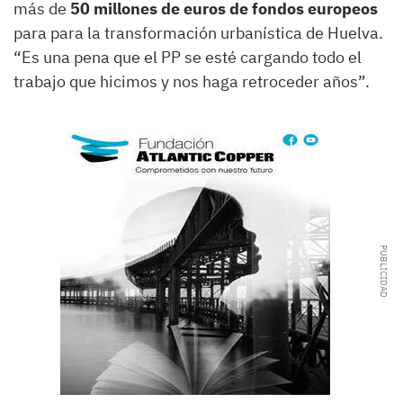
más de
50 millones de euros de fondos europeos
para para la transformación urbanística de Huelva.
“Es una pena que el PP se esté cargando todo el
trabajo que hicimos y nos haga retroceder años”.