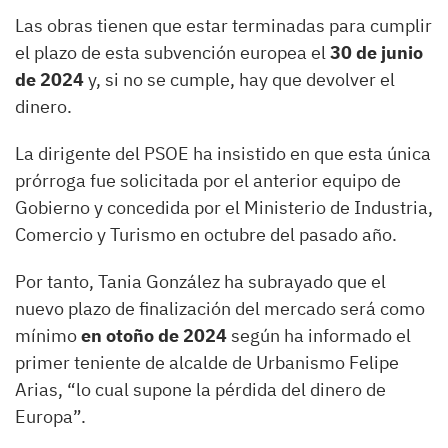
Las obras tienen que estar terminadas para cumplir
el plazo de esta subvención europea el
30 de junio
de 2024
y, si no se cumple, hay que devolver el
dinero.
La dirigente del PSOE ha insistido en que esta única
prórroga fue solicitada por el anterior equipo de
Gobierno y concedida por el Ministerio de Industria,
Comercio y Turismo en octubre del pasado año.
Por tanto, Tania González ha subrayado que el
nuevo plazo de finalización del mercado será como
mínimo
en otoño de 2024
según ha informado el
primer teniente de alcalde de Urbanismo Felipe
Arias, “lo cual supone la pérdida del dinero de
Europa”.