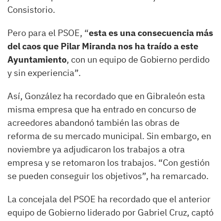
Consistorio.
Pero para el PSOE, “
esta es una consecuencia más
del caos que Pilar Miranda nos ha traído a este
Ayuntamiento
, con un equipo de Gobierno perdido
y sin experiencia”.
Así, González ha recordado que en Gibraleón esta
misma empresa que ha entrado en concurso de
acreedores abandonó también las obras de
reforma de su mercado municipal. Sin embargo, en
noviembre ya adjudicaron los trabajos a otra
empresa y se retomaron los trabajos. “Con gestión
se pueden conseguir los objetivos”, ha remarcado.
La concejala del PSOE ha recordado que el anterior
equipo de Gobierno liderado por Gabriel Cruz, captó