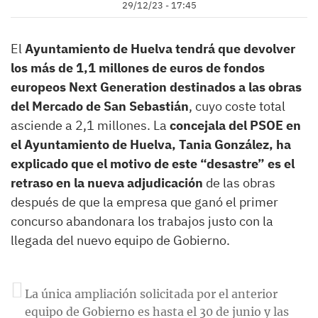
29/12/23 - 17:45
El
Ayuntamiento de Huelva tendrá que devolver
los más de 1,1 millones de euros de fondos
europeos Next Generation destinados a las obras
del Mercado de San Sebastián
, cuyo coste total
asciende a 2,1 millones. La
concejala del PSOE en
el Ayuntamiento de Huelva, Tania González, ha
explicado que el motivo de este “desastre” es el
retraso en la nueva adjudicación
de las obras
después de que la empresa que ganó el primer
concurso abandonara los trabajos justo con la
llegada del nuevo equipo de Gobierno.
La única ampliación solicitada por el anterior
equipo de Gobierno es hasta el 30 de junio y las