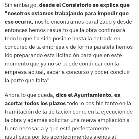
Sin embargo,
desde el Consistorio se explica que
"nosotros estamos trabajando para impedir que
eso ocurra,
nos lo encontramos paralizado y desde
entonces hemos resuelto que la obra continuará
todo lo que ha sido posible hasta la entrada en
concurso de la empresa y de forma paralela hemos
ido preparando esta licitación para que en este
momento que ya no se puede continuar con la
empresa actual, sacar a concurso y poder concluir
la parte que falta".
Ahora lo que queda,
dice el Ayuntamiento, es
acortar todos los plazos
todo lo posible tanto en la
tramitación de la licitación como en la ejecución de
la obra y además solicitar una nueva ampliación si
fuera necesaria y que está perfectamente
justificada por los acontecimientos ajenos al