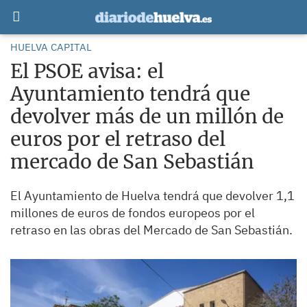
HUELVA CAPITAL
El PSOE avisa: el
Ayuntamiento tendrá que
devolver más de un millón de
euros por el retraso del
mercado de San Sebastián
El Ayuntamiento de Huelva tendrá que devolver 1,1
millones de euros de fondos europeos por el
retraso en las obras del Mercado de San Sebastián.