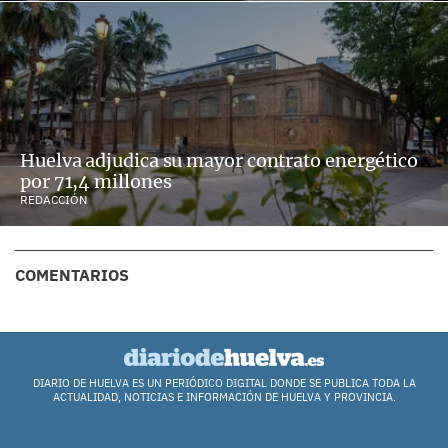
Huelva adjudica su mayor contrato energético
por 71,4 millones
REDACCIÓN
COMENTARIOS
DIARIO DE HUELVA ES UN PERIÓDICO DIGITAL DONDE SE PUBLICA TODA LA
ACTUALIDAD, NOTICIAS E INFORMACIÓN DE HUELVA Y PROVINCIA.