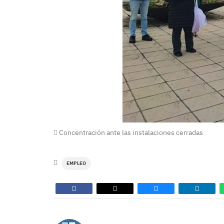
Concentración ante las instalaciones cerradas
EMPLEO