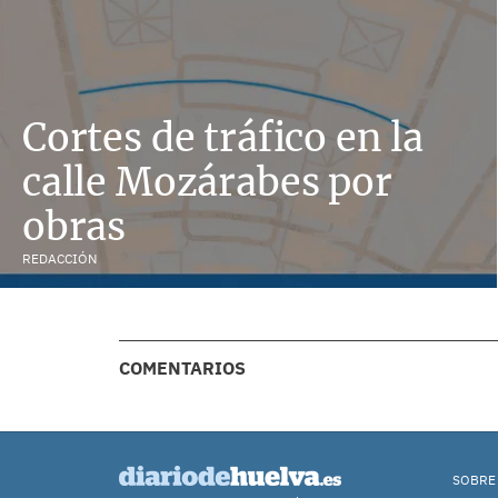
Cortes de tráfico en la
calle Mozárabes por
obras
REDACCIÓN
COMENTARIOS
SOBRE