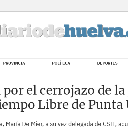
PROVINCIA
POLÍTICA
DEPORTES
 por el cerrojazo de la 
Tiempo Libre de Punta
, María De Mier, a su vez delegada de CSIF, acu