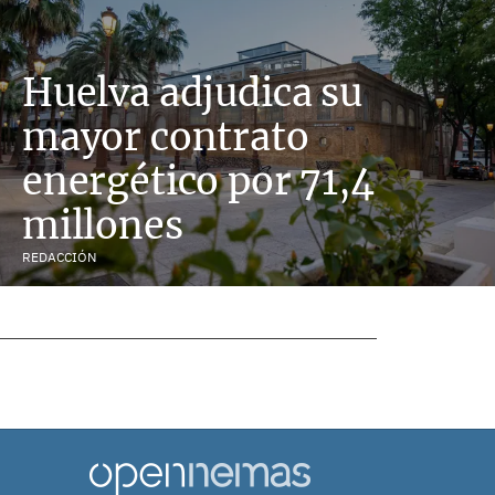
Huelva adjudica su
mayor contrato
energético por 71,4
millones
REDACCIÓN