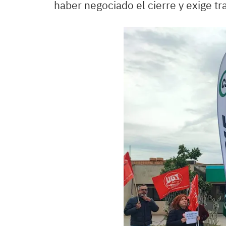
haber negociado el cierre y exige tr