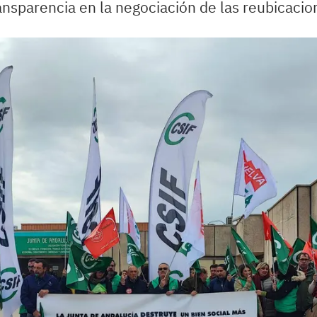
ansparencia en la negociación de las reubicacio