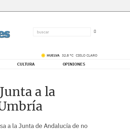
HUELVA
32.8 °C
CIELO CLARO
CULTURA
OPINIONES
Junta a la
 Umbría
sa a la Junta de Andalucía de no