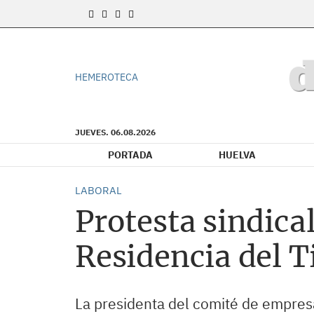
HEMEROTECA
JUEVES. 06.08.2026
PORTADA
HUELVA
LABORAL
Protesta sindical
Residencia del 
La presidenta del comité de empresa