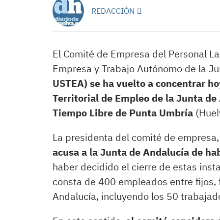
REDACCIÓN
El Comité de Empresa del Personal Lab
Empresa y Trabajo Autónomo de la Jun
USTEA) se ha vuelto a concentrar ho
Territorial de Empleo de la Junta de 
Tiempo Libre de Punta Umbría
(Huel
La presidenta del comité de empresa,
acusa a la Junta de Andalucía de hab
haber decidido el cierre de estas inst
consta de 400 empleados entre fijos, 
Andalucía, incluyendo los 50 trabaja