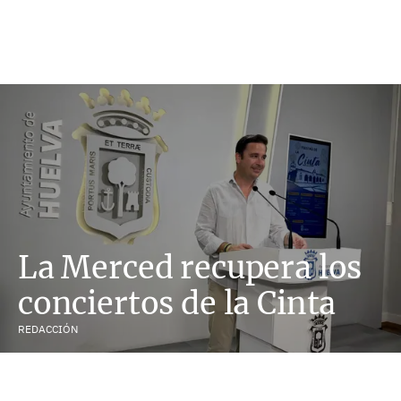
La Merced recupera los
conciertos de la Cinta
REDACCIÓN