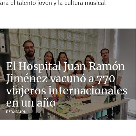
a el talento joven y la cultura musical
El Hospital Juan Ramón
Jiménez vacunó a 770
viajeros internacionales
en un año
REDACCIÓN