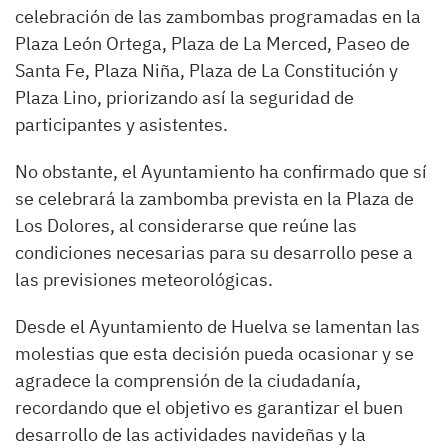
celebración de las zambombas programadas en la
Plaza León Ortega, Plaza de La Merced, Paseo de
Santa Fe, Plaza Niña, Plaza de La Constitución y
Plaza Lino, priorizando así la seguridad de
participantes y asistentes.
No obstante, el Ayuntamiento ha confirmado que sí
se celebrará la zambomba prevista en la Plaza de
Los Dolores, al considerarse que reúne las
condiciones necesarias para su desarrollo pese a
las previsiones meteorológicas.
Desde el Ayuntamiento de Huelva se lamentan las
molestias que esta decisión pueda ocasionar y se
agradece la comprensión de la ciudadanía,
recordando que el objetivo es garantizar el buen
desarrollo de las actividades navideñas y la