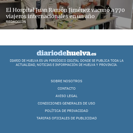
El Hospital Juan Ramón Jiménez vacunó a 770
viajeros internacionales en un año
REDACCIÓN
DIARIO DE HUELVA ES UN PERIÓDICO DIGITAL DONDE SE PUBLICA TODA LA
ACTUALIDAD, NOTICIAS E INFORMACIÓN DE HUELVA Y PROVINCIA.
SOBRE NOSOTROS
CONTACTO
AVISO LEGAL
CONDICIONES GENERALES DE USO
POLÍTICA DE PRIVACIDAD
TARIFAS OFICIALES DE PUBLICIDAD