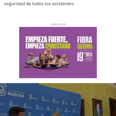
seguridad de todos los asistentes.