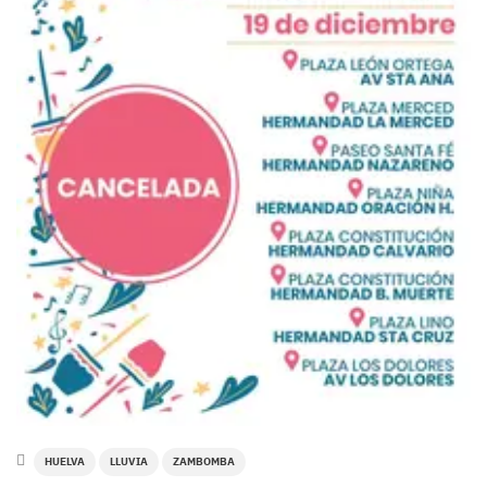
HUELVA
LLUVIA
ZAMBOMBA