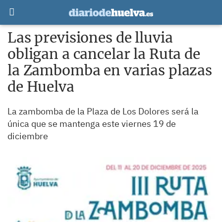
Las previsiones de lluvia
obligan a cancelar la Ruta de
la Zambomba en varias plazas
de Huelva
La zambomba de la Plaza de Los Dolores será la
única que se mantenga este viernes 19 de
diciembre