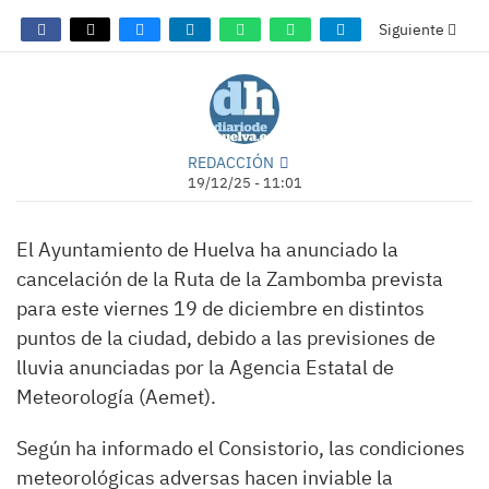
Siguiente
REDACCIÓN
19/12/25 - 11:01
El Ayuntamiento de Huelva ha anunciado la
cancelación de la Ruta de la Zambomba prevista
para este viernes 19 de diciembre en distintos
puntos de la ciudad, debido a las previsiones de
lluvia anunciadas por la Agencia Estatal de
Meteorología (Aemet).
Según ha informado el Consistorio, las condiciones
meteorológicas adversas hacen inviable la