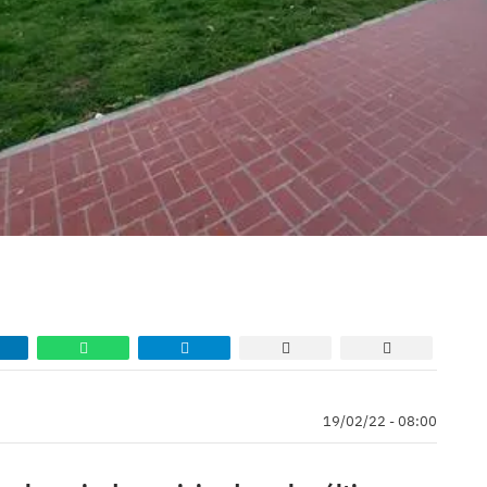
19/02/22 - 08:00