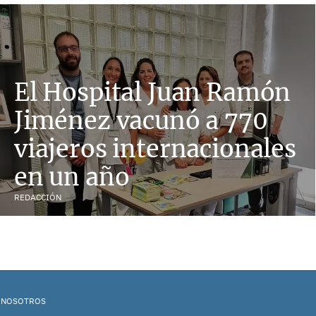
El Hospital Juan Ramón
Jiménez vacunó a 770
viajeros internacionales
en un año
REDACCIÓN
 NOSOTROS