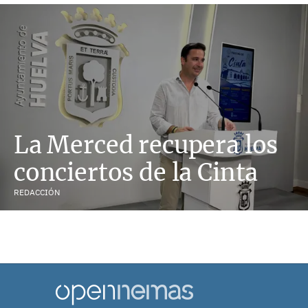
La Merced recupera los
conciertos de la Cinta
REDACCIÓN