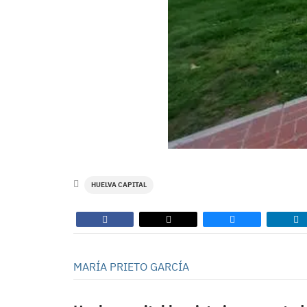
HUELVA CAPITAL
MARÍA PRIETO GARCÍA