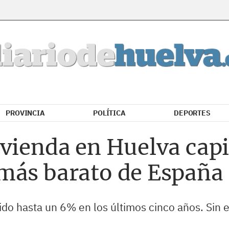
PROVINCIA
POLÍTICA
DEPORTES
vienda en Huelva capi
más barato de España
bido hasta un 6% en los últimos cinco años. Sin