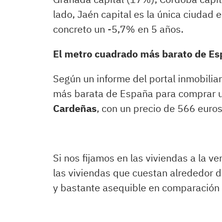
lado, Jaén capital es la única ciudad 
concreto un -5,7% en 5 años.
El metro cuadrado más barato de E
Según un informe del portal inmobilia
más barata de España para comprar u
Cardeñas
, con un precio de 566 euro
Si nos fijamos en las viviendas a la 
las viviendas que cuestan alrededor d
y bastante asequible en comparación c