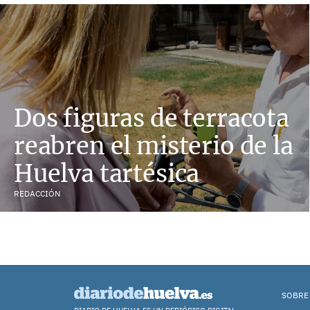
Dos figuras de terracota
reabren el misterio de la
Huelva tartésica
REDACCIÓN
SOBRE