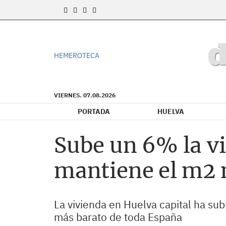
HEMEROTECA
VIERNES. 07.08.2026
PORTADA
HUELVA
Sube un 6% la vi
mantiene el m2 
La vivienda en Huelva capital ha su
más barato de toda España