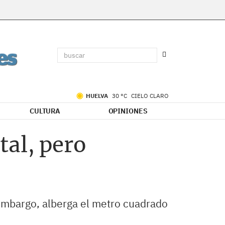
HUELVA
30 °C
CIELO CLARO
CULTURA
OPINIONES
tal, pero
 embargo, alberga el metro cuadrado