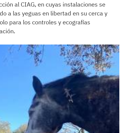
ción al CIAG, en cuyas instalaciones se
ando a las yeguas en libertad en su cerca y
lo para los controles y ecografías
ación.