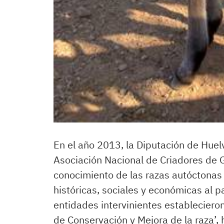
En el año 2013, la Diputación de Huel
Asociación Nacional de Criadores de G
conocimiento de las razas autóctonas 
históricas, sociales y económicas al p
entidades intervinientes estableciero
de Conservación y Mejora de la raza’, 