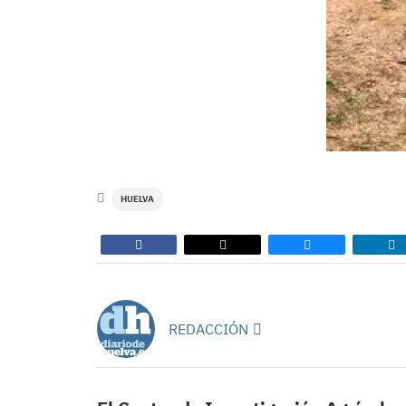
HUELVA
REDACCIÓN