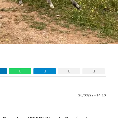
20/03/22 - 14:10