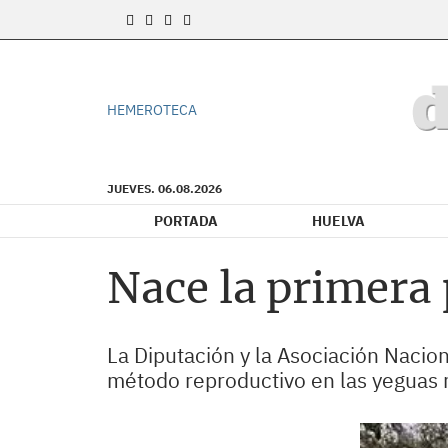
HEMEROTECA
JUEVES. 06.08.2026
PORTADA
HUELVA
Nace la primera
La Diputación y la Asociación Nacio
método reproductivo en las yeguas