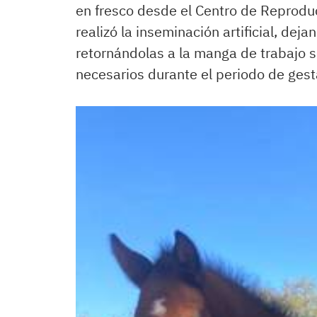
en fresco desde el Centro de Reproduc
realizó la inseminación artificial, dej
retornándolas a la manga de trabajo so
necesarios durante el periodo de gest