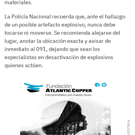
materiales.
La Policía Nacional recuerda que, ante el hallazgo
de un posible artefacto explosivo, nunca debe
tocarse ni moverse. Se recomienda alejarse del
lugar, anotar la ubicación exacta y avisar de
inmediato al 091, dejando que sean los
especialistas en desactivación de explosivos
quienes actúen.