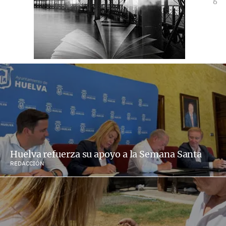
Huelva refuerza su apoyo a la Semana Santa
REDACCIÓN