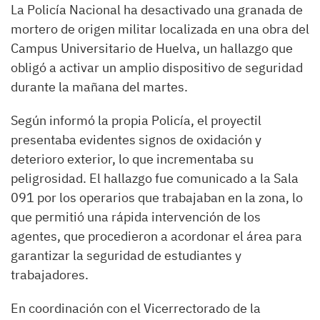
La Policía Nacional ha desactivado una granada de
mortero de origen militar localizada en una obra del
Campus Universitario de Huelva, un hallazgo que
obligó a activar un amplio dispositivo de seguridad
durante la mañana del martes.
Según informó la propia Policía, el proyectil
presentaba evidentes signos de oxidación y
deterioro exterior, lo que incrementaba su
peligrosidad. El hallazgo fue comunicado a la Sala
091 por los operarios que trabajaban en la zona, lo
que permitió una rápida intervención de los
agentes, que procedieron a acordonar el área para
garantizar la seguridad de estudiantes y
trabajadores.
En coordinación con el Vicerrectorado de la