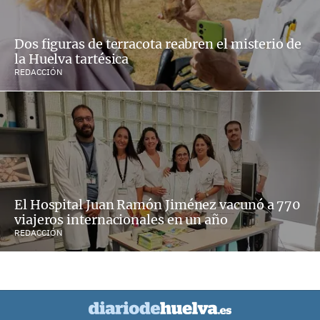
Dos figuras de terracota reabren el misterio de
la Huelva tartésica
REDACCIÓN
El Hospital Juan Ramón Jiménez vacunó a 770
viajeros internacionales en un año
REDACCIÓN