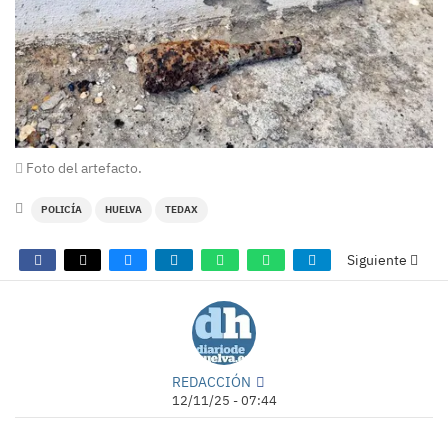
Foto del artefacto.
POLICÍA
HUELVA
TEDAX
Siguiente
REDACCIÓN
12/11/25 - 07:44