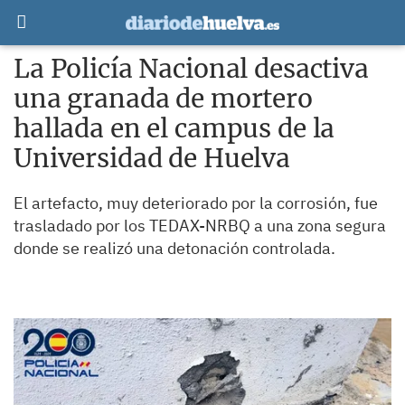
La Policía Nacional desactiva
una granada de mortero
hallada en el campus de la
Universidad de Huelva
El artefacto, muy deteriorado por la corrosión, fue
trasladado por los TEDAX-NRBQ a una zona segura
donde se realizó una detonación controlada.