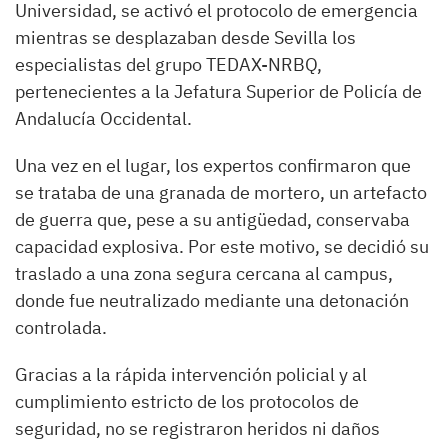
Universidad, se activó el protocolo de emergencia
mientras se desplazaban desde Sevilla los
especialistas del grupo TEDAX-NRBQ,
pertenecientes a la Jefatura Superior de Policía de
Andalucía Occidental.
Una vez en el lugar, los expertos confirmaron que
se trataba de una granada de mortero, un artefacto
de guerra que, pese a su antigüedad, conservaba
capacidad explosiva. Por este motivo, se decidió su
traslado a una zona segura cercana al campus,
donde fue neutralizado mediante una detonación
controlada.
Gracias a la rápida intervención policial y al
cumplimiento estricto de los protocolos de
seguridad, no se registraron heridos ni daños