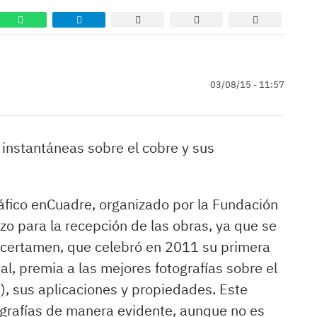
03/08/15 - 11:57
instantáneas sobre el cobre y sus
ráfico enCuadre, organizado por la Fundación
lazo para la recepción de las obras, ya que se
e certamen, que celebró en 2011 su primera
al, premia a las mejores fotografías sobre el
n), sus aplicaciones y propiedades. Este
ografías de manera evidente, aunque no es