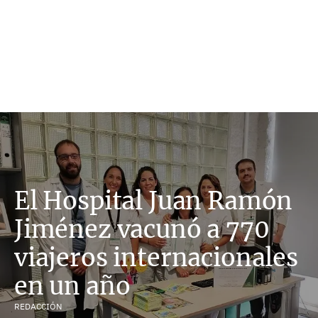
El Hospital Juan Ramón
Jiménez vacunó a 770
viajeros internacionales
en un año
REDACCIÓN