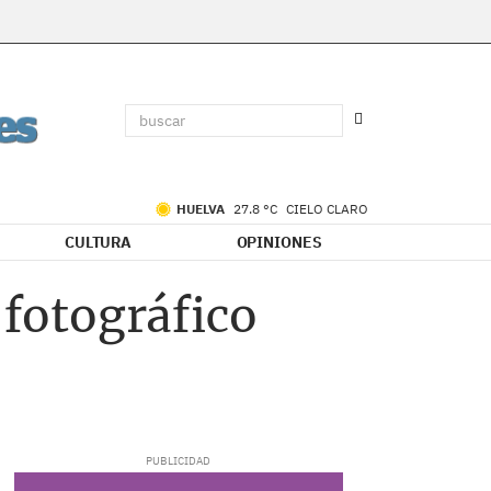
HUELVA
27.8 °C
CIELO CLARO
CULTURA
OPINIONES
 fotográfico