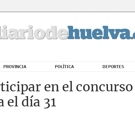
PROVINCIA
POLÍTICA
DEPORTES
rticipar en el concurso
 el día 31