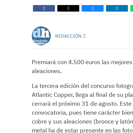
REDACCIÓN
Premiará con 4.500 euros las mejores 
aleaciones.
La tercera edición del concurso fotog
Atlantic Copper, llega al final de su p
cerrará el próximo 31 de agosto. Est
convocatoria, pues tiene carácter bien
cobre y sus aleaciones (bronce y lató
metal ha de estar presente en las fot