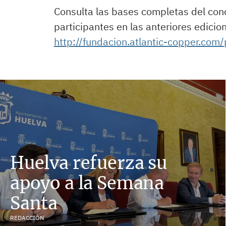
Consulta las bases completas del conc
participantes en las anteriores edicio
http://fundacion.atlantic-copper.com
Huelva refuerza su
apoyo a la Semana
Santa
REDACCIÓN