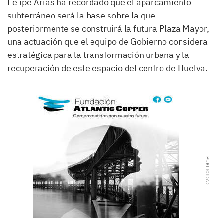
Felipe Arias ha recordado que el aparcamiento
subterráneo será la base sobre la que
posteriormente se construirá la futura Plaza Mayor,
una actuación que el equipo de Gobierno considera
estratégica para la transformación urbana y la
recuperación de este espacio del centro de Huelva.