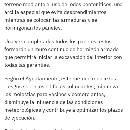
terreno mediante el uso de lodos bentoníticos, una
arcilla especial que evita desprendimientos
mientras se colocan las armaduras y se
hormigonan los paneles.
Una vez completados todos los paneles, estos
formarán un muro continuo de hormigón armado
que permitirá iniciar la excavación del interior con
todas las garantías.
Según el Ayuntamiento, este método reduce los
riesgos sobre los edificios colindantes, minimiza
las molestias para vecinos y comerciantes,
disminuye la influencia de las condiciones
meteorológicas y contribuye a optimizar los plazos
de ejecución.