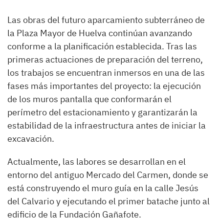
Las obras del futuro aparcamiento subterráneo de
la Plaza Mayor de Huelva continúan avanzando
conforme a la planificación establecida. Tras las
primeras actuaciones de preparación del terreno,
los trabajos se encuentran inmersos en una de las
fases más importantes del proyecto: la ejecución
de los muros pantalla que conformarán el
perímetro del estacionamiento y garantizarán la
estabilidad de la infraestructura antes de iniciar la
excavación.
Actualmente, las labores se desarrollan en el
entorno del antiguo Mercado del Carmen, donde se
está construyendo el muro guía en la calle Jesús
del Calvario y ejecutando el primer batache junto al
edificio de la Fundación Gañafote.