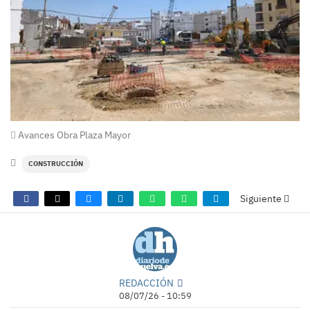
Avances Obra Plaza Mayor
CONSTRUCCIÓN
Siguiente
REDACCIÓN
08/07/26 - 10:59