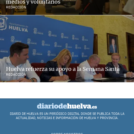
medios y voluntarios
REDACCIÓN
Huelva refuerza su apoyo a la Semana Santa
REDACCIÓN
DIARIO DE HUELVA ES UN PERIÓDICO DIGITAL DONDE SE PUBLICA TODA LA
ACTUALIDAD, NOTICIAS E INFORMACIÓN DE HUELVA Y PROVINCIA.