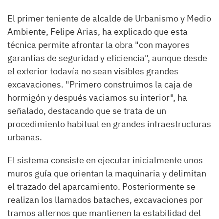
El primer teniente de alcalde de Urbanismo y Medio
Ambiente, Felipe Arias, ha explicado que esta
técnica permite afrontar la obra "con mayores
garantías de seguridad y eficiencia", aunque desde
el exterior todavía no sean visibles grandes
excavaciones. "Primero construimos la caja de
hormigón y después vaciamos su interior", ha
señalado, destacando que se trata de un
procedimiento habitual en grandes infraestructuras
urbanas.
El sistema consiste en ejecutar inicialmente unos
muros guía que orientan la maquinaria y delimitan
el trazado del aparcamiento. Posteriormente se
realizan los llamados bataches, excavaciones por
tramos alternos que mantienen la estabilidad del