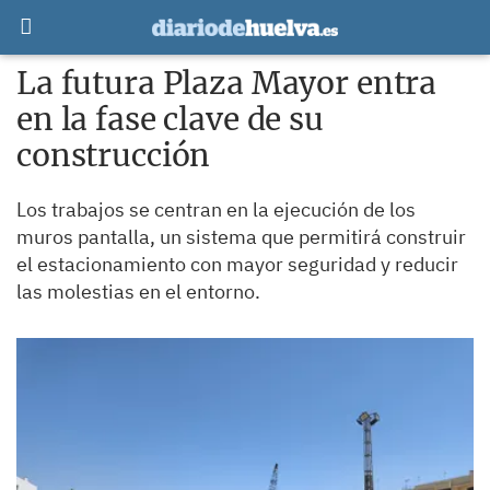
La futura Plaza Mayor entra
en la fase clave de su
construcción
Los trabajos se centran en la ejecución de los
muros pantalla, un sistema que permitirá construir
el estacionamiento con mayor seguridad y reducir
las molestias en el entorno.