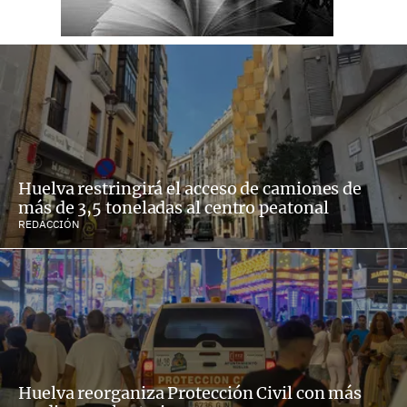
Huelva restringirá el acceso de camiones de
más de 3,5 toneladas al centro peatonal
REDACCIÓN
Huelva reorganiza Protección Civil con más