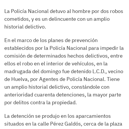
La Policía Nacional detuvo al hombre por dos robos
cometidos, y es un delincuente con un amplio
historial delictivo.
En el marco de los planes de prevención
establecidos por la Policía Nacional para impedir la
comisión de determinados hechos delictivos, entre
ellos el robo en el interior de vehículos, en la
madrugada del domingo fue detenido L.C.D., vecino
de Huelva, por Agentes de Policía Nacional. Tiene
un amplio historial delictivo, constándole con
anterioridad cuarenta detenciones, la mayor parte
por delitos contra la propiedad.
La detención se produjo en los aparcamientos
situados en la calle Pérez Galdós, cerca de la plaza