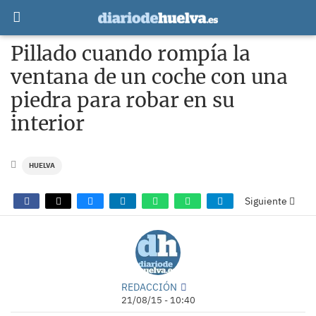
Pillado cuando rompía la
ventana de un coche con una
piedra para robar en su
interior
HUELVA
Siguiente
REDACCIÓN
21/08/15 - 10:40