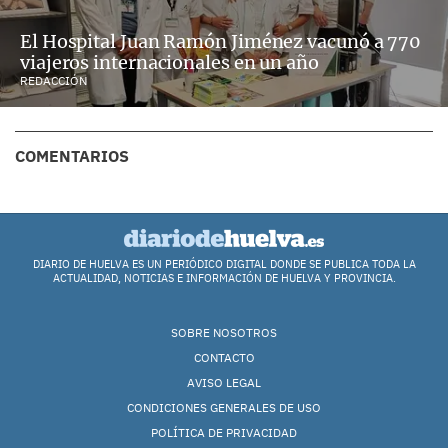
El Hospital Juan Ramón Jiménez vacunó a 770
viajeros internacionales en un año
REDACCIÓN
COMENTARIOS
DIARIO DE HUELVA ES UN PERIÓDICO DIGITAL DONDE SE PUBLICA TODA LA
ACTUALIDAD, NOTICIAS E INFORMACIÓN DE HUELVA Y PROVINCIA.
SOBRE NOSOTROS
CONTACTO
AVISO LEGAL
CONDICIONES GENERALES DE USO
POLÍTICA DE PRIVACIDAD