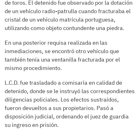
de toros. El detenido fue observado por la dotación
de un vehículo radio-patrulla cuando fracturaba el
cristal de un vehículo matrícula portuguesa,
utilizando como objeto contundente una piedra.
En una posterior requisa realizada en las
inmediaciones, se encontró otro vehículo que
también tenía una ventanilla fracturada por el
mismo procedimiento.
L.C.D. fue trasladado a comisaría en calidad de
detenido, donde se le instruyó las correspondientes
diligencias policiales. Los efectos sustraídos,
fueron devueltos a sus propietarios. Pasó a
disposición judicial, ordenando el juez de guardia
su ingreso en prisión.