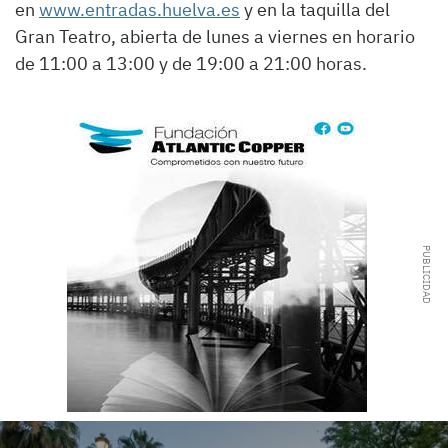
en
www.entradas.huelva.es
y en la taquilla del
Gran Teatro, abierta de lunes a viernes en horario
de 11:00 a 13:00 y de 19:00 a 21:00 horas.