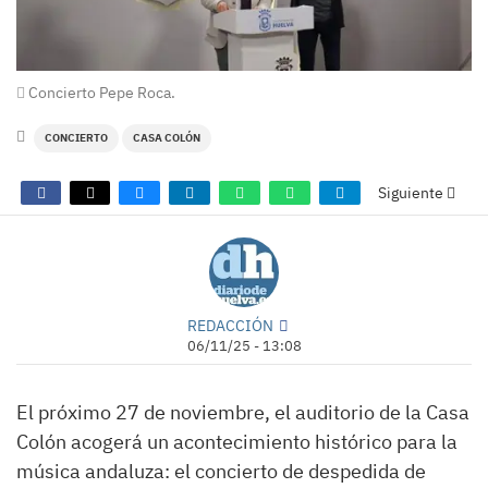
Concierto Pepe Roca.
CONCIERTO
CASA COLÓN
Siguiente
REDACCIÓN
06/11/25 - 13:08
El próximo 27 de noviembre, el auditorio de la Casa
Colón acogerá un acontecimiento histórico para la
música andaluza: el concierto de despedida de