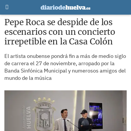
Pepe Roca se despide de los
escenarios con un concierto
irrepetible en la Casa Colón
El artista onubense pondrá fin a más de medio siglo
de carrera el 27 de noviembre, arropado por la
Banda Sinfónica Municipal y numerosos amigos del
mundo de la música