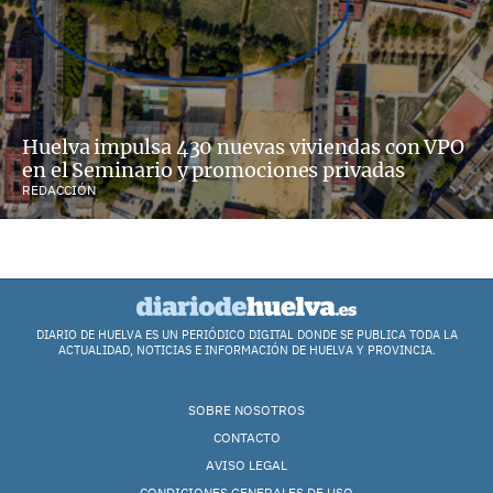
Huelva impulsa 430 nuevas viviendas con VPO
en el Seminario y promociones privadas
REDACCIÓN
DIARIO DE HUELVA ES UN PERIÓDICO DIGITAL DONDE SE PUBLICA TODA LA
ACTUALIDAD, NOTICIAS E INFORMACIÓN DE HUELVA Y PROVINCIA.
SOBRE NOSOTROS
CONTACTO
AVISO LEGAL
CONDICIONES GENERALES DE USO