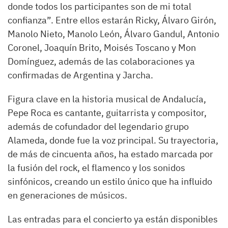
donde todos los participantes son de mi total
confianza”. Entre ellos estarán Ricky, Álvaro Girón,
Manolo Nieto, Manolo León, Álvaro Gandul, Antonio
Coronel, Joaquín Brito, Moisés Toscano y Mon
Domínguez, además de las colaboraciones ya
confirmadas de Argentina y Jarcha.
Figura clave en la historia musical de Andalucía,
Pepe Roca es cantante, guitarrista y compositor,
además de cofundador del legendario grupo
Alameda, donde fue la voz principal. Su trayectoria,
de más de cincuenta años, ha estado marcada por
la fusión del rock, el flamenco y los sonidos
sinfónicos, creando un estilo único que ha influido
en generaciones de músicos.
Las entradas para el concierto ya están disponibles