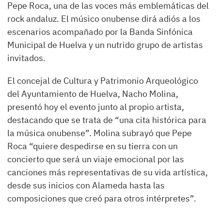
Pepe Roca, una de las voces más emblemáticas del
rock andaluz. El músico onubense dirá adiós a los
escenarios acompañado por la Banda Sinfónica
Municipal de Huelva y un nutrido grupo de artistas
invitados.
El concejal de Cultura y Patrimonio Arqueológico
del Ayuntamiento de Huelva, Nacho Molina,
presentó hoy el evento junto al propio artista,
destacando que se trata de “una cita histórica para
la música onubense”. Molina subrayó que Pepe
Roca “quiere despedirse en su tierra con un
concierto que será un viaje emocional por las
canciones más representativas de su vida artística,
desde sus inicios con Alameda hasta las
composiciones que creó para otros intérpretes”.