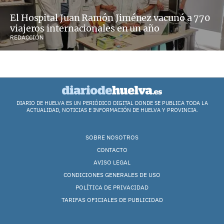
El Hospital Juan Ramón Jiménez vacunó a 770
viajeros internacionales en un año
REDACCIÓN
DIARIO DE HUELVA ES UN PERIÓDICO DIGITAL DONDE SE PUBLICA TODA LA
ACTUALIDAD, NOTICIAS E INFORMACIÓN DE HUELVA Y PROVINCIA.
SOBRE NOSOTROS
CONTACTO
AVISO LEGAL
CONDICIONES GENERALES DE USO
POLÍTICA DE PRIVACIDAD
TARIFAS OFICIALES DE PUBLICIDAD