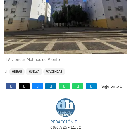
Viviendas Molinos de Viento
OBRAS
HUELVA
VIVIENDAS
Siguiente
REDACCIÓN
08/07/25 - 11:52