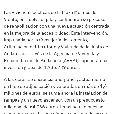
Las viviendas públicas de la Plaza Molinos de
Viento, en Huelva capital, continuarán su proceso
de rehabilitación con una nueva actuación centrada
en la mejora de la accesibilidad. Esta intervención,
impulsada por la Consejería de Fomento,
Articulación del Territorio y Vivienda de la Junta de
Andalucía a través de la Agencia de Vivienda y
Rehabilitación de Andalucía (AVRA), supondrá una
inversión global de 1.735.739 euros.
A las obras de eficiencia energética, actualmente
en fase de adjudicación y valoradas en más de 1,6
millones de euros, se suma ahora la instalación de
rampas y un nuevo ascensor, con un presupuesto
adicional de 64.066 euros. Estas actuaciones se
ejecutarán en el bloque número dos, un edificio de