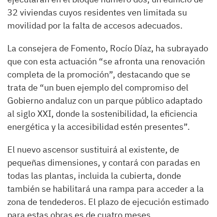
32 viviendas cuyos residentes ven limitada su
movilidad por la falta de accesos adecuados.
La consejera de Fomento, Rocío Díaz, ha subrayado
que con esta actuación “se afronta una renovación
completa de la promoción”, destacando que se
trata de “un buen ejemplo del compromiso del
Gobierno andaluz con un parque público adaptado
al siglo XXI, donde la sostenibilidad, la eficiencia
energética y la accesibilidad estén presentes”.
El nuevo ascensor sustituirá al existente, de
pequeñas dimensiones, y contará con paradas en
todas las plantas, incluida la cubierta, donde
también se habilitará una rampa para acceder a la
zona de tendederos. El plazo de ejecución estimado
para estas obras es de cuatro meses.