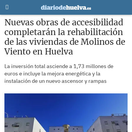
Nuevas obras de accesibilidad
completarán la rehabilitación
de las viviendas de Molinos de
Viento en Huelva
La inversión total asciende a 1,73 millones de
euros e incluye la mejora energética y la
instalación de un nuevo ascensor y rampas