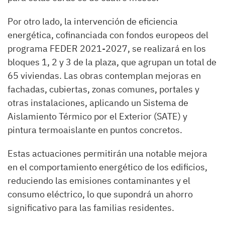
Por otro lado, la intervención de eficiencia
energética, cofinanciada con fondos europeos del
programa FEDER 2021-2027, se realizará en los
bloques 1, 2 y 3 de la plaza, que agrupan un total de
65 viviendas. Las obras contemplan mejoras en
fachadas, cubiertas, zonas comunes, portales y
otras instalaciones, aplicando un Sistema de
Aislamiento Térmico por el Exterior (SATE) y
pintura termoaislante en puntos concretos.
Estas actuaciones permitirán una notable mejora
en el comportamiento energético de los edificios,
reduciendo las emisiones contaminantes y el
consumo eléctrico, lo que supondrá un ahorro
significativo para las familias residentes.