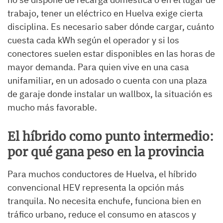
trabajo, tener un eléctrico en Huelva exige cierta
disciplina. Es necesario saber dónde cargar, cuánto
cuesta cada kWh según el operador y si los
conectores suelen estar disponibles en las horas de
mayor demanda. Para quien vive en una casa
unifamiliar, en un adosado o cuenta con una plaza
de garaje donde instalar un wallbox, la situación es
mucho más favorable.
El híbrido como punto intermedio:
por qué gana peso en la provincia
Para muchos conductores de Huelva, el híbrido
convencional HEV representa la opción más
tranquila. No necesita enchufe, funciona bien en
tráfico urbano, reduce el consumo en atascos y