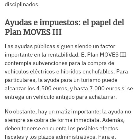
disciplinados.
Ayudas e impuestos: el papel del
Plan MOVES III
Las ayudas públicas siguen siendo un factor
importante en la rentabilidad. El Plan MOVES III
contempla subvenciones para la compra de
vehículos eléctricos e híbridos enchufables. Para
particulares, la ayuda para un turismo puede
alcanzar los 4.500 euros, y hasta 7.000 euros si se
entrega un vehículo antiguo para achatarrar.
No obstante, hay un matiz importante: la ayuda no
siempre se cobra de forma inmediata. Además,
deben tenerse en cuenta los posibles efectos
fiscales y los plazos administrativos. Para el