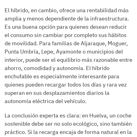
El híbrido, en cambio, ofrece una rentabilidad más
amplia y menos dependiente de la infraestructura.
Es una buena opción para quienes desean reducir
el consumo sin cambiar por completo sus hábitos
de movilidad. Para familias de Aljaraque, Moguer,
Punta Umbría, Lepe, Ayamonte o municipios del
interior, puede ser el equilibrio más razonable entre
ahorro, comodidad y autonomía. El híbrido
enchufable es especialmente interesante para
quienes pueden recargar todos los días y rara vez
superan en sus desplazamientos diarios la
autonomía eléctrica del vehículo.
La conclusión experta es clara: en Huelva, un coche
sostenible debe ser no solo ecológico, sino también
práctico. Si la recarga encaja de forma natural en la