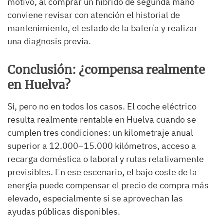
motivo, al comprar un híbrido de segunda mano
conviene revisar con atención el historial de
mantenimiento, el estado de la batería y realizar
una diagnosis previa.
Conclusión: ¿compensa realmente
en Huelva?
Sí, pero no en todos los casos. El coche eléctrico
resulta realmente rentable en Huelva cuando se
cumplen tres condiciones: un kilometraje anual
superior a 12.000–15.000 kilómetros, acceso a
recarga doméstica o laboral y rutas relativamente
previsibles. En ese escenario, el bajo coste de la
energía puede compensar el precio de compra más
elevado, especialmente si se aprovechan las
ayudas públicas disponibles.