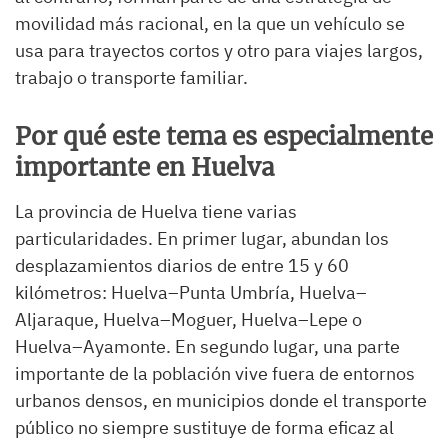
movilidad más racional, en la que un vehículo se
usa para trayectos cortos y otro para viajes largos,
trabajo o transporte familiar.
Por qué este tema es especialmente
importante en Huelva
La provincia de Huelva tiene varias
particularidades. En primer lugar, abundan los
desplazamientos diarios de entre 15 y 60
kilómetros: Huelva–Punta Umbría, Huelva–
Aljaraque, Huelva–Moguer, Huelva–Lepe o
Huelva–Ayamonte. En segundo lugar, una parte
importante de la población vive fuera de entornos
urbanos densos, en municipios donde el transporte
público no siempre sustituye de forma eficaz al