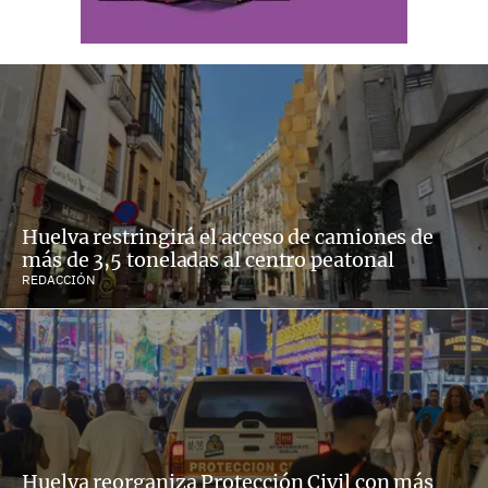
Huelva restringirá el acceso de camiones de
más de 3,5 toneladas al centro peatonal
REDACCIÓN
Huelva reorganiza Protección Civil con más