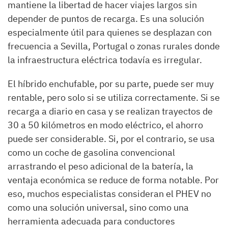
mantiene la libertad de hacer viajes largos sin
depender de puntos de recarga. Es una solución
especialmente útil para quienes se desplazan con
frecuencia a Sevilla, Portugal o zonas rurales donde
la infraestructura eléctrica todavía es irregular.
El híbrido enchufable, por su parte, puede ser muy
rentable, pero solo si se utiliza correctamente. Si se
recarga a diario en casa y se realizan trayectos de
30 a 50 kilómetros en modo eléctrico, el ahorro
puede ser considerable. Si, por el contrario, se usa
como un coche de gasolina convencional
arrastrando el peso adicional de la batería, la
ventaja económica se reduce de forma notable. Por
eso, muchos especialistas consideran el PHEV no
como una solución universal, sino como una
herramienta adecuada para conductores