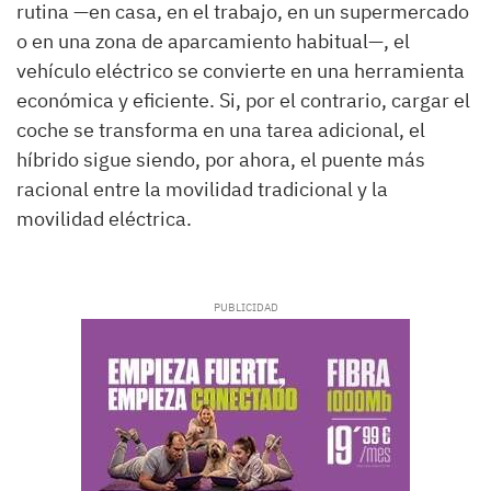
rutina —en casa, en el trabajo, en un supermercado
o en una zona de aparcamiento habitual—, el
vehículo eléctrico se convierte en una herramienta
económica y eficiente. Si, por el contrario, cargar el
coche se transforma en una tarea adicional, el
híbrido sigue siendo, por ahora, el puente más
racional entre la movilidad tradicional y la
movilidad eléctrica.