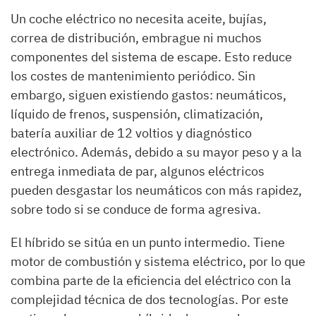
Un coche eléctrico no necesita aceite, bujías,
correa de distribución, embrague ni muchos
componentes del sistema de escape. Esto reduce
los costes de mantenimiento periódico. Sin
embargo, siguen existiendo gastos: neumáticos,
líquido de frenos, suspensión, climatización,
batería auxiliar de 12 voltios y diagnóstico
electrónico. Además, debido a su mayor peso y a la
entrega inmediata de par, algunos eléctricos
pueden desgastar los neumáticos con más rapidez,
sobre todo si se conduce de forma agresiva.
El híbrido se sitúa en un punto intermedio. Tiene
motor de combustión y sistema eléctrico, por lo que
combina parte de la eficiencia del eléctrico con la
complejidad técnica de dos tecnologías. Por este