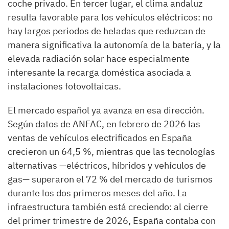
coche privado. En tercer lugar, el clima andaluz
resulta favorable para los vehículos eléctricos: no
hay largos periodos de heladas que reduzcan de
manera significativa la autonomía de la batería, y la
elevada radiación solar hace especialmente
interesante la recarga doméstica asociada a
instalaciones fotovoltaicas.
El mercado español ya avanza en esa dirección.
Según datos de ANFAC, en febrero de 2026 las
ventas de vehículos electrificados en España
crecieron un 64,5 %, mientras que las tecnologías
alternativas —eléctricos, híbridos y vehículos de
gas— superaron el 72 % del mercado de turismos
durante los dos primeros meses del año. La
infraestructura también está creciendo: al cierre
del primer trimestre de 2026, España contaba con