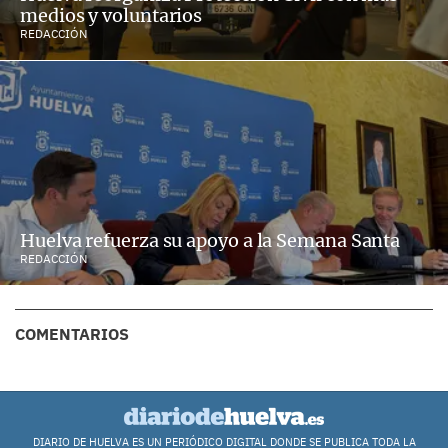
medios y voluntarios
REDACCIÓN
Huelva refuerza su apoyo a la Semana Santa
REDACCIÓN
COMENTARIOS
DIARIO DE HUELVA ES UN PERIÓDICO DIGITAL DONDE SE PUBLICA TODA LA