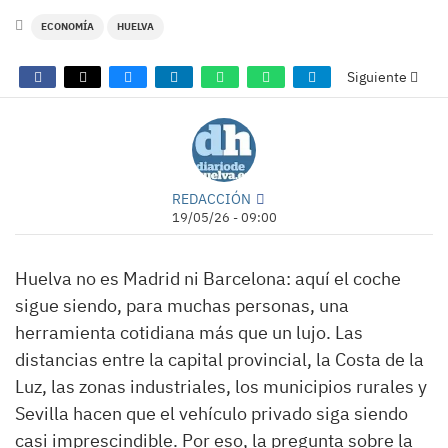
ECONOMÍA
HUELVA
Siguiente
REDACCIÓN
19/05/26 - 09:00
Huelva no es Madrid ni Barcelona: aquí el coche
sigue siendo, para muchas personas, una
herramienta cotidiana más que un lujo. Las
distancias entre la capital provincial, la Costa de la
Luz, las zonas industriales, los municipios rurales y
Sevilla hacen que el vehículo privado siga siendo
casi imprescindible. Por eso, la pregunta sobre la