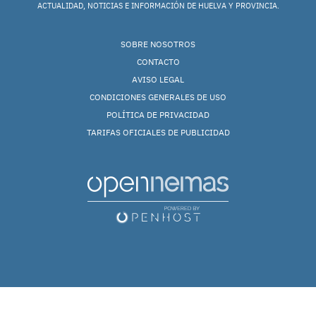
ACTUALIDAD, NOTICIAS E INFORMACIÓN DE HUELVA Y PROVINCIA.
SOBRE NOSOTROS
CONTACTO
AVISO LEGAL
CONDICIONES GENERALES DE USO
POLÍTICA DE PRIVACIDAD
TARIFAS OFICIALES DE PUBLICIDAD