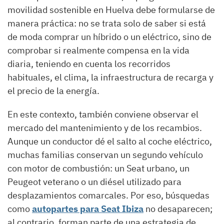
movilidad sostenible en Huelva debe formularse de
manera práctica: no se trata solo de saber si está
de moda comprar un híbrido o un eléctrico, sino de
comprobar si realmente compensa en la vida
diaria, teniendo en cuenta los recorridos
habituales, el clima, la infraestructura de recarga y
el precio de la energía.
En este contexto, también conviene observar el
mercado del mantenimiento y de los recambios.
Aunque un conductor dé el salto al coche eléctrico,
muchas familias conservan un segundo vehículo
con motor de combustión: un Seat urbano, un
Peugeot veterano o un diésel utilizado para
desplazamientos comarcales. Por eso, búsquedas
como
autopartes para Seat Ibiza
no desaparecen;
al contrario, forman parte de una estrategia de