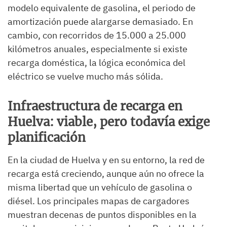
modelo equivalente de gasolina, el periodo de
amortización puede alargarse demasiado. En
cambio, con recorridos de 15.000 a 25.000
kilómetros anuales, especialmente si existe
recarga doméstica, la lógica económica del
eléctrico se vuelve mucho más sólida.
Infraestructura de recarga en
Huelva: viable, pero todavía exige
planificación
En la ciudad de Huelva y en su entorno, la red de
recarga está creciendo, aunque aún no ofrece la
misma libertad que un vehículo de gasolina o
diésel. Los principales mapas de cargadores
muestran decenas de puntos disponibles en la