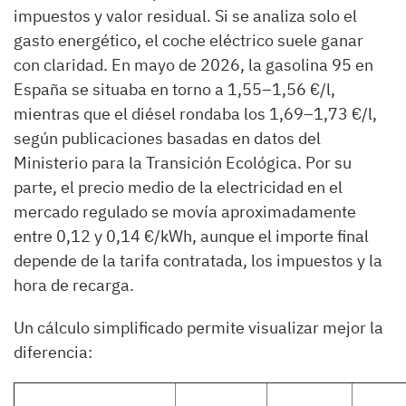
impuestos y valor residual. Si se analiza solo el
gasto energético, el coche eléctrico suele ganar
con claridad. En mayo de 2026, la gasolina 95 en
España se situaba en torno a 1,55–1,56 €/l,
mientras que el diésel rondaba los 1,69–1,73 €/l,
según publicaciones basadas en datos del
Ministerio para la Transición Ecológica. Por su
parte, el precio medio de la electricidad en el
mercado regulado se movía aproximadamente
entre 0,12 y 0,14 €/kWh, aunque el importe final
depende de la tarifa contratada, los impuestos y la
hora de recarga.
Un cálculo simplificado permite visualizar mejor la
diferencia: