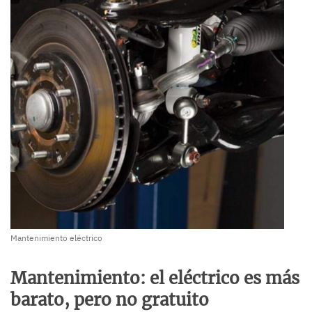
Mantenimiento eléctrico
Mantenimiento: el eléctrico es más
barato, pero no gratuito