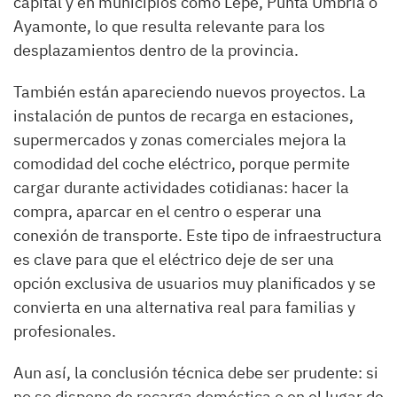
capital y en municipios como Lepe, Punta Umbría o
Ayamonte, lo que resulta relevante para los
desplazamientos dentro de la provincia.
También están apareciendo nuevos proyectos. La
instalación de puntos de recarga en estaciones,
supermercados y zonas comerciales mejora la
comodidad del coche eléctrico, porque permite
cargar durante actividades cotidianas: hacer la
compra, aparcar en el centro o esperar una
conexión de transporte. Este tipo de infraestructura
es clave para que el eléctrico deje de ser una
opción exclusiva de usuarios muy planificados y se
convierta en una alternativa real para familias y
profesionales.
Aun así, la conclusión técnica debe ser prudente: si
no se dispone de recarga doméstica o en el lugar de