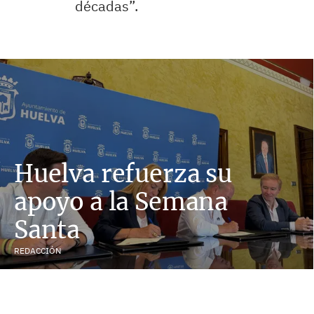
décadas”.
Huelva refuerza su
apoyo a la Semana
Santa
REDACCIÓN