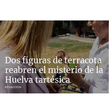
Dos figuras de terracota
reabren el misterio de la
Huelva tartésica
REDACCIÓN