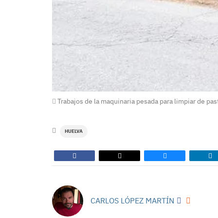
Trabajos de la maquinaria pesada para limpiar de pas
HUELVA
CARLOS LÓPEZ MARTÍN