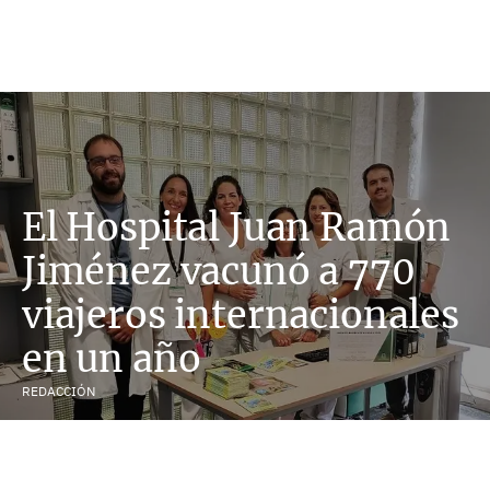
El Hospital Juan Ramón
Jiménez vacunó a 770
viajeros internacionales
en un año
REDACCIÓN