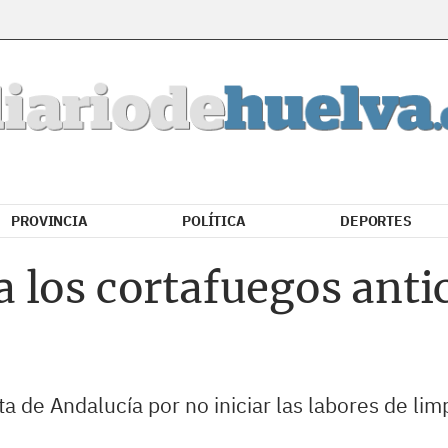
PROVINCIA
POLÍTICA
DEPORTES
 los cortafuegos anti
a de Andalucía por no iniciar las labores de lim