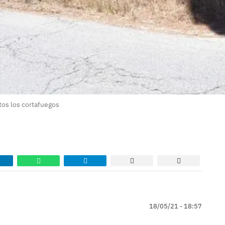
tos los cortafuegos
18/05/21 - 18:57