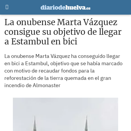
La onubense Marta Vázquez
consigue su objetivo de llegar
a Estambul en bici
La onubense Marta Vázquez ha conseguido llegar
en bici a Estambul, objetivo que se había marcado
con motivo de recaudar fondos para la
reforestación de la tierra quemada en el gran
incendio de Almonaster