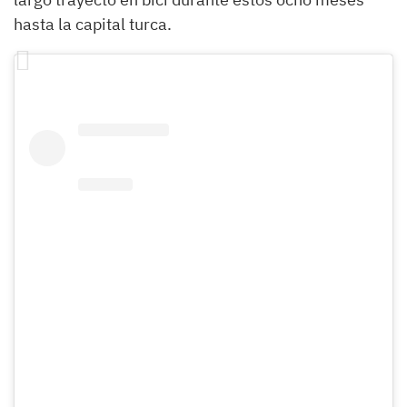
hasta la capital turca.