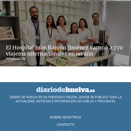
El Hospital Juan Ramón Jiménez vacunó a 770
viajeros internacionales en un año
REDACCIÓN
DIARIO DE HUELVA ES UN PERIÓDICO DIGITAL DONDE SE PUBLICA TODA LA
ACTUALIDAD, NOTICIAS E INFORMACIÓN DE HUELVA Y PROVINCIA.
SOBRE NOSOTROS
CONTACTO