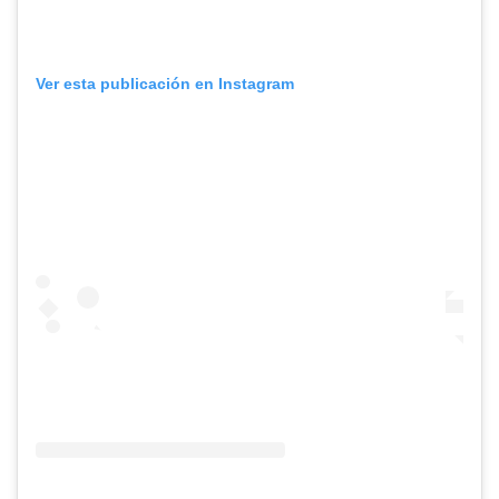
Ver esta publicación en Instagram