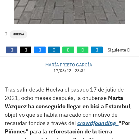
HUELVA
Siguiente
MARÍA PRIETO GARCÍA
17/03/22 - 23:34
Tras salir desde Huelva el pasado 17 de julio de
2021, ocho meses después, la onubense
Marta
Vázquez ha conseguido llegar en bici a Estambul
,
objetivo que se había marcado con motivo de
recaudar fondos a través del
crowdfounding
"Por
Piñones"
para la
reforestación de la tierra