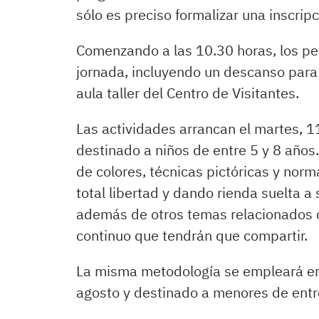
sólo es preciso formalizar una inscripc
Comenzando a las 10.30 horas, los pe
jornada, incluyendo un descanso para
aula taller del Centro de Visitantes.
Las actividades arrancan el martes, 11
destinado a niños de entre 5 y 8 años
de colores, técnicas pictóricas y norma
total libertad y dando rienda suelta a
además de otros temas relacionados co
continuo que tendrán que compartir.
La misma metodología se empleará en e
agosto y destinado a menores de entr