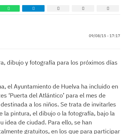
09/08/15 - 17:17
a, dibujo y fotografía para los próximos días
, el Ayuntamiento de Huelva ha incluido en
es ‘Puerta del Atlántico’ para el mes de
estinada a los niños. Se trata de invitarles
 la pintura, el dibujo o la fotografía, bajo la
u idea de ciudad. Para ello, se han
talmente gratuitos, en los que para participar