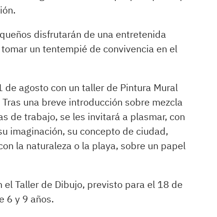
ión.
queños disfrutarán de una entretenida
 tomar un tentempié de convivencia en el
 de agosto con un taller de Pintura Mural
. Tras una breve introducción sobre mezcla
s de trabajo, se les invitará a plasmar, con
 su imaginación, su concepto de ciudad,
n la naturaleza o la playa, sobre un papel
l Taller de Dibujo, previsto para el 18 de
e 6 y 9 años.