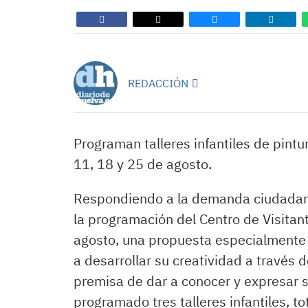
REDACCIÓN
Programan talleres infantiles de pintur
11, 18 y 25 de agosto.
Respondiendo a la demanda ciudadana
la programación del Centro de Visitant
agosto, una propuesta especialmente d
a desarrollar su creatividad a través de
premisa de dar a conocer y expresar s
programado tres talleres infantiles, to