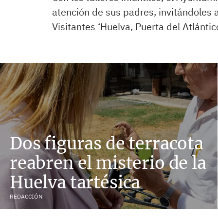
atención de sus padres, invitándoles 
Visitantes ‘Huelva, Puerta del Atlántico
Dos figuras de terracota
reabren el misterio de la
Huelva tartésica
REDACCIÓN