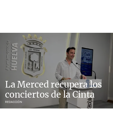
La Merced recupera los
conciertos de la Cinta
REDACCIÓN