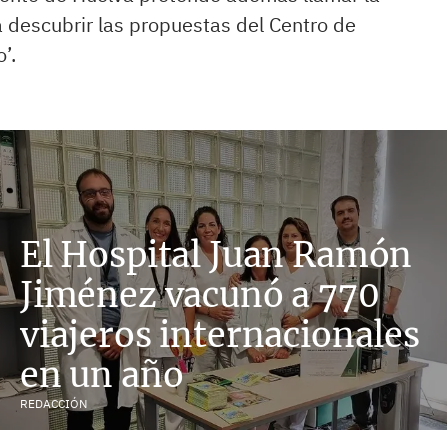
a descubrir las propuestas del Centro de
’.
El Hospital Juan Ramón
Jiménez vacunó a 770
viajeros internacionales
en un año
REDACCIÓN