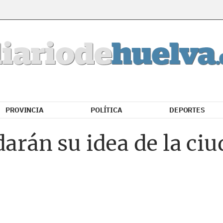
PROVINCIA
POLÍTICA
DEPORTES
arán su idea de la ciu