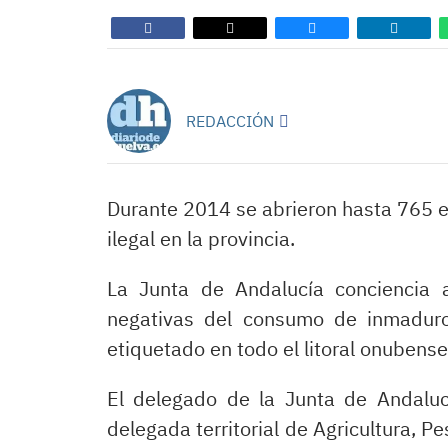
REDACCIÓN
Durante 2014 se abrieron hasta 765 
ilegal en la provincia.
La Junta de Andalucía conciencia 
negativas del consumo de inmaduros
etiquetado en todo el litoral onubens
El delegado de la Junta de Andaluc
delegada territorial de Agricultura, P