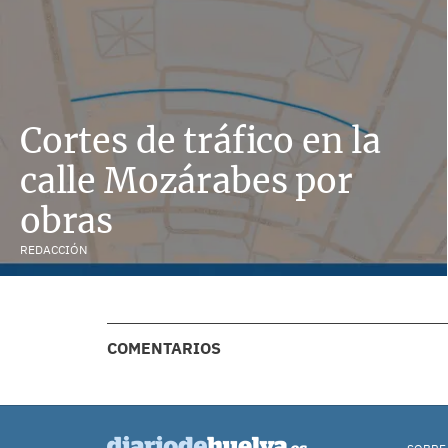
Cortes de tráfico en la
calle Mozárabes por
obras
REDACCIÓN
COMENTARIOS