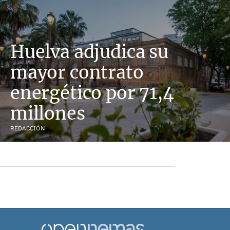
Huelva adjudica su
mayor contrato
energético por 71,4
millones
REDACCIÓN