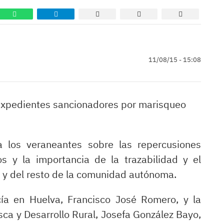
11/08/15 - 15:08
expedientes sancionadores por marisqueo
a los veraneantes sobre las repercusiones
 y la importancia de la trazabilidad y el
e y del resto de la comunidad autónoma.
ía en Huelva, Francisco José Romero, y la
esca y Desarrollo Rural, Josefa González Bayo,