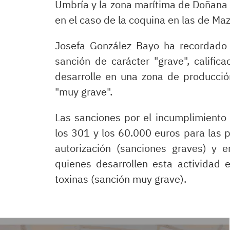
Umbría y la zona marítima de Doñana 
en el caso de la coquina en las de Ma
Josefa González Bayo ha recordado 
sanción de carácter "grave", calific
desarrolle en una zona de producció
"muy grave".
Las sanciones por el incumplimiento 
los 301 y los 60.000 euros para las 
autorización (sanciones graves) y 
quienes desarrollen esta actividad 
toxinas (sanción muy grave).