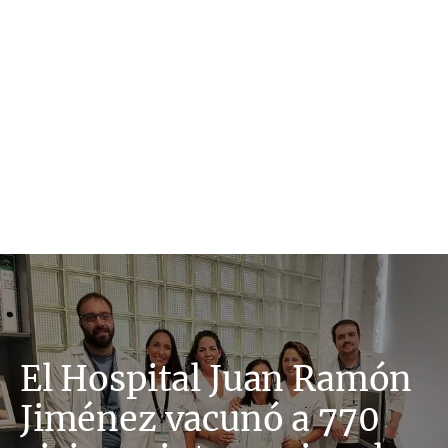
El Hospital Juan Ramón
Jiménez vacunó a 770