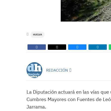
HUELVA
REDACCIÓN
La Diputación actuará en las vías qu
Cumbres Mayores con Fuentes de León,
Jarrama.