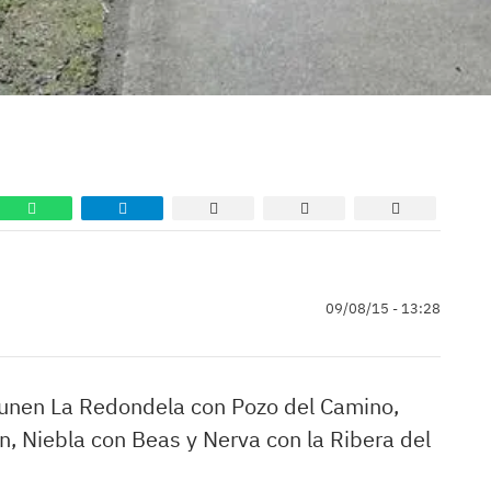
09/08/15 - 13:28
e unen La Redondela con Pozo del Camino,
 Niebla con Beas y Nerva con la Ribera del