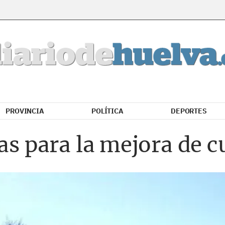
PROVINCIA
POLÍTICA
DEPORTES
ras para la mejora de c