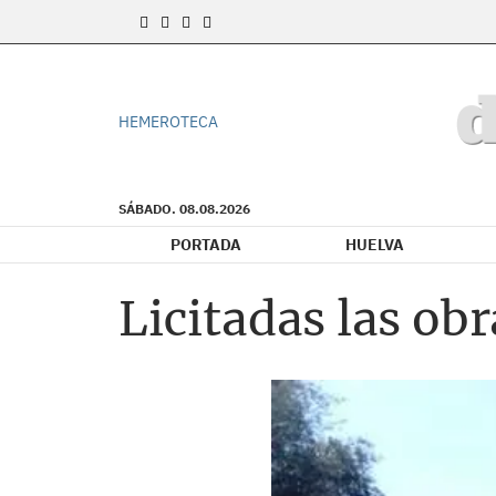
HEMEROTECA
SÁBADO. 08.08.2026
PORTADA
HUELVA
Licitadas las ob