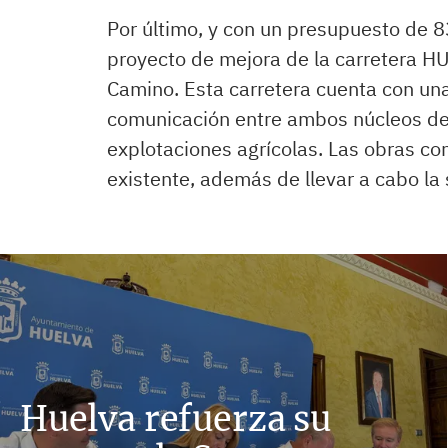
Por último, y con un presupuesto de 8
proyecto de mejora de la carretera 
Camino. Esta carretera cuenta con una
comunicación entre ambos núcleos de
explotaciones agrícolas. Las obras co
existente, además de llevar a cabo la 
Huelva refuerza su