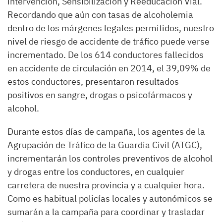
intervención, Sensibilización y Reeducación Vial.
Recordando que aún con tasas de alcoholemia
dentro de los márgenes legales permitidos, nuestro
nivel de riesgo de accidente de tráfico puede verse
incrementado. De los 614 conductores fallecidos
en accidente de circulación en 2014, el 39,09% de
estos conductores, presentaron resultados
positivos en sangre, drogas o psicofármacos y
alcohol.
Durante estos días de campaña, los agentes de la
Agrupación de Tráfico de la Guardia Civil (ATGC),
incrementarán los controles preventivos de alcohol
y drogas entre los conductores, en cualquier
carretera de nuestra provincia y a cualquier hora.
Como es habitual policías locales y autonómicos se
sumarán a la campaña para coordinar y trasladar