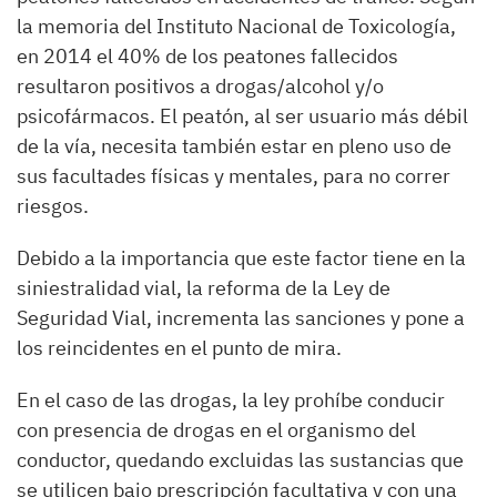
la memoria del Instituto Nacional de Toxicología,
en 2014 el 40% de los peatones fallecidos
resultaron positivos a drogas/alcohol y/o
psicofármacos. El peatón, al ser usuario más débil
de la vía, necesita también estar en pleno uso de
sus facultades físicas y mentales, para no correr
riesgos.
Debido a la importancia que este factor tiene en la
siniestralidad vial, la reforma de la Ley de
Seguridad Vial, incrementa las sanciones y pone a
los reincidentes en el punto de mira.
En el caso de las drogas, la ley prohíbe conducir
con presencia de drogas en el organismo del
conductor, quedando excluidas las sustancias que
se utilicen bajo prescripción facultativa y con una