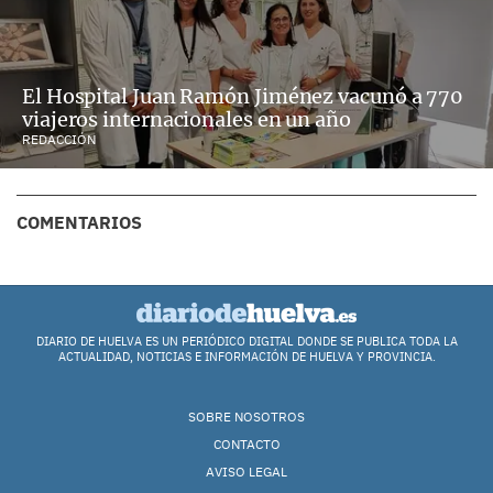
El Hospital Juan Ramón Jiménez vacunó a 770
viajeros internacionales en un año
REDACCIÓN
COMENTARIOS
DIARIO DE HUELVA ES UN PERIÓDICO DIGITAL DONDE SE PUBLICA TODA LA
ACTUALIDAD, NOTICIAS E INFORMACIÓN DE HUELVA Y PROVINCIA.
SOBRE NOSOTROS
CONTACTO
AVISO LEGAL