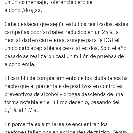
un único mensaje, tolerancia cero de
alcohol/drogas.
Cabe destacar que según estudios realizados, estas
campañas podrían haber reducido en un 25% la
mortalidad en carreteras, aunque para la DGT el
único dato aceptable es cero fallecidos. Sólo el año
pasado se realizaron casi un millón de pruebas de
alcoholemia.
El cambio de comportamiento de los ciudadanos ha
hecho que el porcentaje de positivos en controles
preventivos de alcohol y drogas descienda de una
forma notable en el último decenio, pasando del
5,1% al 1,7%.
En porcentajes similares se encuentran los
peatones fallecidos en accidentes de tráfico. Según