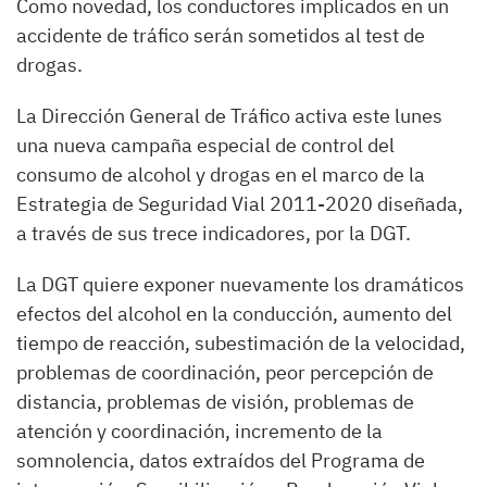
Como novedad, los conductores implicados en un
accidente de tráfico serán sometidos al test de
drogas.
La Dirección General de Tráfico activa este lunes
una nueva campaña especial de control del
consumo de alcohol y drogas en el marco de la
Estrategia de Seguridad Vial 2011-2020 diseñada,
a través de sus trece indicadores, por la DGT.
La DGT quiere exponer nuevamente los dramáticos
efectos del alcohol en la conducción, aumento del
tiempo de reacción, subestimación de la velocidad,
problemas de coordinación, peor percepción de
distancia, problemas de visión, problemas de
atención y coordinación, incremento de la
somnolencia, datos extraídos del Programa de