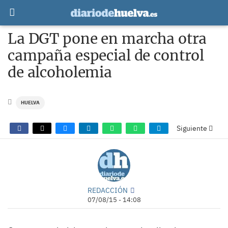
La DGT pone en marcha otra
campaña especial de control
de alcoholemia
HUELVA
Siguiente
REDACCIÓN
07/08/15 - 14:08