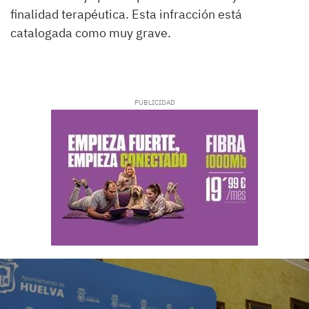
finalidad terapéutica. Esta infracción está
catalogada como muy grave.