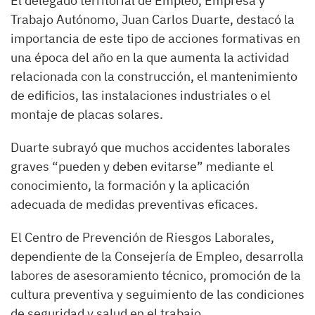
El delegado territorial de Empleo, Empresa y
Trabajo Autónomo, Juan Carlos Duarte, destacó la
importancia de este tipo de acciones formativas en
una época del año en la que aumenta la actividad
relacionada con la construcción, el mantenimiento
de edificios, las instalaciones industriales o el
montaje de placas solares.
Duarte subrayó que muchos accidentes laborales
graves “pueden y deben evitarse” mediante el
conocimiento, la formación y la aplicación
adecuada de medidas preventivas eficaces.
El Centro de Prevención de Riesgos Laborales,
dependiente de la Consejería de Empleo, desarrolla
labores de asesoramiento técnico, promoción de la
cultura preventiva y seguimiento de las condiciones
de seguridad y salud en el trabajo.