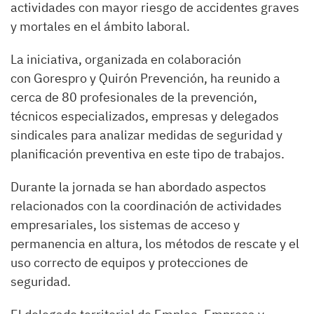
actividades con mayor riesgo de accidentes graves
y mortales en el ámbito laboral.
La iniciativa, organizada en colaboración
con Gorespro y Quirón Prevención, ha reunido a
cerca de 80 profesionales de la prevención,
técnicos especializados, empresas y delegados
sindicales para analizar medidas de seguridad y
planificación preventiva en este tipo de trabajos.
Durante la jornada se han abordado aspectos
relacionados con la coordinación de actividades
empresariales, los sistemas de acceso y
permanencia en altura, los métodos de rescate y el
uso correcto de equipos y protecciones de
seguridad.