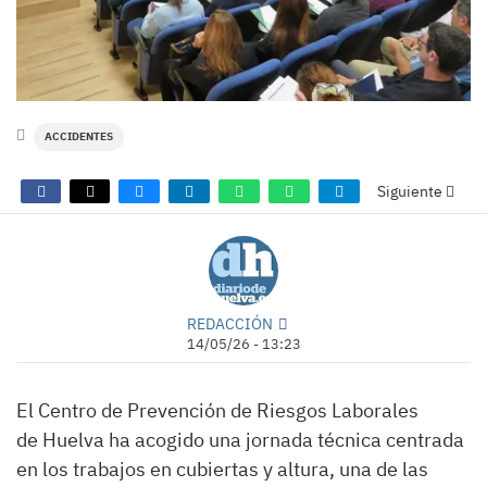
ACCIDENTES
Siguiente
REDACCIÓN
14/05/26 - 13:23
El Centro de Prevención de Riesgos Laborales
de Huelva ha acogido una jornada técnica centrada
en los trabajos en cubiertas y altura, una de las