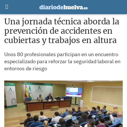
Una jornada técnica aborda la
prevención de accidentes en
cubiertas y trabajos en altura
Unos 80 profesionales participan en un encuentro
especializado para reforzar la seguridad laboral en
entornos de riesgo