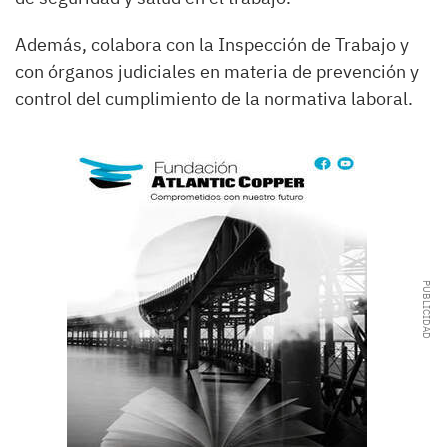
Además, colabora con la Inspección de Trabajo y
con órganos judiciales en materia de prevención y
control del cumplimiento de la normativa laboral.