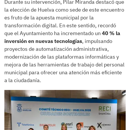
Durante su intervención, Pilar Miranda destacó que
la elección de Huelva como sede de este encuentro
es fruto de la apuesta municipal por la
transformación digital. En este sentido, recordó
que el Ayuntamiento ha incrementado un
40 % la
inversión en nuevas tecnologías
, impulsando
proyectos de automatización administrativa,
modernización de las plataformas informáticas y
mejora de las herramientas de trabajo del personal
municipal para ofrecer una atención más eficiente
a la ciudadanía.