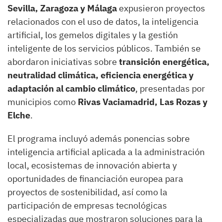
Sevilla, Zaragoza y Málaga
expusieron proyectos
relacionados con el uso de datos, la inteligencia
artificial, los gemelos digitales y la gestión
inteligente de los servicios públicos. También se
abordaron iniciativas sobre
transición energética,
neutralidad climática, eficiencia energética y
adaptación al cambio climático
, presentadas por
municipios como
Rivas Vaciamadrid, Las Rozas y
Elche
.
El programa incluyó además ponencias sobre
inteligencia artificial aplicada a la administración
local, ecosistemas de innovación abierta y
oportunidades de financiación europea para
proyectos de sostenibilidad, así como la
participación de empresas tecnológicas
especializadas que mostraron soluciones para la