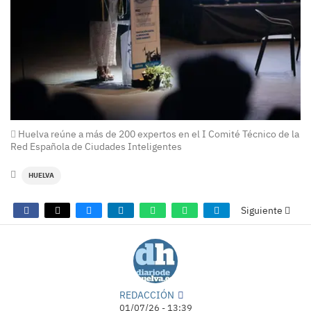
Huelva reúne a más de 200 expertos en el I Comité Técnico de la
Red Española de Ciudades Inteligentes
HUELVA
Siguiente
REDACCIÓN
01/07/26 - 13:39