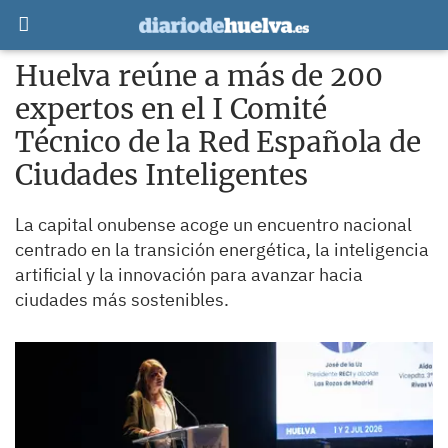
Huelva reúne a más de 200
expertos en el I Comité
Técnico de la Red Española de
Ciudades Inteligentes
La capital onubense acoge un encuentro nacional
centrado en la transición energética, la inteligencia
artificial y la innovación para avanzar hacia
ciudades más sostenibles.