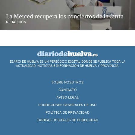
La Merced recupera los conciertos de la Cinta
REDACCIÓN
DIARIO DE HUELVA ES UN PERIÓDICO DIGITAL DONDE SE PUBLICA TODA LA
ACTUALIDAD, NOTICIAS E INFORMACIÓN DE HUELVA Y PROVINCIA.
SOBRE NOSOTROS
CONTACTO
AVISO LEGAL
CONDICIONES GENERALES DE USO
POLÍTICA DE PRIVACIDAD
TARIFAS OFICIALES DE PUBLICIDAD