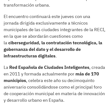
transformación urbana.
El encuentro continuará este jueves con una
jornada dirigida exclusivamente a técnicos
municipales de las ciudades integrantes de la RECI,
en la que se abordarán cuestiones como
la
ciberseguridad, la contratación tecnológica, la
gobernanza del dato y el desarrollo de
infraestructuras digitales
.
La
Red Española de Ciudades Inteligentes
, creada
en 2011 y formada actualmente por
más de 170
municipios
, celebra este año su decimoquinto
aniversario consolidándose como el principal foro
de cooperación municipal en materia de innovación
y desarrollo urbano en España.