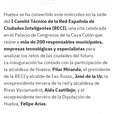
Huelva se ha convertido este miércoles en la sede
del
I Comité Técnico de la Red Española de
Ciudades Inteligentes (RECI)
, una cita celebrada
en el Palacio de Congresos de la Casa Colón que
reúne a
más de 200 responsables municipales,
empresas tecnológicas y especialistas
para
analizar los retos de las ciudades del futuro.
La inauguración ha contado con la participación de
la alcaldesa de Huelva,
Pilar Miranda
; el presidente
de la RECI y alcalde de Las Rozas,
José de la Uz
; la
vicepresidenta tercera de la red y alcaldesa de
Rivas Vaciamadrid,
Aída Castillejo
; y el
vicepresidente tercero de la Diputación de
Huelva,
Felipe Arias
.