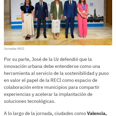
Jornadas RECI
Por su parte, José de la Uz defendió que la
innovación urbana debe entenderse como una
herramienta al servicio de la sostenibilidad y puso
en valor el papel de la RECI como espacio de
colaboración entre municipios para compartir
experiencias y acelerar la implantación de
soluciones tecnológicas.
A lo largo de la jornada, ciudades como
Valencia,