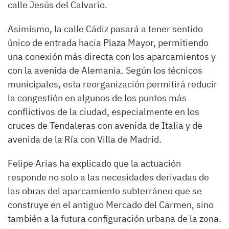
calle Jesús del Calvario.
Asimismo, la calle Cádiz pasará a tener sentido
único de entrada hacia Plaza Mayor, permitiendo
una conexión más directa con los aparcamientos y
con la avenida de Alemania. Según los técnicos
municipales, esta reorganización permitirá reducir
la congestión en algunos de los puntos más
conflictivos de la ciudad, especialmente en los
cruces de Tendaleras con avenida de Italia y de
avenida de la Ría con Villa de Madrid.
Felipe Arias ha explicado que la actuación
responde no solo a las necesidades derivadas de
las obras del aparcamiento subterráneo que se
construye en el antiguo Mercado del Carmen, sino
también a la futura configuración urbana de la zona.