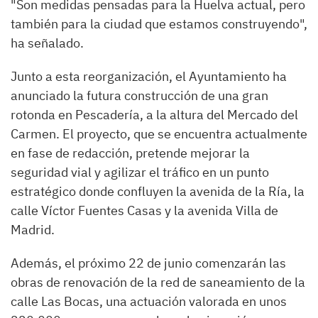
"Son medidas pensadas para la Huelva actual, pero
también para la ciudad que estamos construyendo",
ha señalado.
Junto a esta reorganización, el Ayuntamiento ha
anunciado la futura construcción de una gran
rotonda en Pescadería, a la altura del Mercado del
Carmen. El proyecto, que se encuentra actualmente
en fase de redacción, pretende mejorar la
seguridad vial y agilizar el tráfico en un punto
estratégico donde confluyen la avenida de la Ría, la
calle Víctor Fuentes Casas y la avenida Villa de
Madrid.
Además, el próximo 22 de junio comenzarán las
obras de renovación de la red de saneamiento de la
calle Las Bocas, una actuación valorada en unos