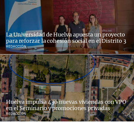
La Universidad de Huelva apuesta un proyecto
para reforzar la cohesión social en el Distrito 3
REDACCIÓN
Huelva impulsa 430 nuevas viviendas con VPO
en el Seminario y promociones privadas
REDACCIÓN