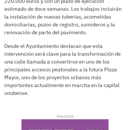
220.000 euros y con un plazo de ejecución
estimado de doce semanas. Los trabajos incluirán
la instalación de nuevas tuberías, acometidas
domiciliarias, pozos de registro, sumideros y la
renovación de parte del pavimento.
Desde el Ayuntamiento destacan que esta
intervención será clave para la transformación de
una calle llamada a convertirse en uno de los
principales accesos peatonales a la futura Plaza
Mayor, uno de los proyectos urbanos más
importantes actualmente en marcha en la capital
onubense.