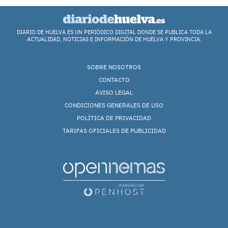
DIARIO DE HUELVA ES UN PERIÓDICO DIGITAL DONDE SE PUBLICA TODA LA
ACTUALIDAD, NOTICIAS E INFORMACIÓN DE HUELVA Y PROVINCIA.
SOBRE NOSOTROS
CONTACTO
AVISO LEGAL
CONDICIONES GENERALES DE USO
POLÍTICA DE PRIVACIDAD
TARIFAS OFICIALES DE PUBLICIDAD