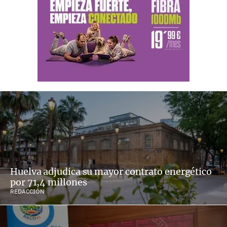
Huelva adjudica su mayor contrato energético
por 71,4 millones
REDACCIÓN