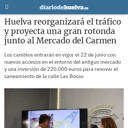
Huelva reorganizará el tráfico
y proyecta una gran rotonda
junto al Mercado del Carmen
Los cambios entrarán en vigor el 22 de junio con
nuevos accesos en el entorno del antiguo mercado
y una inversión de 220.000 euros para renovar el
saneamiento de la calle Las Bocas