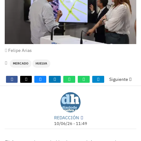
Felipe Arias
MERCADO
HUELVA
Siguiente
REDACCIÓN
10/06/26 - 11:49