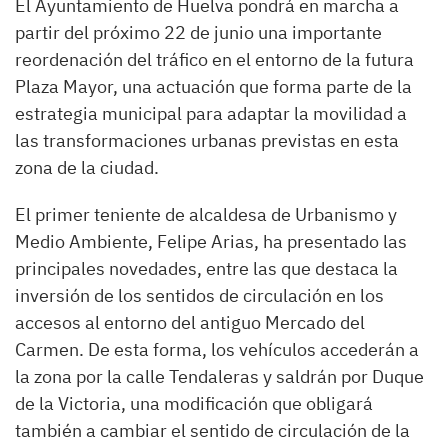
El Ayuntamiento de Huelva pondrá en marcha a
partir del próximo 22 de junio una importante
reordenación del tráfico en el entorno de la futura
Plaza Mayor, una actuación que forma parte de la
estrategia municipal para adaptar la movilidad a
las transformaciones urbanas previstas en esta
zona de la ciudad.
El primer teniente de alcaldesa de Urbanismo y
Medio Ambiente, Felipe Arias, ha presentado las
principales novedades, entre las que destaca la
inversión de los sentidos de circulación en los
accesos al entorno del antiguo Mercado del
Carmen. De esta forma, los vehículos accederán a
la zona por la calle Tendaleras y saldrán por Duque
de la Victoria, una modificación que obligará
también a cambiar el sentido de circulación de la