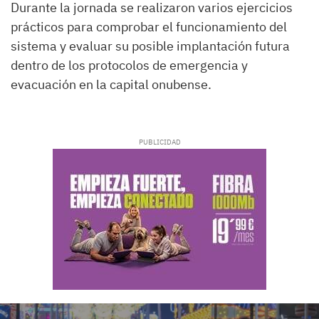
Durante la jornada se realizaron varios ejercicios
prácticos para comprobar el funcionamiento del
sistema y evaluar su posible implantación futura
dentro de los protocolos de emergencia y
evacuación en la capital onubense.