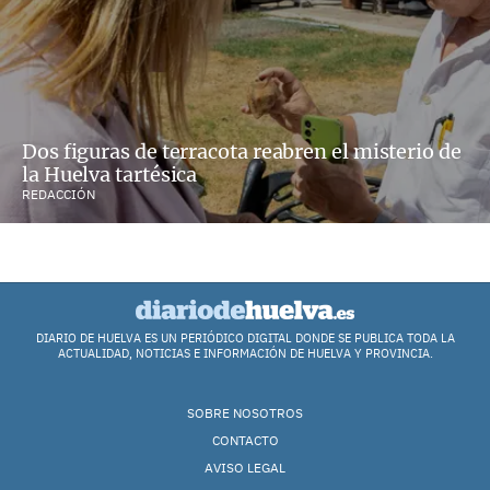
Dos figuras de terracota reabren el misterio de
la Huelva tartésica
REDACCIÓN
DIARIO DE HUELVA ES UN PERIÓDICO DIGITAL DONDE SE PUBLICA TODA LA
ACTUALIDAD, NOTICIAS E INFORMACIÓN DE HUELVA Y PROVINCIA.
SOBRE NOSOTROS
CONTACTO
AVISO LEGAL