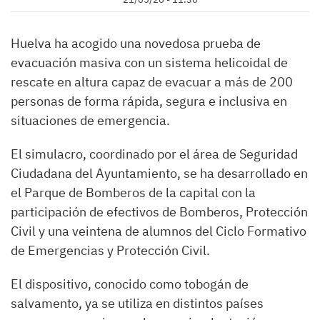
Huelva ha acogido una novedosa prueba de
evacuación masiva con un sistema helicoidal de
rescate en altura capaz de evacuar a más de 200
personas de forma rápida, segura e inclusiva en
situaciones de emergencia.
El simulacro, coordinado por el área de Seguridad
Ciudadana del Ayuntamiento, se ha desarrollado en
el Parque de Bomberos de la capital con la
participación de efectivos de Bomberos, Protección
Civil y una veintena de alumnos del Ciclo Formativo
de Emergencias y Protección Civil.
El dispositivo, conocido como tobogán de
salvamento, ya se utiliza en distintos países