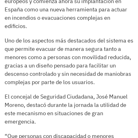
europeos y comienza ahora su implantación en
España como una nueva herramienta para actuar
en incendios o evacuaciones complejas en
edificios.
Uno de los aspectos más destacados del sistema es
que permite evacuar de manera segura tanto a
menores como a personas con movilidad reducida,
gracias a un diseño pensado para facilitar un
descenso controlado y sin necesidad de maniobras
complejas por parte de los usuarios.
El concejal de Seguridad Ciudadana, José Manuel
Moreno, destacó durante la jornada la utilidad de
este mecanismo en situaciones de gran
emergencia.
“Que personas con discapacidad o menores