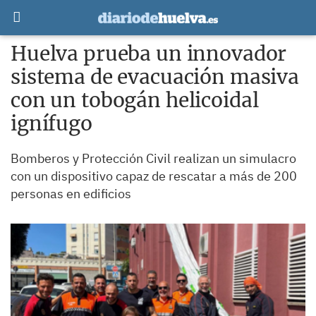
Huelva prueba un innovador
sistema de evacuación masiva
con un tobogán helicoidal
ignífugo
Bomberos y Protección Civil realizan un simulacro
con un dispositivo capaz de rescatar a más de 200
personas en edificios