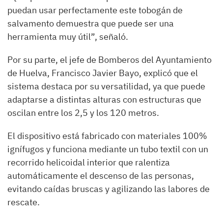
puedan usar perfectamente este tobogán de
salvamento demuestra que puede ser una
herramienta muy útil”, señaló.
Por su parte, el jefe de Bomberos del Ayuntamiento
de Huelva, Francisco Javier Bayo, explicó que el
sistema destaca por su versatilidad, ya que puede
adaptarse a distintas alturas con estructuras que
oscilan entre los 2,5 y los 120 metros.
El dispositivo está fabricado con materiales 100%
ignífugos y funciona mediante un tubo textil con un
recorrido helicoidal interior que ralentiza
automáticamente el descenso de las personas,
evitando caídas bruscas y agilizando las labores de
rescate.