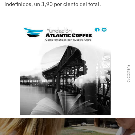
indefinidos, un 3,90 por ciento del total.