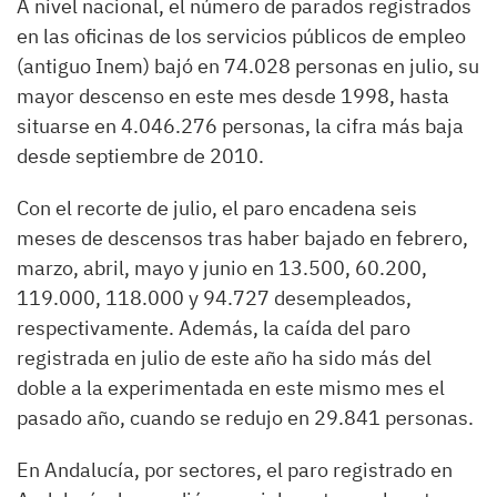
A nivel nacional, el número de parados registrados
en las oficinas de los servicios públicos de empleo
(antiguo Inem) bajó en 74.028 personas en julio, su
mayor descenso en este mes desde 1998, hasta
situarse en 4.046.276 personas, la cifra más baja
desde septiembre de 2010.
Con el recorte de julio, el paro encadena seis
meses de descensos tras haber bajado en febrero,
marzo, abril, mayo y junio en 13.500, 60.200,
119.000, 118.000 y 94.727 desempleados,
respectivamente. Además, la caída del paro
registrada en julio de este año ha sido más del
doble a la experimentada en este mismo mes el
pasado año, cuando se redujo en 29.841 personas.
En Andalucía, por sectores, el paro registrado en