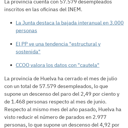
La provincia cuenta con 57.579 desempleados
inscritos en las oficinas del INEM.
La Junta destaca la bajada interanual en 3.000
personas
El PP ve una tendencia "estructural y
sostenida"
CCOO valora los datos con "cautela"
La provincia de Huelva ha cerrado el mes de julio
con un total de 57.579 desempleados, lo que
supone un descenso del paro del 2,49 por ciento y
de 1.468 personas respecto al mes de junio.
Respecto al mismo mes del año pasado, Huelva ha
visto reducir el número de parados en 2.977
personas, lo que supone un descenso del 4,92 por