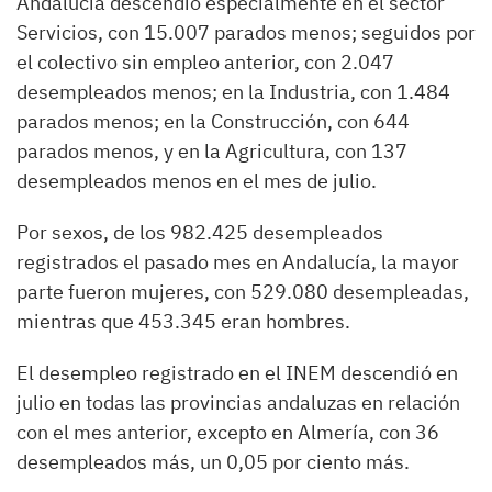
Andalucía descendió especialmente en el sector
Servicios, con 15.007 parados menos; seguidos por
el colectivo sin empleo anterior, con 2.047
desempleados menos; en la Industria, con 1.484
parados menos; en la Construcción, con 644
parados menos, y en la Agricultura, con 137
desempleados menos en el mes de julio.
Por sexos, de los 982.425 desempleados
registrados el pasado mes en Andalucía, la mayor
parte fueron mujeres, con 529.080 desempleadas,
mientras que 453.345 eran hombres.
El desempleo registrado en el INEM descendió en
julio en todas las provincias andaluzas en relación
con el mes anterior, excepto en Almería, con 36
desempleados más, un 0,05 por ciento más.