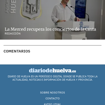
La Merced recupera los conciertos de la Cinta
REDACCIÓN
COMENTARIOS
DIARIO DE HUELVA ES UN PERIÓDICO DIGITAL DONDE SE PUBLICA TODA LA
ACTUALIDAD, NOTICIAS E INFORMACIÓN DE HUELVA Y PROVINCIA.
SOBRE NOSOTROS
CONTACTO
AVISO LEGAL