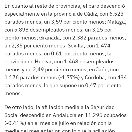
En cuanto al resto de provincias, el paro descendió
especialmente en la provincia de Cádiz, con 6.523
parados menos, un 3,59 por ciento menos; Málaga,
con 5.898 desempleados menos, un 3,25 por
ciento menos; Granada, con 2.382 parados menos,
un 2,35 por ciento menos; Sevilla, con 1.474
parados menos, un 0,61 por ciento menos; la
provincia de Huelva, con 1.468 desempleados
menos y un 2,49 por ciento menos; en Jaén, con
1.176 parados menos (-1,77%) y Córdoba, con 434
parados menos, lo que supone un 0,47 por ciento
menos.
De otro lado, la afiliación media a la Seguridad
Social descendió en Andalucía en 11.295 ocupados
(-0,41%) en el mes de julio en relación con la
media del mes anterior, con lo que la afiliación