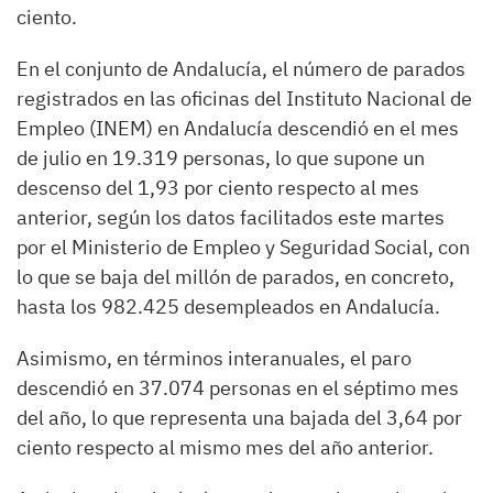
ciento.
En el conjunto de Andalucía, el número de parados
registrados en las oficinas del Instituto Nacional de
Empleo (INEM) en Andalucía descendió en el mes
de julio en 19.319 personas, lo que supone un
descenso del 1,93 por ciento respecto al mes
anterior, según los datos facilitados este martes
por el Ministerio de Empleo y Seguridad Social, con
lo que se baja del millón de parados, en concreto,
hasta los 982.425 desempleados en Andalucía.
Asimismo, en términos interanuales, el paro
descendió en 37.074 personas en el séptimo mes
del año, lo que representa una bajada del 3,64 por
ciento respecto al mismo mes del año anterior.