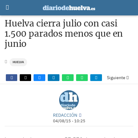
Huelva cierra julio con casi
1.500 parados menos que en
junio
HUELVA
Siguiente
REDACCIÓN
04/08/15 - 10:25