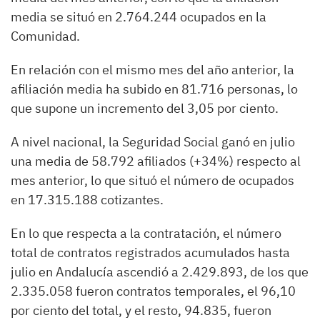
media se situó en 2.764.244 ocupados en la
Comunidad.
En relación con el mismo mes del año anterior, la
afiliación media ha subido en 81.716 personas, lo
que supone un incremento del 3,05 por ciento.
A nivel nacional, la Seguridad Social ganó en julio
una media de 58.792 afiliados (+34%) respecto al
mes anterior, lo que situó el número de ocupados
en 17.315.188 cotizantes.
En lo que respecta a la contratación, el número
total de contratos registrados acumulados hasta
julio en Andalucía ascendió a 2.429.893, de los que
2.335.058 fueron contratos temporales, el 96,10
por ciento del total, y el resto, 94.835, fueron