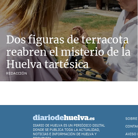
Dos figuras de terracota
reabren el misterio de la
Huelva tartésica
REDACCIÓN
SOBRE
DIARIO DE HUELVA ES UN PERIÓDICO DIGITAL
CONTA
DONDE SE PUBLICA TODA LA ACTUALIDAD,
AVISO 
NOTICIAS E INFORMACIÓN DE HUELVA Y