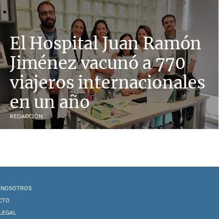
El Hospital Juan Ramón
Jiménez vacunó a 770
viajeros internacionales
en un año
REDACCIÓN
 NOSOTROS
CTO
LEGAL