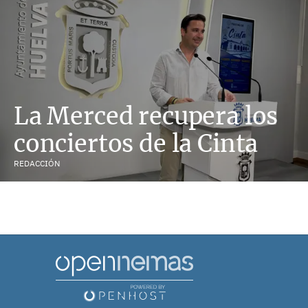
La Merced recupera los
conciertos de la Cinta
REDACCIÓN