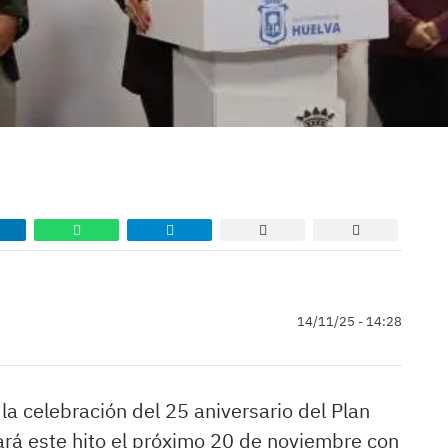
14/11/25 - 14:28
a celebración del 25 aniversario del Plan
ará este hito el próximo 20 de noviembre con