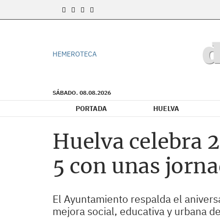
HEMEROTECA
SÁBADO. 08.08.2026
PORTADA
HUELVA
Huelva celebra 2
5 con unas jorna
El Ayuntamiento respalda el anivers
mejora social, educativa y urbana de