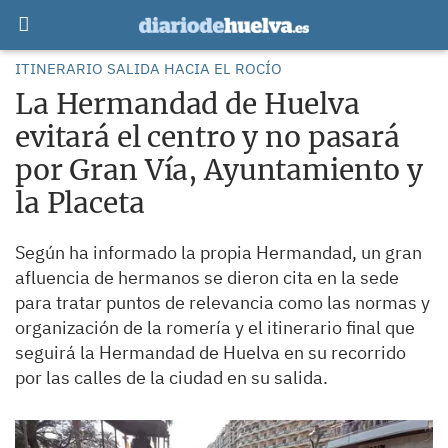
ITINERARIO SALIDA HACIA EL ROCÍO
La Hermandad de Huelva
evitará el centro y no pasará
por Gran Vía, Ayuntamiento y
la Placeta
Según ha informado la propia Hermandad, un gran
afluencia de hermanos se dieron cita en la sede
para tratar puntos de relevancia como las normas y
organización de la romería y el itinerario final que
seguirá la Hermandad de Huelva en su recorrido
por las calles de la ciudad en su salida.