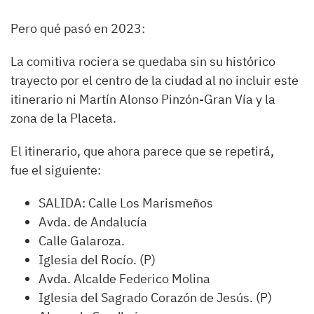
Pero qué pasó en 2023:
La comitiva rociera se quedaba sin su histórico
trayecto por el centro de la ciudad al no incluir este
itinerario ni Martín Alonso Pinzón-Gran Vía y la
zona de la Placeta.
El itinerario, que ahora parece que se repetirá,
fue el siguiente:
SALIDA: Calle Los Marismeños
Avda. de Andalucía
Calle Galaroza.
Iglesia del Rocío. (P)
Avda. Alcalde Federico Molina
Iglesia del Sagrado Corazón de Jesús. (P)