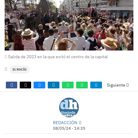
Salida de 2023 en la que evitó el centro de la capital
EL ROCÍO
Siguiente
REDACCIÓN
08/05/24 - 14:35