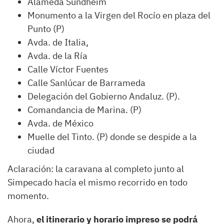
Alameda Sundheim
Monumento a la Virgen del Rocío en plaza del
Punto (P)
Avda. de Italia,
Avda. de la Ría
Calle Víctor Fuentes
Calle Sanlúcar de Barrameda
Delegación del Gobierno Andaluz. (P).
Comandancia de Marina. (P)
Avda. de México
Muelle del Tinto. (P) donde se despide a la
ciudad
Aclaración: la caravana al completo junto al
Simpecado hacía el mismo recorrido en todo
momento.
Ahora,
el itinerario y horario impreso se podrá