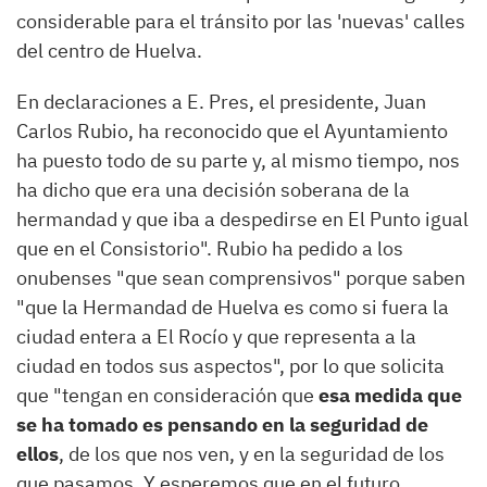
considerable para el tránsito por las 'nuevas' calles
del centro de Huelva.
En declaraciones a E. Pres, el presidente, Juan
Carlos Rubio, ha reconocido que el Ayuntamiento
ha puesto todo de su parte y, al mismo tiempo, nos
ha dicho que era una decisión soberana de la
hermandad y que iba a despedirse en El Punto igual
que en el Consistorio". Rubio ha pedido a los
onubenses "que sean comprensivos" porque saben
"que la Hermandad de Huelva es como si fuera la
ciudad entera a El Rocío y que representa a la
ciudad en todos sus aspectos", por lo que solicita
que "tengan en consideración que
esa medida que
se ha tomado es pensando en la seguridad de
ellos
, de los que nos ven, y en la seguridad de los
que pasamos. Y esperemos que en el futuro