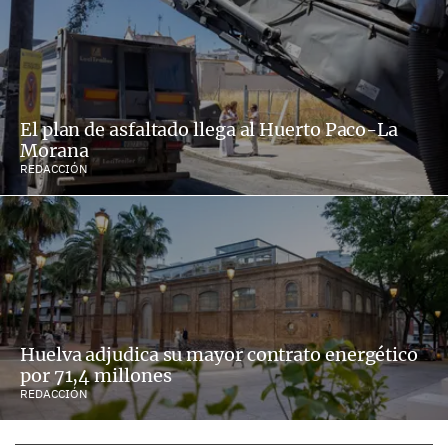
El plan de asfaltado llega al Huerto Paco-La
Morana
REDACCIÓN
Huelva adjudica su mayor contrato energético
por 71,4 millones
REDACCIÓN