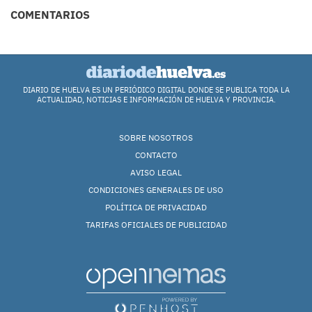
COMENTARIOS
DIARIO DE HUELVA ES UN PERIÓDICO DIGITAL DONDE SE PUBLICA TODA LA
ACTUALIDAD, NOTICIAS E INFORMACIÓN DE HUELVA Y PROVINCIA.
SOBRE NOSOTROS
CONTACTO
AVISO LEGAL
CONDICIONES GENERALES DE USO
POLÍTICA DE PRIVACIDAD
TARIFAS OFICIALES DE PUBLICIDAD