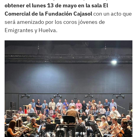
obtener el lunes 13 de mayo en la sala El
Comercial de la Fundación Cajasol
con un acto que
será amenizado por los coros jóvenes de
Emigrantes y Huelva.