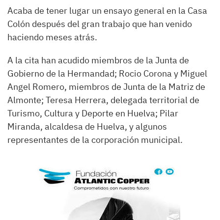
Acaba de tener lugar un ensayo general en la Casa
Colón después del gran trabajo que han venido
haciendo meses atrás.
A la cita han acudido miembros de la Junta de
Gobierno de la Hermandad; Rocio Corona y Miguel
Angel Romero, miembros de Junta de la Matriz de
Almonte; Teresa Herrera, delegada territorial de
Turismo, Cultura y Deporte en Huelva; Pilar
Miranda, alcaldesa de Huelva, y algunos
representantes de la corporación municipal.