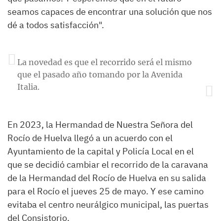
seamos capaces de encontrar una solución que nos
dé a todos satisfacción".
La novedad es que el recorrido será el mismo
que el pasado año tomando por la Avenida
Italia.
En 2023, la Hermandad de Nuestra Señora del
Rocío de Huelva llegó a un acuerdo con el
Ayuntamiento de la capital y Policía Local en el
que se decidió cambiar el recorrido de la caravana
de la Hermandad del Rocío de Huelva en su salida
para el Rocío el jueves 25 de mayo. Y ese camino
evitaba el centro neurálgico municipal, las puertas
del Consistorio.