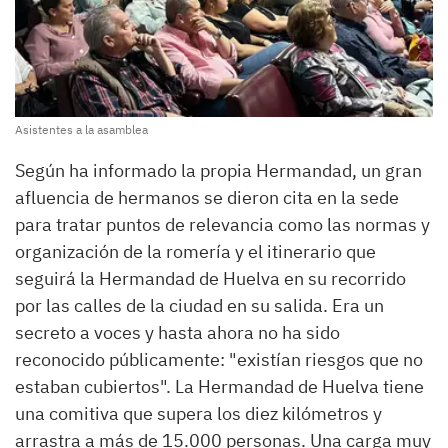
Asistentes a la asamblea
Según ha informado la propia Hermandad, un gran
afluencia de hermanos se dieron cita en la sede
para tratar puntos de relevancia como las normas y
organización de la romería y el itinerario que
seguirá la Hermandad de Huelva en su recorrido
por las calles de la ciudad en su salida. Era un
secreto a voces y hasta ahora no ha sido
reconocido públicamente: "existían riesgos que no
estaban cubiertos". La Hermandad de Huelva tiene
una comitiva que supera los diez kilómetros y
arrastra a más de 15.000 personas. Una carga muy