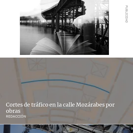
Cortes de tráfico en la calle Mozárabes por
obras
REDACCIÓN