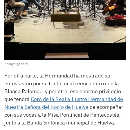
Ensayo general
Por otra parte, la Hermandad ha mostrado su
entusiasmo por su tradicional reencuentro con la
Blanca Paloma… y por otro, ese enorme privilegio
que tendrá
Coro de la Real e Ilustre Hermandad de
Nuestra Señora del Rocío de Huelva
de acompañar
con sus voces a la Misa Pontifical de Pentecostés,
junto a la Banda Sinfónica municipal de Huelva.