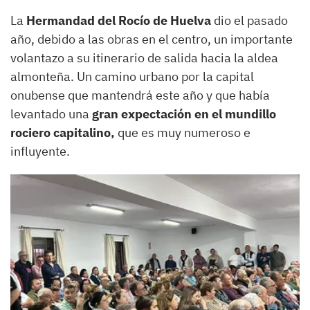
La
Hermandad del Rocío de Huelva
dio el pasado
año, debido a las obras en el centro, un importante
volantazo a su itinerario de salida hacia la aldea
almonteña. Un camino urbano por la capital
onubense que mantendrá este año y que había
levantado una
gran expectación en el mundillo
rociero capitalino,
que es muy numeroso e
influyente.