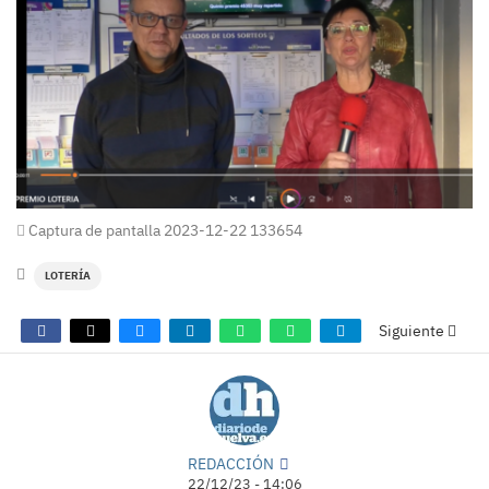
Captura de pantalla 2023-12-22 133654
LOTERÍA
Siguiente
REDACCIÓN
22/12/23 - 14:06