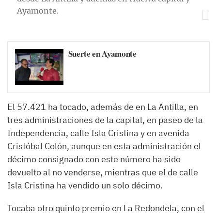
Ayamonte.
Suerte en Ayamonte
El 57.421 ha tocado, además de en La Antilla, en
tres administraciones de la capital, en paseo de la
Independencia, calle Isla Cristina y en avenida
Cristóbal Colón, aunque en esta administración el
décimo consignado con este número ha sido
devuelto al no venderse, mientras que el de calle
Isla Cristina ha vendido un solo décimo.
Tocaba otro quinto premio en La Redondela, con el