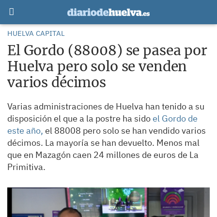
HUELVA CAPITAL
El Gordo (88008) se pasea por
Huelva pero solo se venden
varios décimos
Varias administraciones de Huelva han tenido a su
disposición el que a la postre ha sido
el Gordo de
este año,
el 88008 pero solo se han vendido varios
décimos. La mayoría se han devuelto. Menos mal
que en Mazagón caen 24 millones de euros de La
Primitiva.