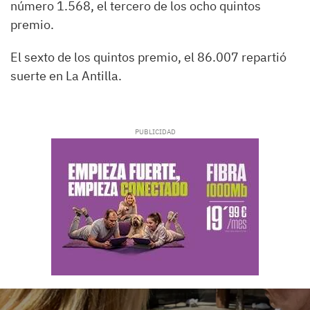
número 1.568, el tercero de los ocho quintos
premio.
El sexto de los quintos premio, el 86.007 repartió
suerte en La Antilla.