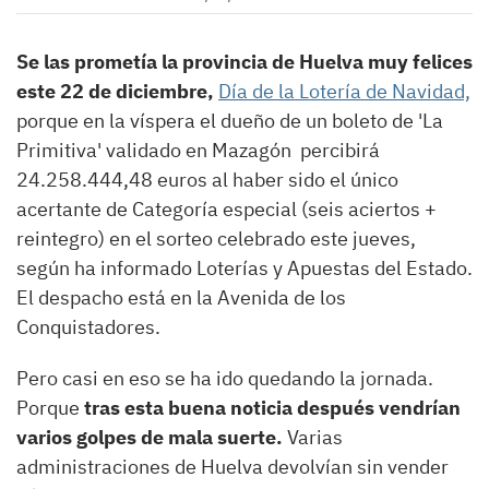
Se las prometía la provincia de Huelva muy felices
este 22 de diciembre,
Día de la Lotería de Navidad,
porque en la víspera el dueño de un boleto de 'La
Primitiva' validado en Mazagón percibirá
24.258.444,48 euros al haber sido el único
acertante de Categoría especial (seis aciertos +
reintegro) en el sorteo celebrado este jueves,
según ha informado Loterías y Apuestas del Estado.
El despacho está en la Avenida de los
Conquistadores.
Pero casi en eso se ha ido quedando la jornada.
Porque
tras esta buena noticia después vendrían
varios golpes de mala suerte.
Varias
administraciones de Huelva devolvían sin vender