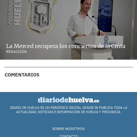
La Merced recupera los conciertos de la Cinta
REDACCIÓN
COMENTARIOS
DIARIO DE HUELVA ES UN PERIÓDICO DIGITAL DONDE SE PUBLICA TODA LA
ACTUALIDAD, NOTICIAS E INFORMACIÓN DE HUELVA Y PROVINCIA.
SOBRE NOSOTROS
CONTACTO