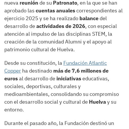
nueva
reunión
de su
Patronato
, en la que se han
aprobado las
cuentas anuales
correspondientes al
ejercicio 2025 y se ha realizado
balance
del
desarrollo de
actividades de 2026
, con especial
atención al impulso de las disciplinas STEM, la
creación de la comunidad Alumni y el apoyo al
patrimonio cultural de Huelva.
Desde su constitución, la
Fundación Atlantic
Copper
ha destinado
más de 7,6 millones de
euros
al desarrollo de
iniciativas
educativas,
sociales, deportivas, culturales y
medioambientales, consolidando su compromiso
con el desarrollo social y cultural de
Huelva
y su
entorno.
Durante el pasado año, la Fundación destinó un