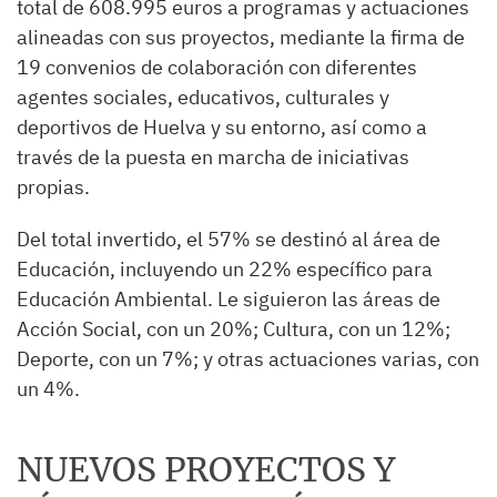
total de 608.995 euros a programas y actuaciones
alineadas con sus proyectos, mediante la firma de
19 convenios de colaboración con diferentes
agentes sociales, educativos, culturales y
deportivos de Huelva y su entorno, así como a
través de la puesta en marcha de iniciativas
propias.
Del total invertido, el 57% se destinó al área de
Educación, incluyendo un 22% específico para
Educación Ambiental. Le siguieron las áreas de
Acción Social, con un 20%; Cultura, con un 12%;
Deporte, con un 7%; y otras actuaciones varias, con
un 4%.
NUEVOS PROYECTOS Y