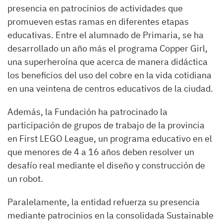
presencia en patrocinios de actividades que
promueven estas ramas en diferentes etapas
educativas. Entre el alumnado de Primaria, se ha
desarrollado un año más el programa Copper Girl,
una superheroína que acerca de manera didáctica
los beneficios del uso del cobre en la vida cotidiana
en una veintena de centros educativos de la ciudad.
Además, la Fundación ha patrocinado la
participación de grupos de trabajo de la provincia
en First LEGO League, un programa educativo en el
que menores de 4 a 16 años deben resolver un
desafío real mediante el diseño y construcción de
un robot.
Paralelamente, la entidad refuerza su presencia
mediante patrocinios en la consolidada Sustainable