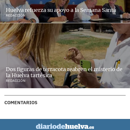
Huelva refuerza su apoyo a la Semana Santa
REDACCIÓN
Dos figuras de terracota reabren el misterio de
la Huelva tartésica
REDACCIÓN
COMENTARIOS