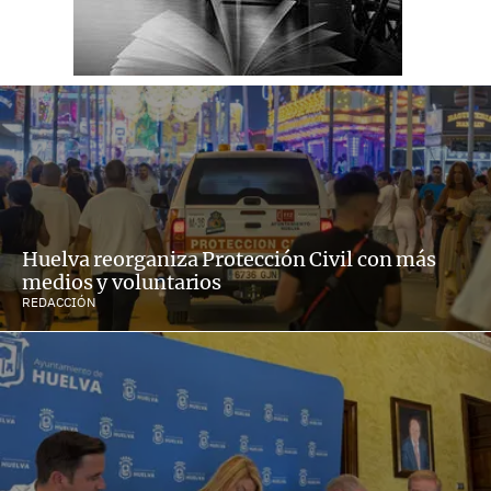
Huelva reorganiza Protección Civil con más
medios y voluntarios
REDACCIÓN