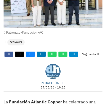
Patronato-Fundacion-AC
ECONOMÍA
Siguiente
REDACCIÓN
27/05/26 - 19:15
La
Fundación Atlantic Copper
ha celebrado una