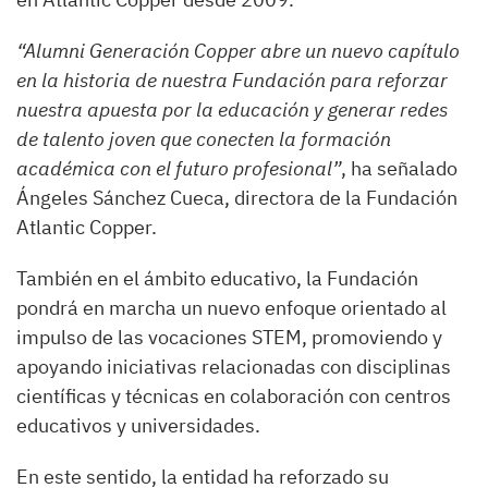
“Alumni Generación Copper abre un nuevo capítulo
en la historia de nuestra Fundación para reforzar
nuestra apuesta por la educación y generar redes
de talento joven que conecten la formación
académica con el futuro profesional”
, ha señalado
Ángeles Sánchez Cueca, directora de la Fundación
Atlantic Copper.
También en el ámbito educativo, la Fundación
pondrá en marcha un nuevo enfoque orientado al
impulso de las vocaciones STEM, promoviendo y
apoyando iniciativas relacionadas con disciplinas
científicas y técnicas en colaboración con centros
educativos y universidades.
En este sentido, la entidad ha reforzado su