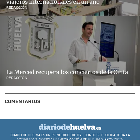
viajeros internacionales en un año
REDACCIÓN
La Merced recupera los conciertos de la Cinta
REDACCIÓN
COMENTARIOS
DIARIO DE HUELVA ES UN PERIÓDICO DIGITAL DONDE SE PUBLICA TODA LA
ACTUALIDAD, NOTICIAS E INFORMACIÓN DE HUELVA Y PROVINCIA.