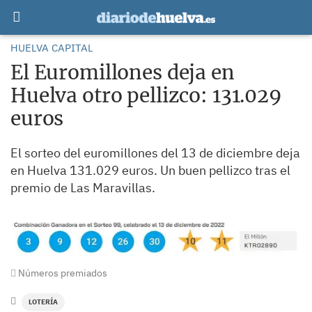
HUELVA CAPITAL
El Euromillones deja en
Huelva otro pellizco: 131.029
euros
El sorteo del euromillones del 13 de diciembre deja
en Huelva 131.029 euros. Un buen pellizco tras el
premio de Las Maravillas.
Números premiados
LOTERÍA