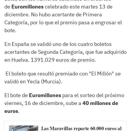
de
Euromillones
celebrado este martes 13 de
diciembre. No hubo acertante de Primera
Categoría, por lo que el premio pasa a engrosar el
bote.
En España se validó uno de los cuatro boletos
acertantes de Segunda Categoría, que fue adquirido
en Huelva. 1391.029 euros de premio.
El boleto que resultó premiado con "El Millón" se
validó en Yecla (Murcia).
El bote de
Euromillones
para el sorteo del próximo
viernes, 16 de diciembre, sube a
40 millones de
euros
.
Las Maravillas reparte 60.000 euros al