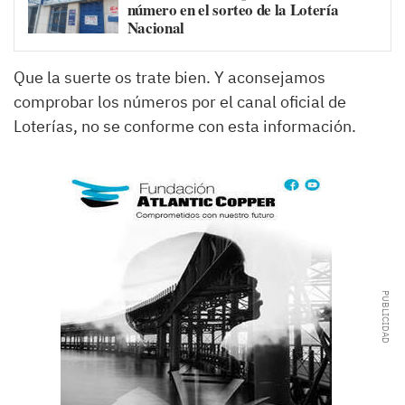
número en el sorteo de la Lotería
Nacional
Que la suerte os trate bien. Y aconsejamos
comprobar los números por el canal oficial de
Loterías, no se conforme con esta información.