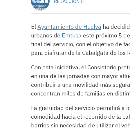
REDACCIÓN
El
Ayuntamiento de Huelva
ha decidid
urbanos de
Emtusa
este próximo 5 de 
final del servicio, con el objetivo de 
para disfrutar de la Cabalgata de los
Con esta iniciativa, el Consistorio pr
en una de las jornadas con mayor aflu
contribuir a una movilidad más segura
concentran miles de familias en distin
La gratuidad del servicio permitirá a
comodidad hacia el recorrido de la ca
barrios sin necesidad de utilizar el v