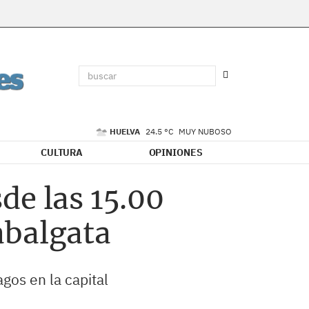
HUELVA
24.5 °C
MUY NUBOSO
CULTURA
OPINIONES
de las 15.00
Cabalgata
gos en la capital