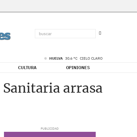
HUELVA
30.6 °C
CIELO CLARO
CULTURA
OPINIONES
 Sanitaria arrasa