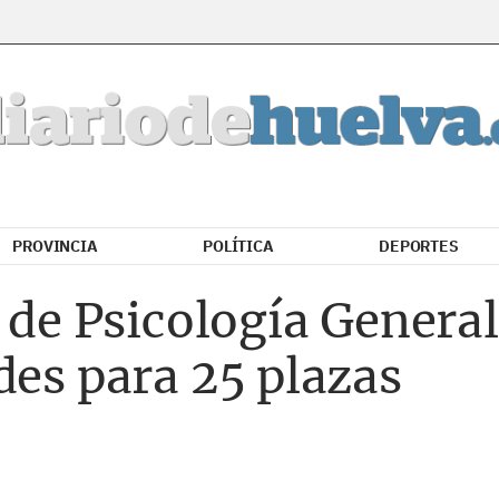
PROVINCIA
POLÍTICA
DEPORTES
l de Psicología General
des para 25 plazas