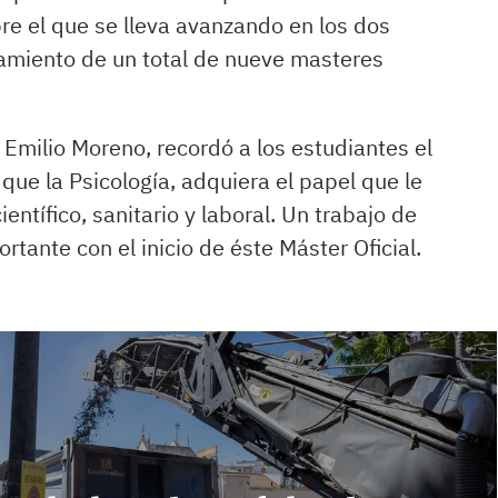
bre el que se lleva avanzando en los dos
namiento de un total de nueve masteres
, Emilio Moreno, recordó a los estudiantes el
que la Psicología, adquiera el papel que le
ntífico, sanitario y laboral. Un trabajo de
ante con el inicio de éste Máster Oficial.