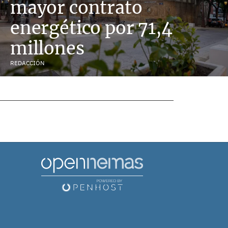
mayor contrato
energético por 71,4
millones
REDACCIÓN