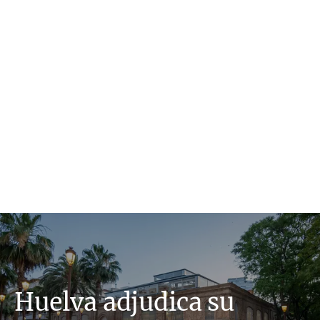
Huelva adjudica su