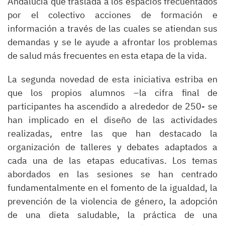
Andalucía que traslada a los espacios frecuentados
por el colectivo acciones de formación e
información a través de las cuales se atiendan sus
demandas y se le ayude a afrontar los problemas
de salud más frecuentes en esta etapa de la vida.
La segunda novedad de esta iniciativa estriba en
que los propios alumnos –la cifra final de
participantes ha ascendido a alrededor de 250- se
han implicado en el diseño de las actividades
realizadas, entre las que han destacado la
organización de talleres y debates adaptados a
cada una de las etapas educativas. Los temas
abordados en las sesiones se han centrado
fundamentalmente en el fomento de la igualdad, la
prevención de la violencia de género, la adopción
de una dieta saludable, la práctica de una