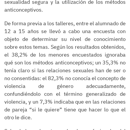
sexualidad segura y la utilización de los métodos
anticonceptivos.
De forma previa a los talleres, entre el alumnado de
12 a 15 años se llevó a cabo una encuesta con
objeto de determinar su nivel de conocimiento
sobre estos temas. Según los resultados obtenidos,
el 38,2% de los menores encuestados ignoraba
qué son los métodos anticonceptivos; un 35,3% no
tenía claro si las relaciones sexuales han de ser o
no consentidas: el 82,3% no conocía el concepto de
violencia de género adecuadamente,
confundiéndolo con el término generalizado de
violencia, y un 7,3% indicaba que en las relaciones
de pareja “si le quiere” tiene que hacer lo que el
otro le dice.