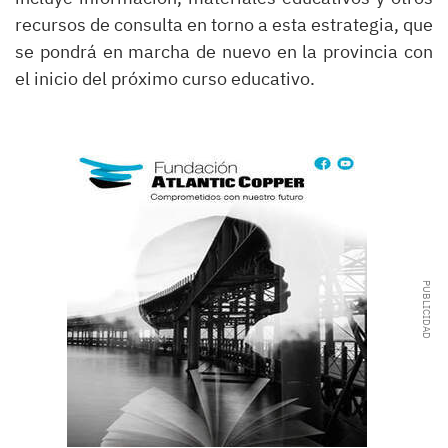
recursos de consulta en torno a esta estrategia, que
se pondrá en marcha de nuevo en la provincia con
el inicio del próximo curso educativo.