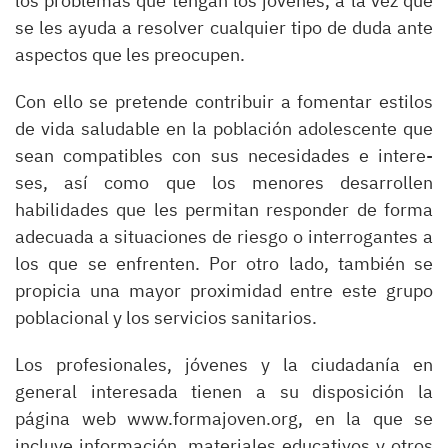
los problemas que tengan los jóvenes, a la vez que
se les ayuda a resolver cualquier tipo de duda ante
aspectos que les preocupen.
Con ello se pretende contribuir a fomentar estilos
de vida saludable en la población adolescente que
sean compatibles con sus necesidades e intere-
ses, así como que los menores desarrollen
habilidades que les permitan responder de forma
adecuada a situaciones de riesgo o interrogantes a
los que se enfrenten. Por otro lado, también se
propicia una mayor proximidad entre este grupo
poblacional y los servicios sanitarios.
Los profesionales, jóvenes y la ciudadanía en
general interesada tienen a su disposición la
página web www.formajoven.org, en la que se
incluye información, materiales educativos y otros