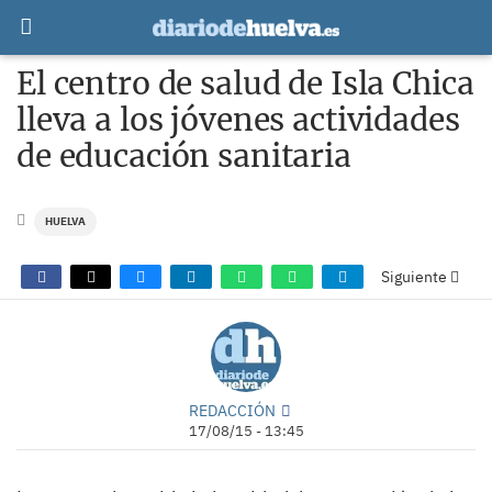
El centro de salud de Isla Chica
lleva a los jóvenes actividades
de educación sanitaria
HUELVA
Siguiente
REDACCIÓN
17/08/15 - 13:45