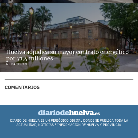
Huelva adjudica su mayor contrato energético
por 71,4 millones
REDACCIÓN
COMENTARIOS
DIARIO DE HUELVA ES UN PERIÓDICO DIGITAL DONDE SE PUBLICA TODA LA
ACTUALIDAD, NOTICIAS E INFORMACIÓN DE HUELVA Y PROVINCIA.