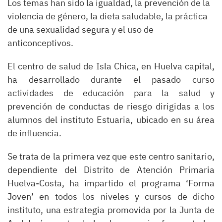
Los temas han sido la igualdad, la prevención de la
violencia de género, la dieta saludable, la práctica
de una sexualidad segura y el uso de
anticonceptivos.
El centro de salud de Isla Chica, en Huelva capital,
ha desarrollado durante el pasado curso
actividades de educación para la salud y
prevención de conductas de riesgo dirigidas a los
alumnos del instituto Estuaria, ubicado en su área
de influencia.
Se trata de la primera vez que este centro sanitario,
dependiente del Distrito de Atención Primaria
Huelva-Costa, ha impartido el programa ‘Forma
Joven’ en todos los niveles y cursos de dicho
instituto, una estrategia promovida por la Junta de