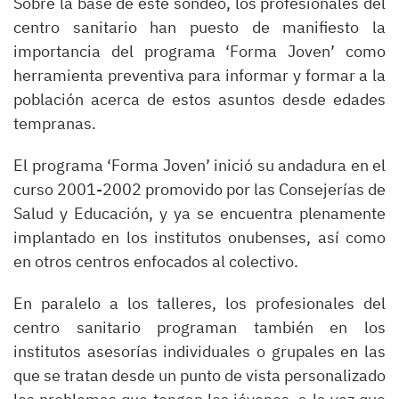
Sobre la base de este sondeo, los profesionales del
centro sanitario han puesto de manifiesto la
importancia del programa ‘Forma Joven’ como
herramienta preventiva para informar y formar a la
población acerca de estos asuntos desde edades
tempranas.
El programa ‘Forma Joven’ inició su andadura en el
curso 2001-2002 promovido por las Consejerías de
Salud y Educación, y ya se encuentra plenamente
implantado en los institutos onubenses, así como
en otros centros enfocados al colectivo.
En paralelo a los talleres, los profesionales del
centro sanitario programan también en los
institutos asesorías individuales o grupales en las
que se tratan desde un punto de vista personalizado