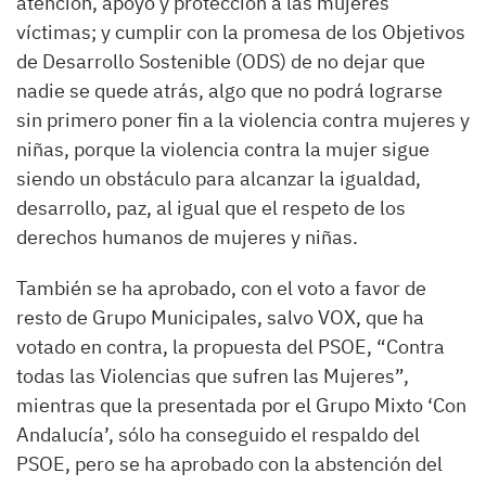
atención, apoyo y protección a las mujeres
víctimas; y cumplir con la promesa de los Objetivos
de Desarrollo Sostenible (ODS) de no dejar que
nadie se quede atrás, algo que no podrá lograrse
sin primero poner fin a la violencia contra mujeres y
niñas, porque la violencia contra la mujer sigue
siendo un obstáculo para alcanzar la igualdad,
desarrollo, paz, al igual que el respeto de los
derechos humanos de mujeres y niñas.
También se ha aprobado, con el voto a favor de
resto de Grupo Municipales, salvo VOX, que ha
votado en contra, la propuesta del PSOE, “Contra
todas las Violencias que sufren las Mujeres”,
mientras que la presentada por el Grupo Mixto ‘Con
Andalucía’, sólo ha conseguido el respaldo del
PSOE, pero se ha aprobado con la abstención del