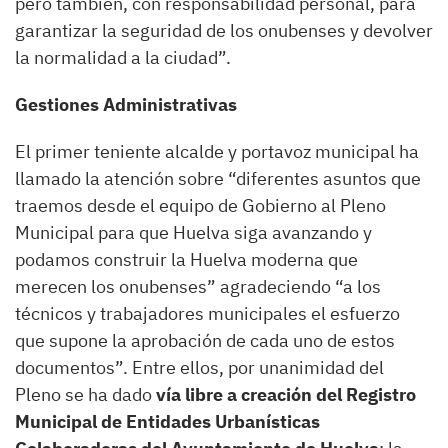
pero también, con responsabilidad personal, para
garantizar la seguridad de los onubenses y devolver
la normalidad a la ciudad”.
Gestiones Administrativas
El primer teniente alcalde y portavoz municipal ha
llamado la atención sobre “diferentes asuntos que
traemos desde el equipo de Gobierno al Pleno
Municipal para que Huelva siga avanzando y
podamos construir la Huelva moderna que
merecen los onubenses” agradeciendo “a los
técnicos y trabajadores municipales el esfuerzo
que supone la aprobación de cada uno de estos
documentos”. Entre ellos, por unanimidad del
Pleno se ha dado
vía libre a creación del Registro
Municipal de Entidades Urbanísticas