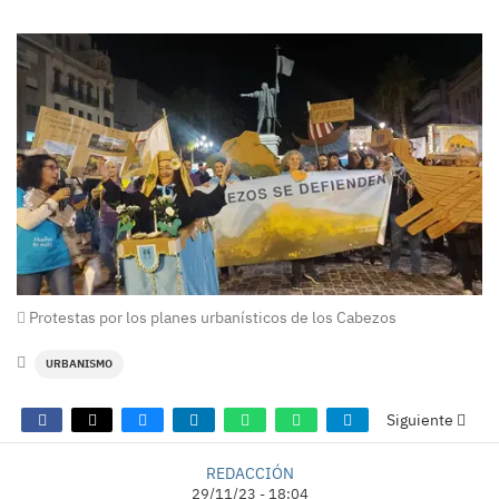
Protestas por los planes urbanísticos de los Cabezos
URBANISMO
Siguiente
REDACCIÓN
29/11/23 - 18:04