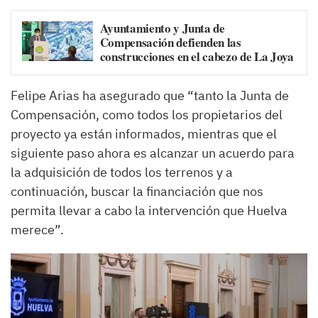
Ayuntamiento y Junta de
Compensación defienden las
construcciones en el cabezo de La Joya
Felipe Arias ha asegurado que “tanto la Junta de
Compensación, como todos los propietarios del
proyecto ya están informados, mientras que el
siguiente paso ahora es alcanzar un acuerdo para
la adquisición de todos los terrenos y a
continuación, buscar la financiación que nos
permita llevar a cabo la intervención que Huelva
merece”.