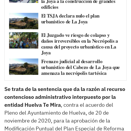
la Joya a la construcción de grandes
edificios
El TSJA declara nulo el plan
urbanístico de La Joya
El Juzgado ve riesgo de colapso y
daños irreversibles en la Necrópolis a
causa del proyecto urbanístico en La
Joya
Frenazo judicial al desarrollo
urbanístico del Cabezo de La Joya que
amenaza la necrópolis tartésica
Se trata de la sentencia que da la razón al recurso
contencioso administrativo interpuesto por la
entidad Huelva Te Mira
, contra el acuerdo del
Pleno del Ayuntamiento de Huelva, de 20 de
noviembre de 2020, para la aprobación de la
Modificación Puntual del Plan Especial de Reforma