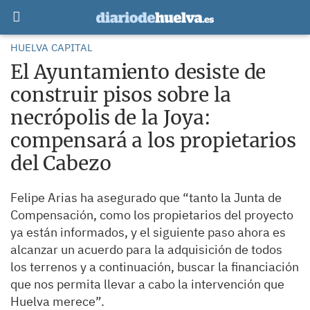
HUELVA CAPITAL
El Ayuntamiento desiste de
construir pisos sobre la
necrópolis de la Joya:
compensará a los propietarios
del Cabezo
Felipe Arias ha asegurado que “tanto la Junta de
Compensación, como los propietarios del proyecto
ya están informados, y el siguiente paso ahora es
alcanzar un acuerdo para la adquisición de todos
los terrenos y a continuación, buscar la financiación
que nos permita llevar a cabo la intervención que
Huelva merece”.