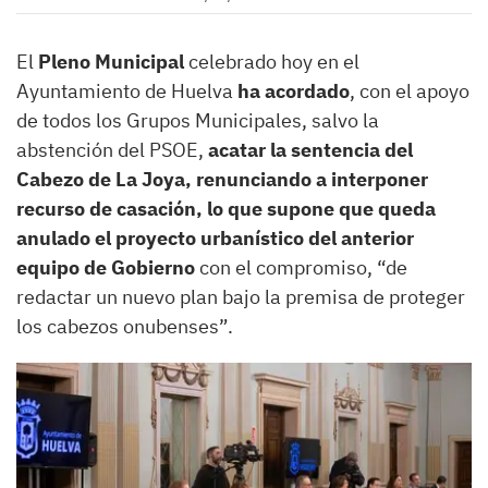
El
Pleno Municipal
celebrado hoy en el
Ayuntamiento de Huelva
ha acordado
, con el apoyo
de todos los Grupos Municipales, salvo la
abstención del PSOE,
acatar la sentencia del
Cabezo de La Joya, renunciando a interponer
recurso de casación, lo que supone que queda
anulado el proyecto urbanístico del anterior
equipo de Gobierno
con el compromiso, “de
redactar un nuevo plan bajo la premisa de proteger
los cabezos onubenses”.