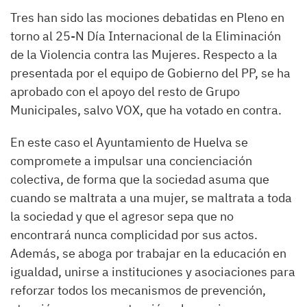
Tres han sido las mociones debatidas en Pleno en
torno al 25-N Día Internacional de la Eliminación
de la Violencia contra las Mujeres. Respecto a la
presentada por el equipo de Gobierno del PP, se ha
aprobado con el apoyo del resto de Grupo
Municipales, salvo VOX, que ha votado en contra.
En este caso el Ayuntamiento de Huelva se
compromete a impulsar una concienciación
colectiva, de forma que la sociedad asuma que
cuando se maltrata a una mujer, se maltrata a toda
la sociedad y que el agresor sepa que no
encontrará nunca complicidad por sus actos.
Además, se aboga por trabajar en la educación en
igualdad, unirse a instituciones y asociaciones para
reforzar todos los mecanismos de prevención,