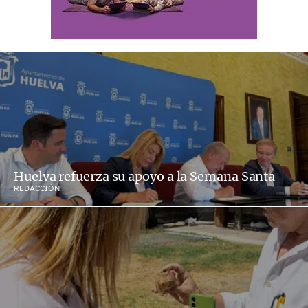
Huelva refuerza su apoyo a la Semana Santa
REDACCIÓN