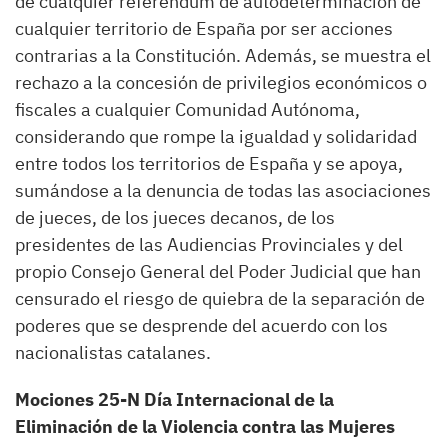
de cualquier referéndum de autodeterminación de
cualquier territorio de España por ser acciones
contrarias a la Constitución. Además, se muestra el
rechazo a la concesión de privilegios económicos o
fiscales a cualquier Comunidad Autónoma,
considerando que rompe la igualdad y solidaridad
entre todos los territorios de España y se apoya,
sumándose a la denuncia de todas las asociaciones
de jueces, de los jueces decanos, de los
presidentes de las Audiencias Provinciales y del
propio Consejo General del Poder Judicial que han
censurado el riesgo de quiebra de la separación de
poderes que se desprende del acuerdo con los
nacionalistas catalanes.
Mociones 25-N Día Internacional de la
Eliminación de la Violencia contra las Mujeres