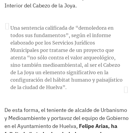
Interior del Cabezo de la Joya.
Una sentencia calificada de “demoledora en
todos sus fundamentos”, según el informe
elaborado por los Servicios Jurídicos
Municipales por tratarse de un proyecto que
atenta “no sólo contra el valor arqueológico,
sino también medioambiental, al ser el Cabezo
de La Joya un elemento significativo en la
configuración del hábitat humano y paisajístico
de la ciudad de Huelva”.
De esta forma, el teniente de alcalde de Urbanismo
y Medioambiente y portavoz del equipo de Gobierno
en el Ayuntamiento de Huelva,
Felipe Arias, ha