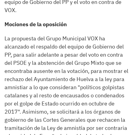
equipo de Gobierno del PP y el voto en contra de
VOX.
Mociones de la oposición
La propuesta del Grupo Municipal VOX ha
alcanzado el respaldo del equipo de Gobierno del
PP, para salir adelante a pesar del voto en contra
del PSOE y la abstención del Grupo Mixto que se
encontraba ausente en la votación, para mostrar el
rechazo del Ayuntamiento de Huelva a la ley para
amnistiar a lo que consideran "políticos golpistas
catalanes y al resto de encausados o condenados
por el golpe de Estado ocurrido en octubre de
2017". Asimismo, se solicitará a los órganos de
gobierno de las Cortes Generales que rechacen la
tramitación de la Ley de amnistía por ser contraria