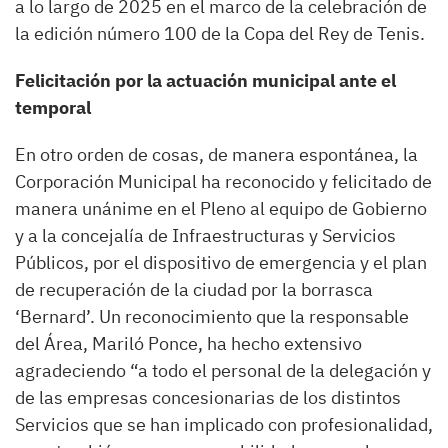
a lo largo de 2025 en el marco de la celebración de
la edición número 100 de la Copa del Rey de Tenis.
Felicitación por la actuación municipal ante el
temporal
En otro orden de cosas, de manera espontánea, la
Corporación Municipal ha reconocido y felicitado de
manera unánime en el Pleno al equipo de Gobierno
y a la concejalía de Infraestructuras y Servicios
Públicos, por el dispositivo de emergencia y el plan
de recuperación de la ciudad por la borrasca
‘Bernard’. Un reconocimiento que la responsable
del Área, Mariló Ponce, ha hecho extensivo
agradeciendo “a todo el personal de la delegación y
de las empresas concesionarias de los distintos
Servicios que se han implicado con profesionalidad,