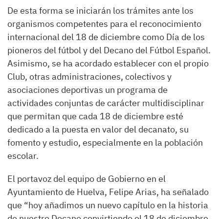
De esta forma se iniciarán los trámites ante los
organismos competentes para el reconocimiento
internacional del 18 de diciembre como Día de los
pioneros del fútbol y del Decano del Fútbol Español.
Asimismo, se ha acordado establecer con el propio
Club, otras administraciones, colectivos y
asociaciones deportivas un programa de
actividades conjuntas de carácter multidisciplinar
que permitan que cada 18 de diciembre esté
dedicado a la puesta en valor del decanato, su
fomento y estudio, especialmente en la población
escolar.
El portavoz del equipo de Gobierno en el
Ayuntamiento de Huelva, Felipe Arias, ha señalado
que “hoy añadimos un nuevo capítulo en la historia
de nuestro Decano convirtiendo el 18 de diciembre,