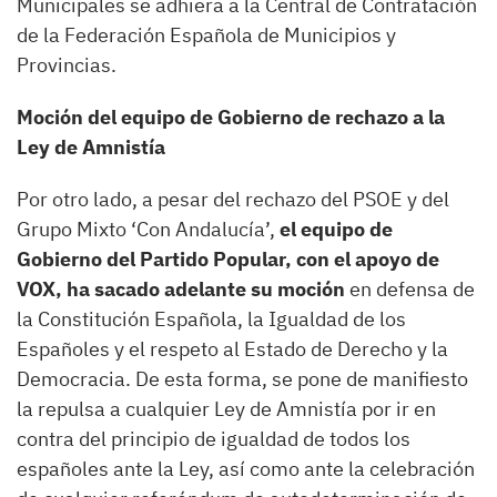
Municipales se adhiera a la Central de Contratación
de la Federación Española de Municipios y
Provincias.
Moción del equipo de Gobierno de rechazo a la
Ley de Amnistía
Por otro lado, a pesar del rechazo del PSOE y del
Grupo Mixto ‘Con Andalucía’,
el equipo de
Gobierno del Partido Popular, con el apoyo de
VOX, ha sacado adelante su moción
en defensa de
la Constitución Española, la Igualdad de los
Españoles y el respeto al Estado de Derecho y la
Democracia. De esta forma, se pone de manifiesto
la repulsa a cualquier Ley de Amnistía por ir en
contra del principio de igualdad de todos los
españoles ante la Ley, así como ante la celebración