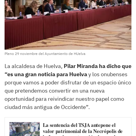
Pleno 29 noviembre del Ayuntamiento de HUelva
La alcaldesa de Huelva,
Pilar Miranda ha dicho que
“es una gran noticia para Huelva
y los onubenses
porque vamos a poder disfrutar de un espacio único
que pretendemos convertir en una nueva
oportunidad para reivindicar nuestro papel como
ciudad más antigua de Occidente”.
La sentencia del TSJA antepone el
valor patrimonial de la Necrópolis de