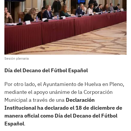
Sesión plenaria
Día del Decano del Fútbol Español
Por otro lado, el Ayuntamiento de Huelva en Pleno,
mediante el apoyo unánime de la Corporación
Municipal a través de una
Declaración
Institucional ha declarado el 18 de diciembre de
manera oficial como Día del Decano del Fútbol
Español
.