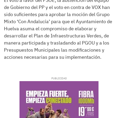
El voto a favor del PSOE, la abstención del equipo
de Gobierno del PP y el voto en contra de VOX han
sido suficientes para aprobar la moción del Grupo
Mixto ‘Con Andalucía’ para que el Ayuntamiento de
Huelva asuma el compromiso de elaborar y
desarrollar el Plan de Infraestructuras Verdes, de
manera participada y trasladando al PGOU y a los
Presupuestos Municipales las modificaciones y
acciones necesarias para su implementación.