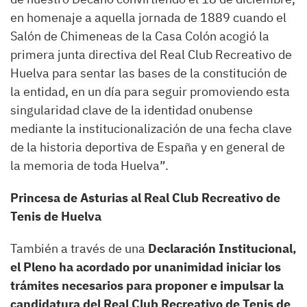
en homenaje a aquella jornada de 1889 cuando el
Salón de Chimeneas de la Casa Colón acogió la
primera junta directiva del Real Club Recreativo de
Huelva para sentar las bases de la constitución de
la entidad, en un día para seguir promoviendo esta
singularidad clave de la identidad onubense
mediante la institucionalización de una fecha clave
de la historia deportiva de España y en general de
la memoria de toda Huelva”.
Princesa de Asturias al Real Club Recreativo de
Tenis de Huelva
También a través de una
Declaración Institucional,
el Pleno ha acordado por unanimidad iniciar los
trámites necesarios para proponer e impulsar la
candidatura del Real Club Recreativo de Tenis de