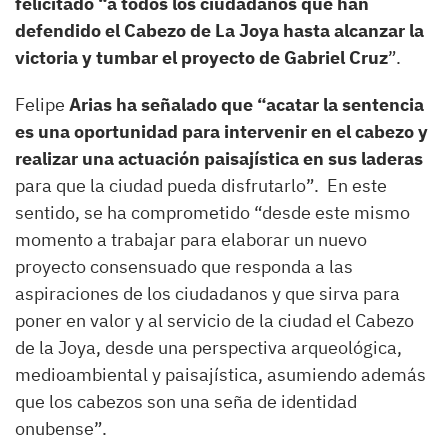
felicitado “a todos los ciudadanos que han
defendido el Cabezo de La Joya hasta alcanzar la
victoria y tumbar el proyecto de Gabriel Cruz
”.
Felipe
Arias ha señalado que “acatar la sentencia
es una oportunidad para intervenir en el cabezo y
realizar una actuación paisajística en sus laderas
para que la ciudad pueda disfrutarlo”. En este
sentido, se ha comprometido “desde este mismo
momento a trabajar para elaborar un nuevo
proyecto consensuado que responda a las
aspiraciones de los ciudadanos y que sirva para
poner en valor y al servicio de la ciudad el Cabezo
de la Joya, desde una perspectiva arqueológica,
medioambiental y paisajística, asumiendo además
que los cabezos son una seña de identidad
onubense”.