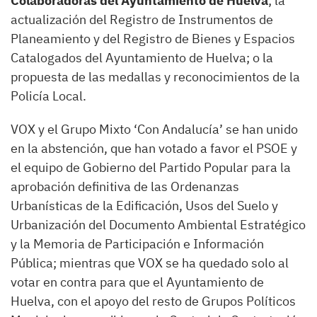
Colaboradoras del Ayuntamiento de Huelva
; la
actualización del Registro de Instrumentos de
Planeamiento y del Registro de Bienes y Espacios
Catalogados del Ayuntamiento de Huelva; o la
propuesta de las medallas y reconocimientos de la
Policía Local.
VOX y el Grupo Mixto ‘Con Andalucía’ se han unido
en la abstención, que han votado a favor el PSOE y
el equipo de Gobierno del Partido Popular para la
aprobación definitiva de las Ordenanzas
Urbanísticas de la Edificación, Usos del Suelo y
Urbanización del Documento Ambiental Estratégico
y la Memoria de Participación e Información
Pública; mientras que VOX se ha quedado solo al
votar en contra para que el Ayuntamiento de
Huelva, con el apoyo del resto de Grupos Políticos