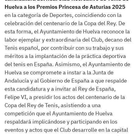
Huelva a los Premios Princesa de Asturias 2025
en la categoría de Deportes, coincidiendo con la
celebración del centenario de la Copa del Rey. De
esta forma, el Ayuntamiento de Huelva reconoce la
labor ejemplar y extraordinaria del Club, decano del
Tenis español, por contribuir con su trabajo y sus
méritos a la implantación de la práctica deportiva
del tenis en España. Asimismo, el Ayuntamiento de
Huelva se compromete a instar a la Junta de
Andalucía y al Gobierno de España a que respalde
esta candidatura y a invitar al Rey de España,
Felipe VI, a presidir los actos del centenario de la
Copa del Rey de Tenis, asistiendo a una
competición que el Ayuntamiento de Huelva
respaldará implicándose y participando en los
eventos y actos que el Club desarrolle en la capital