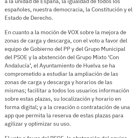
a la unidad de España, la igualdad de todos los
españoles, nuestra democracia, la Constitución y el
Estado de Derecho.
En cuanto a la moción de VOX sobre la mejora de
zonas de carga y descarga, con el voto a favor del
equipo de Gobierno del PP y del Grupo Municipal
del PSOE y la abstención del Grupo Mixto ‘Con
Andalucía’, el Ayuntamiento de Huelva se ha
comprometido a estudiar la ampliación de las
zonas de carga y descarga y horarios de las
mismas; facilitar a todos los usuarios información
sobre estas plazas, su localización y horario en
forma digital; y a la creación o contratación de una
app que permita la reserva de estas plazas para
agilizar y optimizar su uso.