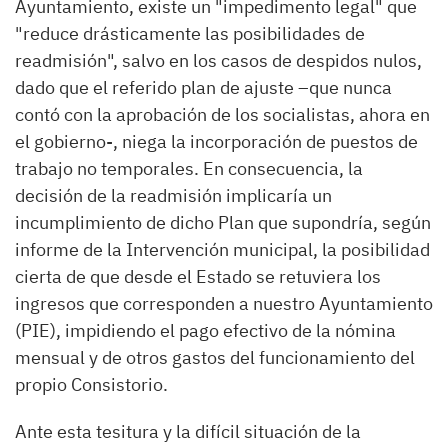
Ayuntamiento, existe un "impedimento legal" que
"reduce drásticamente las posibilidades de
readmisión", salvo en los casos de despidos nulos,
dado que el referido plan de ajuste –que nunca
contó con la aprobación de los socialistas, ahora en
el gobierno-, niega la incorporación de puestos de
trabajo no temporales. En consecuencia, la
decisión de la readmisión implicaría un
incumplimiento de dicho Plan que supondría, según
informe de la Intervención municipal, la posibilidad
cierta de que desde el Estado se retuviera los
ingresos que corresponden a nuestro Ayuntamiento
(PIE), impidiendo el pago efectivo de la nómina
mensual y de otros gastos del funcionamiento del
propio Consistorio.
Ante esta tesitura y la difícil situación de la