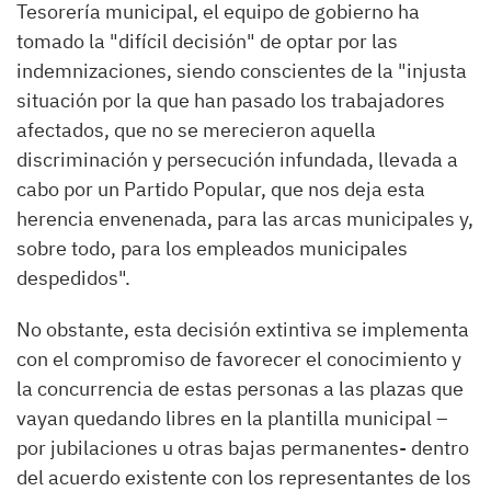
Tesorería municipal, el equipo de gobierno ha
tomado la "difícil decisión" de optar por las
indemnizaciones, siendo conscientes de la "injusta
situación por la que han pasado los trabajadores
afectados, que no se merecieron aquella
discriminación y persecución infundada, llevada a
cabo por un Partido Popular, que nos deja esta
herencia envenenada, para las arcas municipales y,
sobre todo, para los empleados municipales
despedidos".
No obstante, esta decisión extintiva se implementa
con el compromiso de favorecer el conocimiento y
la concurrencia de estas personas a las plazas que
vayan quedando libres en la plantilla municipal –
por jubilaciones u otras bajas permanentes- dentro
del acuerdo existente con los representantes de los