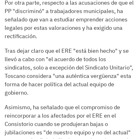
Por otra parte, respecto a las acusaciones de que el
PP "discriminó" a trabajadores municipales, ha
señalado que van a estudiar emprender acciones
legales por estas valoraciones y ha exigido una
rectificación.
Tras dejar claro que el ERE "está bien hecho" y se
llevó a cabo con "el acuerdo de todos los
sindicatos, solo a excepción del Sindicato Unitario",
Toscano considera "una auténtica vergüenza" esta
forma de hacer política del actual equipo de
gobierno.
Asimismo, ha señalado que el compromiso de
reincorporar a los afectados por el ERE en el
Consistorio cuando se produjeran bajas o
jubilaciones es "de nuestro equipo y no del actual"