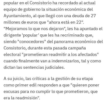
popular en el Consistorio ha recordado al actual
equipo de gobierno la situación económica del
Ayuntamiento, al que llegó con una deuda de 27
millones de euros que "ahora está en 22".
"Mejoramos lo que nos dejaron", les ha apuntado el
dirigente 'popular' que les ha recriminado que,
siendo "conocedores" del panorama económico del
Consistorio, durante esta pasada campaña
electoral "prometieran readmitir a los afectados"
cuando finalmente van a indemnizarlos, tal y como
dictan las sentencias judiciales.
A su juicio, las críticas a la gestión de su etapa
como primer edil responden a que "quieren poner
excusas para no cumplir lo que prometieron, que
era la readmisión".