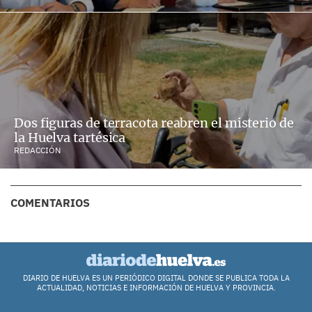
Dos figuras de terracota reabren el misterio de
la Huelva tartésica
REDACCIÓN
COMENTARIOS
DIARIO DE HUELVA ES UN PERIÓDICO DIGITAL DONDE SE PUBLICA TODA LA
ACTUALIDAD, NOTICIAS E INFORMACIÓN DE HUELVA Y PROVINCIA.