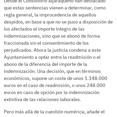
Desde el Consistorio aljaraqueño han destacado
que estas sentencias vienen a determinar, como
regla general, la improcedencia de aquellos
despidos, en base a que no se puso a disposición de
los afectados el importe íntegro de las
indemnizaciones, sino que se abonó de forma
fraccionada sin el consentimiento de los
perjudicados. Ahora la justicia condena a este
Ayuntamiento a optar entre la readmisión o el
abono de la diferencia del importe de la
indemnización. Una decisión, que en términos
económicos, supone un coste de unos 1.148.000
euros en el caso de readmisión, o unos 248.000
euros en caso de opción por la indemnización
extintiva de las relaciones laborales.
Pero más allá de la cuestión numérica, añade el