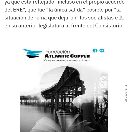
ya que está reflejado "incluso en el propio acuerdo
del ERE", que fue "la única salida" posible por "la
situación de ruina que dejaron" los socialistas e IU
en su anterior legislatura al frente del Consistorio.