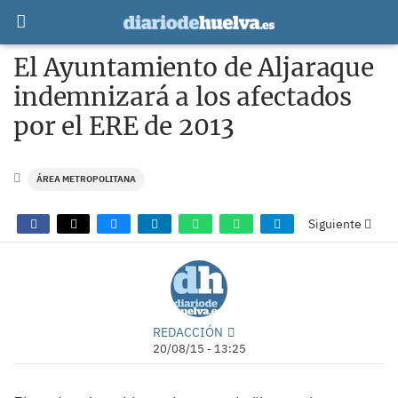
El Ayuntamiento de Aljaraque
indemnizará a los afectados
por el ERE de 2013
ÁREA METROPOLITANA
Siguiente
REDACCIÓN
20/08/15 - 13:25