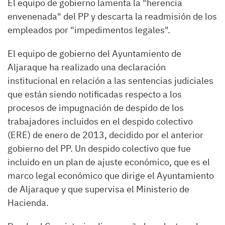
El equipo de gobierno lamenta la "herencia
envenenada" del PP y descarta la readmisión de los
empleados por "impedimentos legales".
El equipo de gobierno del Ayuntamiento de
Aljaraque ha realizado una declaración
institucional en relación a las sentencias judiciales
que están siendo notificadas respecto a los
procesos de impugnación de despido de los
trabajadores incluidos en el despido colectivo
(ERE) de enero de 2013, decidido por el anterior
gobierno del PP. Un despido colectivo que fue
incluido en un plan de ajuste económico, que es el
marco legal económico que dirige el Ayuntamiento
de Aljaraque y que supervisa el Ministerio de
Hacienda.