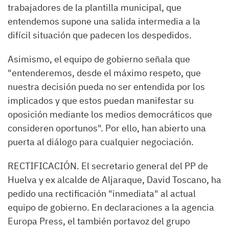
trabajadores de la plantilla municipal, que
entendemos supone una salida intermedia a la
difícil situación que padecen los despedidos.
Asimismo, el equipo de gobierno señala que
"entenderemos, desde el máximo respeto, que
nuestra decisión pueda no ser entendida por los
implicados y que estos puedan manifestar su
oposición mediante los medios democráticos que
consideren oportunos". Por ello, han abierto una
puerta al diálogo para cualquier negociación.
RECTIFICACIÓN. El secretario general del PP de
Huelva y ex alcalde de Aljaraque, David Toscano, ha
pedido una rectificación "inmediata" al actual
equipo de gobierno. En declaraciones a la agencia
Europa Press, el también portavoz del grupo