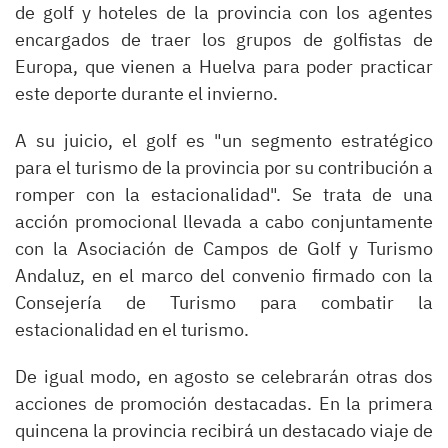
de golf y hoteles de la provincia con los agentes
encargados de traer los grupos de golfistas de
Europa, que vienen a Huelva para poder practicar
este deporte durante el invierno.
A su juicio, el golf es "un segmento estratégico
para el turismo de la provincia por su contribución a
romper con la estacionalidad". Se trata de una
acción promocional llevada a cabo conjuntamente
con la Asociación de Campos de Golf y Turismo
Andaluz, en el marco del convenio firmado con la
Consejería de Turismo para combatir la
estacionalidad en el turismo.
De igual modo, en agosto se celebrarán otras dos
acciones de promoción destacadas. En la primera
quincena la provincia recibirá un destacado viaje de