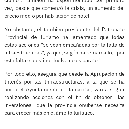
ciento". También ha experimentado por primera
vez, desde que comenzó la crisis, un aumento del
precio medio por habitación de hotel.
No obstante, el también presidente del Patronato
Provincial de Turismo ha lamentado que todas
estas acciones "se vean empañadas por la falta de
infraestructuras", ya que, según ha remarcado, "por
esta falta el destino Huelva no es barato".
Por todo ello, asegura que desde la Agrupación de
Interés por las Infraestructuras, a la que se ha
unido el Ayuntamiento de la capital, van a seguir
realizando acciones con el fin de obtener "las
inversiones" que la provincia onubense necesita
para crecer más en el ámbito turístico.