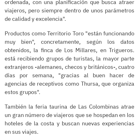
ordenada, con una planificación que busca atraer
viajeros, pero siempre dentro de unos parámetros
de calidad y excelencia".
Productos como Territorio Toro "están funcionando
muy bien", concretamente, según los datos
obtenidos, la finca de Los Millares, en Trigueros.
está recibiendo grupos de turistas, la mayor parte
extranjeros -alemanes, checos y británicos-, cuatro
días por semana, "gracias al buen hacer de
agencias de receptivos como Thursa, que organiza
estos grupos".
También la feria taurina de Las Colombinas atrae
un gran número de viajeros que se hospedan en los
hoteles de la costa y buscan nuevas experiencias
en sus viajes.