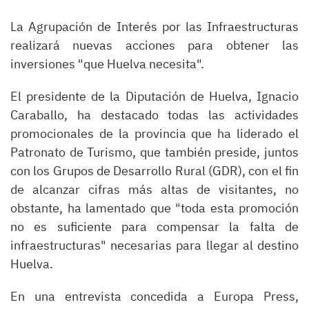
La Agrupación de Interés por las Infraestructuras
realizará nuevas acciones para obtener las
inversiones "que Huelva necesita".
El presidente de la Diputación de Huelva, Ignacio
Caraballo, ha destacado todas las actividades
promocionales de la provincia que ha liderado el
Patronato de Turismo, que también preside, juntos
con los Grupos de Desarrollo Rural (GDR), con el fin
de alcanzar cifras más altas de visitantes, no
obstante, ha lamentado que "toda esta promoción
no es suficiente para compensar la falta de
infraestructuras" necesarias para llegar al destino
Huelva.
En una entrevista concedida a Europa Press,