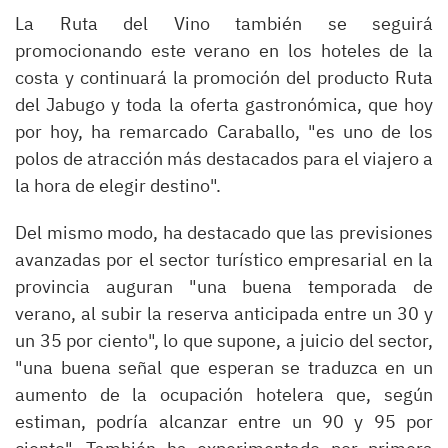
La Ruta del Vino también se seguirá
promocionando este verano en los hoteles de la
costa y continuará la promoción del producto Ruta
del Jabugo y toda la oferta gastronómica, que hoy
por hoy, ha remarcado Caraballo, "es uno de los
polos de atracción más destacados para el viajero a
la hora de elegir destino".
Del mismo modo, ha destacado que las previsiones
avanzadas por el sector turístico empresarial en la
provincia auguran "una buena temporada de
verano, al subir la reserva anticipada entre un 30 y
un 35 por ciento", lo que supone, a juicio del sector,
"una buena señal que esperan se traduzca en un
aumento de la ocupación hotelera que, según
estiman, podría alcanzar entre un 90 y 95 por