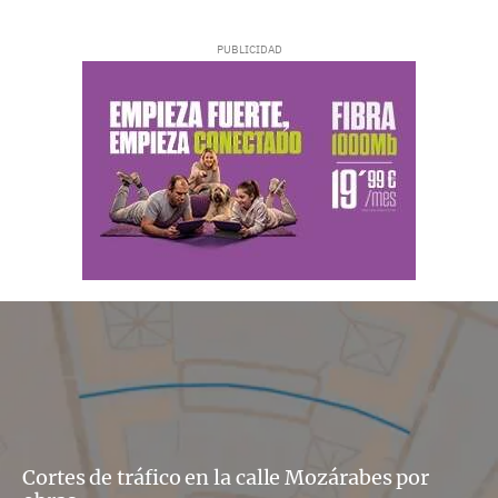
Cortes de tráfico en la calle Mozárabes por