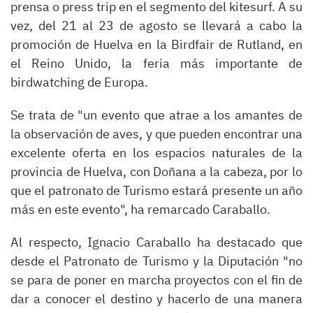
prensa o press trip en el segmento del kitesurf. A su
vez, del 21 al 23 de agosto se llevará a cabo la
promoción de Huelva en la Birdfair de Rutland, en
el Reino Unido, la feria más importante de
birdwatching de Europa.
Se trata de "un evento que atrae a los amantes de
la observación de aves, y que pueden encontrar una
excelente oferta en los espacios naturales de la
provincia de Huelva, con Doñana a la cabeza, por lo
que el patronato de Turismo estará presente un año
más en este evento", ha remarcado Caraballo.
Al respecto, Ignacio Caraballo ha destacado que
desde el Patronato de Turismo y la Diputación "no
se para de poner en marcha proyectos con el fin de
dar a conocer el destino y hacerlo de una manera