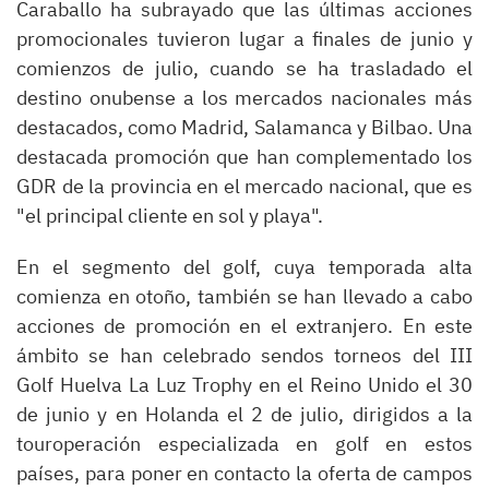
Caraballo ha subrayado que las últimas acciones
promocionales tuvieron lugar a finales de junio y
comienzos de julio, cuando se ha trasladado el
destino onubense a los mercados nacionales más
destacados, como Madrid, Salamanca y Bilbao. Una
destacada promoción que han complementado los
GDR de la provincia en el mercado nacional, que es
"el principal cliente en sol y playa".
En el segmento del golf, cuya temporada alta
comienza en otoño, también se han llevado a cabo
acciones de promoción en el extranjero. En este
ámbito se han celebrado sendos torneos del III
Golf Huelva La Luz Trophy en el Reino Unido el 30
de junio y en Holanda el 2 de julio, dirigidos a la
touroperación especializada en golf en estos
países, para poner en contacto la oferta de campos