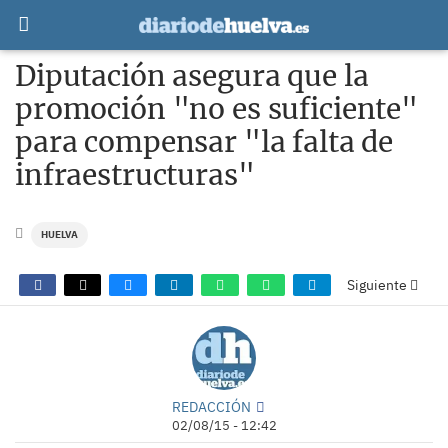
Diputación asegura que la
promoción "no es suficiente"
para compensar "la falta de
infraestructuras"
HUELVA
Siguiente
REDACCIÓN
02/08/15 - 12:42