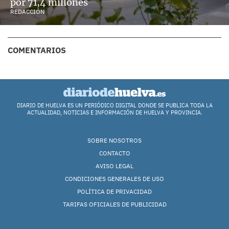
por 71,4 millones
REDACCIÓN
COMENTARIOS
DIARIO DE HUELVA ES UN PERIÓDICO DIGITAL DONDE SE PUBLICA TODA LA
ACTUALIDAD, NOTICIAS E INFORMACIÓN DE HUELVA Y PROVINCIA.
SOBRE NOSOTROS
CONTACTO
AVISO LEGAL
CONDICIONES GENERALES DE USO
POLÍTICA DE PRIVACIDAD
TARIFAS OFICIALES DE PUBLICIDAD