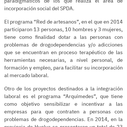
paradigmáticos de los que realiza el área de
incorporación social del SPDA.
El programa “Red de artesanos”, en el que en 2014
participaron 13 personas, 10 hombres y 3 mujeres,
tiene como finalidad dotar a las personas con
problemas de drogodependencias y/o adicciones
que se encuentran en proceso terapéutico de las
herramientas necesarias, a nivel personal, de
formación y empleo, para facilitar su incorporación
al mercado laboral.
Otro de los proyectos destinados a la integración
laboral es el programa “Arquímedes”, que tiene
como objetivo sensibilizar e incentivar a las
empresas para que contraten a personas con
problemas de drogodependencias. En 2014, en la
provincia de Huelva se presentaron un total de 23