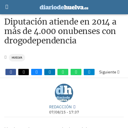
Diputación atiende en 2014 a
más de 4.000 onubenses con
drogodependencia
HUELVA
Siguiente
REDACCIÓN
07/08/15 - 17:37