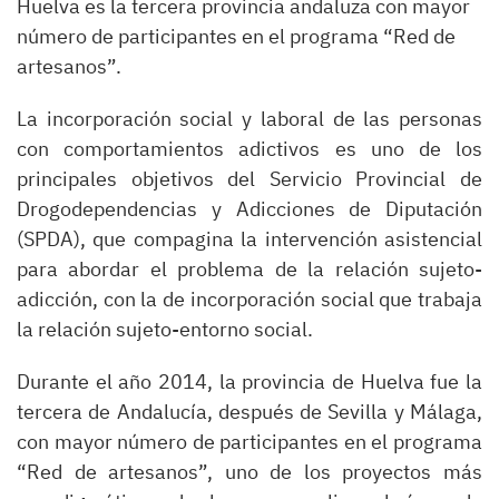
Huelva es la tercera provincia andaluza con mayor
número de participantes en el programa “Red de
artesanos”.
La incorporación social y laboral de las personas
con comportamientos adictivos es uno de los
principales objetivos del Servicio Provincial de
Drogodependencias y Adicciones de Diputación
(SPDA), que compagina la intervención asistencial
para abordar el problema de la relación sujeto-
adicción, con la de incorporación social que trabaja
la relación sujeto-entorno social.
Durante el año 2014, la provincia de Huelva fue la
tercera de Andalucía, después de Sevilla y Málaga,
con mayor número de participantes en el programa
“Red de artesanos”, uno de los proyectos más