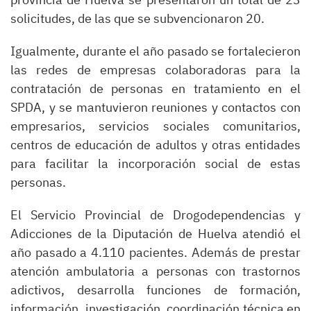
solicitudes, de las que se subvencionaron 20.
Igualmente, durante el año pasado se fortalecieron
las redes de empresas colaboradoras para la
contratación de personas en tratamiento en el
SPDA, y se mantuvieron reuniones y contactos con
empresarios, servicios sociales comunitarios,
centros de educación de adultos y otras entidades
para facilitar la incorporación social de estas
personas.
El Servicio Provincial de Drogodependencias y
Adicciones de la Diputación de Huelva atendió el
año pasado a 4.110 pacientes. Además de prestar
atención ambulatoria a personas con trastornos
adictivos, desarrolla funciones de formación,
información, investigación, coordinación técnica en