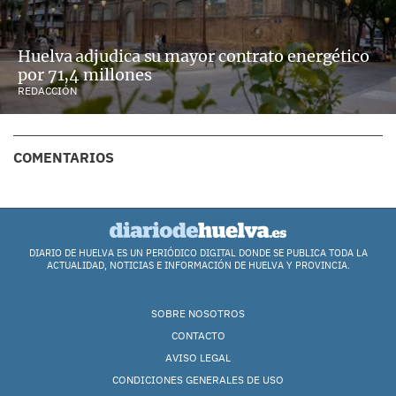
Huelva adjudica su mayor contrato energético
por 71,4 millones
REDACCIÓN
COMENTARIOS
DIARIO DE HUELVA ES UN PERIÓDICO DIGITAL DONDE SE PUBLICA TODA LA
ACTUALIDAD, NOTICIAS E INFORMACIÓN DE HUELVA Y PROVINCIA.
SOBRE NOSOTROS
CONTACTO
AVISO LEGAL
CONDICIONES GENERALES DE USO