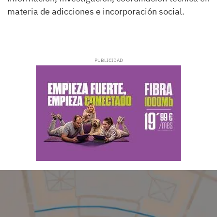
materia de adicciones e incorporación social.