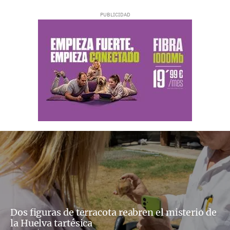
Dos figuras de terracota reabren el misterio de
la Huelva tartésica