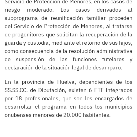
Servicio de Protección de Menores, en los casos de
riesgo moderado. Los casos derivados al
subprograma de reunificación familiar proceden
del Servicio de Protección de Menores, al tratarse
de progenitores que solicitan la recuperación de la
guarda y custodia, mediante el retorno de sus hijos,
como consecuencia de la resolución administrativa
de suspensión de las funciones tutelares y
declaración de la situación legal de desamparo.
En la provincia de Huelva, dependientes de los
SS.SS.CC. de Diputación, existen 6 ETF integrados
por 18 profesionales, que son los encargados de
desarrollar el programa en todos los municipios
onubenses menores de 20.000 habitantes.