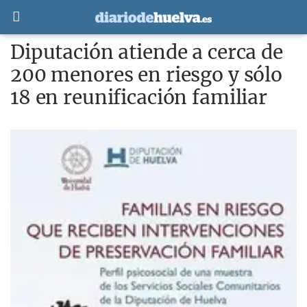
Diputación atiende a cerca de
200 menores en riesgo y sólo
18 en reunificación familiar