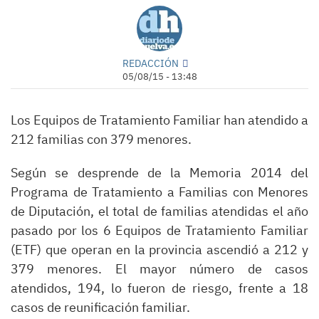
REDACCIÓN
05/08/15 - 13:48
Los Equipos de Tratamiento Familiar han atendido a
212 familias con 379 menores.
Según se desprende de la Memoria 2014 del
Programa de Tratamiento a Familias con Menores
de Diputación, el total de familias atendidas el año
pasado por los 6 Equipos de Tratamiento Familiar
(ETF) que operan en la provincia ascendió a 212 y
379 menores. El mayor número de casos
atendidos, 194, lo fueron de riesgo, frente a 18
casos de reunificación familiar.