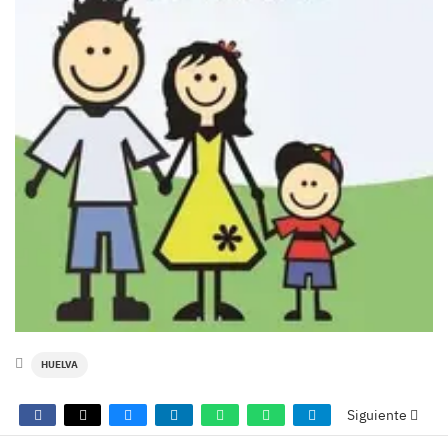
HUELVA
Siguiente