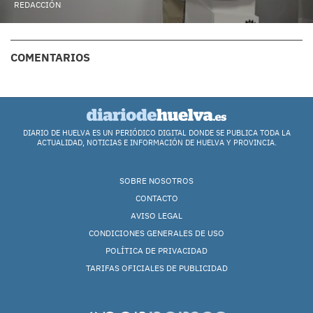
REDACCIÓN
COMENTARIOS
DIARIO DE HUELVA ES UN PERIÓDICO DIGITAL DONDE SE PUBLICA TODA LA
ACTUALIDAD, NOTICIAS E INFORMACIÓN DE HUELVA Y PROVINCIA.
SOBRE NOSOTROS
CONTACTO
AVISO LEGAL
CONDICIONES GENERALES DE USO
POLÍTICA DE PRIVACIDAD
TARIFAS OFICIALES DE PUBLICIDAD