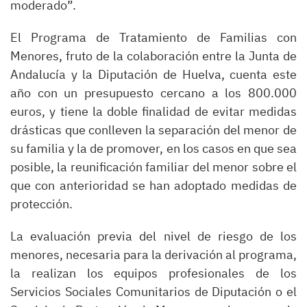
moderado”.
El Programa de Tratamiento de Familias con
Menores, fruto de la colaboración entre la Junta de
Andalucía y la Diputación de Huelva, cuenta este
año con un presupuesto cercano a los 800.000
euros, y tiene la doble finalidad de evitar medidas
drásticas que conlleven la separación del menor de
su familia y la de promover, en los casos en que sea
posible, la reunificación familiar del menor sobre el
que con anterioridad se han adoptado medidas de
protección.
La evaluación previa del nivel de riesgo de los
menores, necesaria para la derivación al programa,
la realizan los equipos profesionales de los
Servicios Sociales Comunitarios de Diputación o el