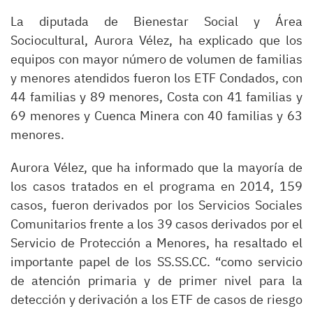
La diputada de Bienestar Social y Área
Sociocultural, Aurora Vélez, ha explicado que los
equipos con mayor número de volumen de familias
y menores atendidos fueron los ETF Condados, con
44 familias y 89 menores, Costa con 41 familias y
69 menores y Cuenca Minera con 40 familias y 63
menores.
Aurora Vélez, que ha informado que la mayoría de
los casos tratados en el programa en 2014, 159
casos, fueron derivados por los Servicios Sociales
Comunitarios frente a los 39 casos derivados por el
Servicio de Protección a Menores, ha resaltado el
importante papel de los SS.SS.CC. “como servicio
de atención primaria y de primer nivel para la
detección y derivación a los ETF de casos de riesgo