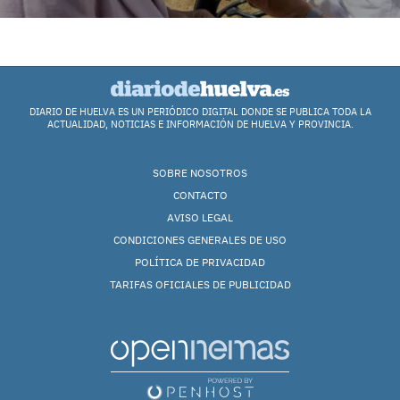
DIARIO DE HUELVA ES UN PERIÓDICO DIGITAL DONDE SE PUBLICA TODA LA
ACTUALIDAD, NOTICIAS E INFORMACIÓN DE HUELVA Y PROVINCIA.
SOBRE NOSOTROS
CONTACTO
AVISO LEGAL
CONDICIONES GENERALES DE USO
POLÍTICA DE PRIVACIDAD
TARIFAS OFICIALES DE PUBLICIDAD