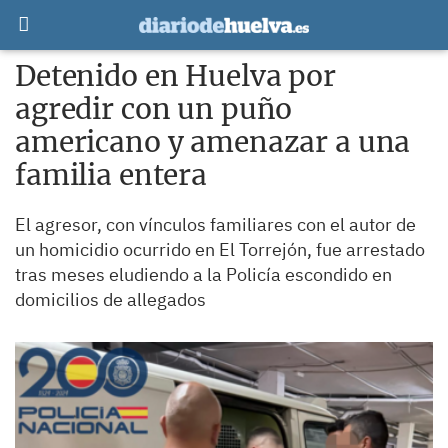
Detenido en Huelva por
agredir con un puño
americano y amenazar a una
familia entera
El agresor, con vínculos familiares con el autor de
un homicidio ocurrido en El Torrejón, fue arrestado
tras meses eludiendo a la Policía escondido en
domicilios de allegados