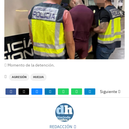
Momento de la detención.
AGRESIÓN
HUELVA
Siguiente
REDACCIÓN