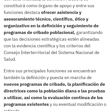
constituirá como órgano de apoyo y entre sus
funciones destaca
ofrecer asistencia y
asesoramiento técnico, científico, ético y
organizativo en la definición y seguimiento de
programas de cribado poblacional,
garantizando
que las decisiones estratégicas estén alineadas
con la evidencia científica y los criterios del
Consejo Interterritorial del Sistema Nacional de
Salud.
Entre sus principales funciones se encuentran
también la definición y puesta en marcha de
nuevos programas de cribado, la planificación de
directrices como la población diana o las pruebas
a utilizar, así como la evaluación continua de los
programas existentes
y su eventual modificación o
retirada.