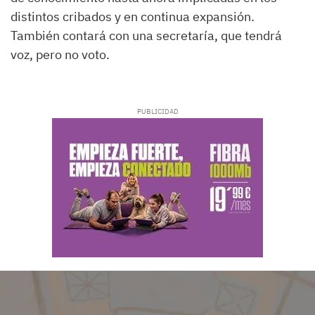
distintos cribados y en continua expansión.
También contará con una secretaría, que tendrá
voz, pero no voto.