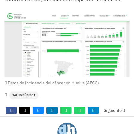
Datos de incidencia del cáncer en Huelva (AECC)
SALUD PÚBLICA
Siguiente