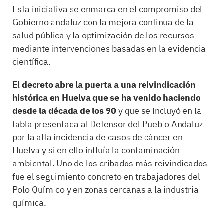
Esta iniciativa se enmarca en el compromiso del
Gobierno andaluz con la mejora continua de la
salud pública y la optimización de los recursos
mediante intervenciones basadas en la evidencia
científica.
El
decreto abre la puerta a una reivindicación
histórica en Huelva que se ha venido haciendo
desde la década de los 90
y que se incluyó en la
tabla presentada al Defensor del Pueblo Andaluz
por la alta incidencia de casos de cáncer en
Huelva y si en ello influía la contaminación
ambiental. Uno de los cribados más reivindicados
fue el seguimiento concreto en trabajadores del
Polo Químico y en zonas cercanas a la industria
química.