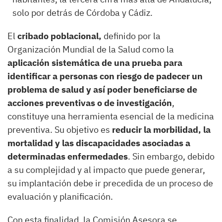
solo por detrás de Córdoba y Cádiz.
El
cribado poblacional,
definido por la
Organización Mundial de la Salud como la
aplicación sistemática de una prueba para
identificar a personas con riesgo de padecer un
problema de salud y así poder beneficiarse de
acciones preventivas o de investigación
,
constituye una herramienta esencial de la medicina
preventiva. Su objetivo es
reducir la morbilidad, la
mortalidad y las discapacidades asociadas a
determinadas enfermedades
. Sin embargo, debido
a su complejidad y al impacto que puede generar,
su implantación debe ir precedida de un proceso de
evaluación y planificación.
Con esta finalidad, la Comisión Asesora se