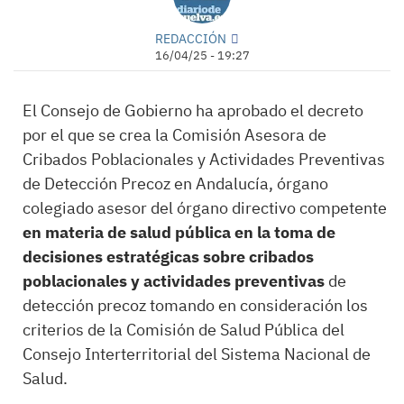
REDACCIÓN
16/04/25 - 19:27
El Consejo de Gobierno ha aprobado el decreto
por el que se crea la Comisión Asesora de
Cribados Poblacionales y Actividades Preventivas
de Detección Precoz en Andalucía, órgano
colegiado asesor del órgano directivo competente
en materia de salud pública en la toma de
decisiones estratégicas sobre cribados
poblacionales y actividades preventivas
de
detección precoz tomando en consideración los
criterios de la Comisión de Salud Pública del
Consejo Interterritorial del Sistema Nacional de
Salud.