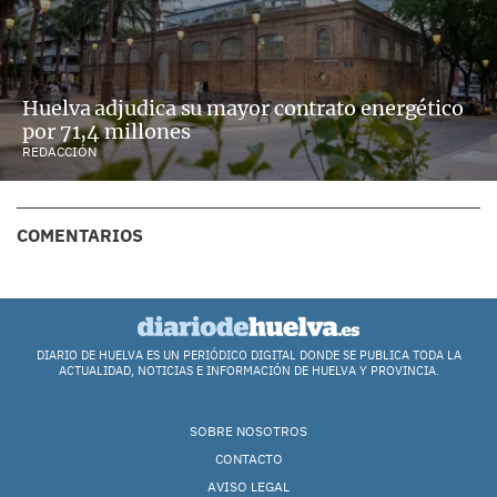
Huelva adjudica su mayor contrato energético
por 71,4 millones
REDACCIÓN
COMENTARIOS
DIARIO DE HUELVA ES UN PERIÓDICO DIGITAL DONDE SE PUBLICA TODA LA
ACTUALIDAD, NOTICIAS E INFORMACIÓN DE HUELVA Y PROVINCIA.
SOBRE NOSOTROS
CONTACTO
AVISO LEGAL