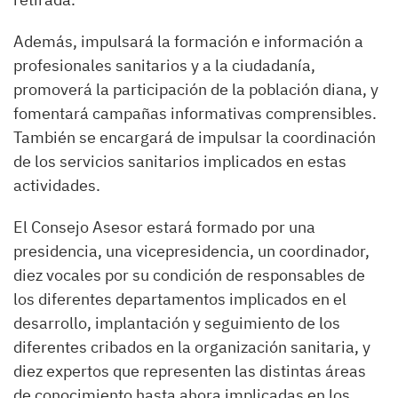
Además, impulsará la formación e información a
profesionales sanitarios y a la ciudadanía,
promoverá la participación de la población diana, y
fomentará campañas informativas comprensibles.
También se encargará de impulsar la coordinación
de los servicios sanitarios implicados en estas
actividades.
El Consejo Asesor estará formado por una
presidencia, una vicepresidencia, un coordinador,
diez vocales por su condición de responsables de
los diferentes departamentos implicados en el
desarrollo, implantación y seguimiento de los
diferentes cribados en la organización sanitaria, y
diez expertos que representen las distintas áreas
de conocimiento hasta ahora implicadas en los