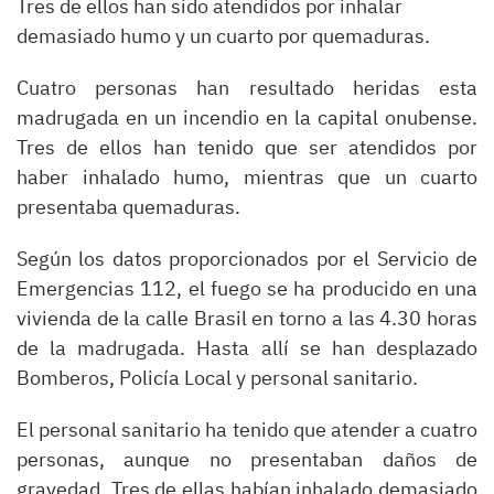
Tres de ellos han sido atendidos por inhalar
demasiado humo y un cuarto por quemaduras.
Cuatro personas han resultado heridas esta
madrugada en un incendio en la capital onubense.
Tres de ellos han tenido que ser atendidos por
haber inhalado humo, mientras que un cuarto
presentaba quemaduras.
Según los datos proporcionados por el Servicio de
Emergencias 112, el fuego se ha producido en una
vivienda de la calle Brasil en torno a las 4.30 horas
de la madrugada. Hasta allí se han desplazado
Bomberos, Policía Local y personal sanitario.
El personal sanitario ha tenido que atender a cuatro
personas, aunque no presentaban daños de
gravedad. Tres de ellas habían inhalado demasiado