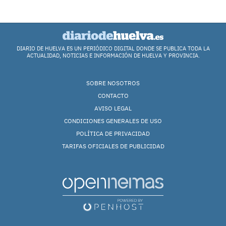
DIARIO DE HUELVA ES UN PERIÓDICO DIGITAL DONDE SE PUBLICA TODA LA
ACTUALIDAD, NOTICIAS E INFORMACIÓN DE HUELVA Y PROVINCIA.
SOBRE NOSOTROS
CONTACTO
AVISO LEGAL
CONDICIONES GENERALES DE USO
POLÍTICA DE PRIVACIDAD
TARIFAS OFICIALES DE PUBLICIDAD