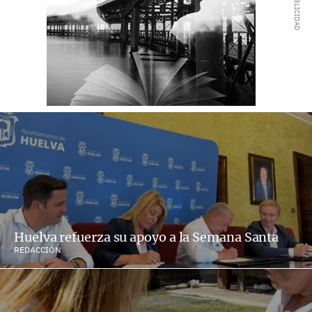
Huelva refuerza su apoyo a la Semana Santa
REDACCIÓN