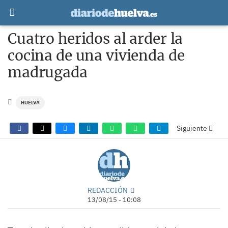
Cuatro heridos al arder la
cocina de una vivienda de
madrugada
HUELVA
Siguiente
REDACCIÓN
13/08/15 - 10:08