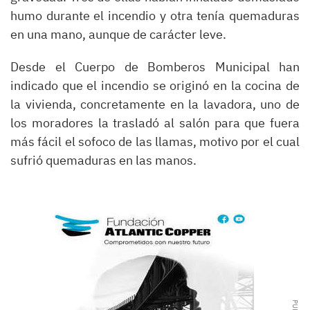
humo durante el incendio y otra tenía quemaduras
en una mano, aunque de carácter leve.
Desde el Cuerpo de Bomberos Municipal han
indicado que el incendio se originó en la cocina de
la vivienda, concretamente en la lavadora, uno de
los moradores la trasladó al salón para que fuera
más fácil el sofoco de las llamas, motivo por el cual
sufrió quemaduras en las manos.