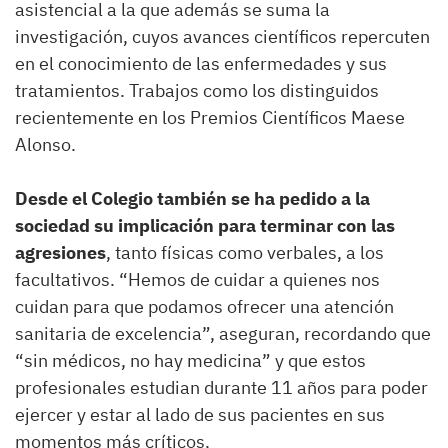
asistencial a la que además se suma la
investigación, cuyos avances científicos repercuten
en el conocimiento de las enfermedades y sus
tratamientos. Trabajos como los distinguidos
recientemente en los Premios Científicos Maese
Alonso.
Desde el Colegio también se ha pedido a la
sociedad su implicación para terminar con las
agresiones
, tanto físicas como verbales, a los
facultativos. “Hemos de cuidar a quienes nos
cuidan para que podamos ofrecer una atención
sanitaria de excelencia”, aseguran, recordando que
“sin médicos, no hay medicina” y que estos
profesionales estudian durante 11 años para poder
ejercer y estar al lado de sus pacientes en sus
momentos más críticos.