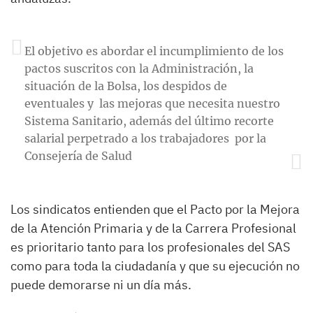
El objetivo es abordar el incumplimiento de los
pactos suscritos con la Administración, la
situación de la Bolsa, los despidos de
eventuales y las mejoras que necesita nuestro
Sistema Sanitario, además del último recorte
salarial perpetrado a los trabajadores por la
Consejería de Salud
Los sindicatos entienden que el Pacto por la Mejora
de la Atención Primaria y de la Carrera Profesional
es prioritario tanto para los profesionales del SAS
como para toda la ciudadanía y que su ejecución no
puede demorarse ni un día más.