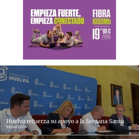
Huelva refuerza su apoyo a la Semana Santa
REDACCIÓN