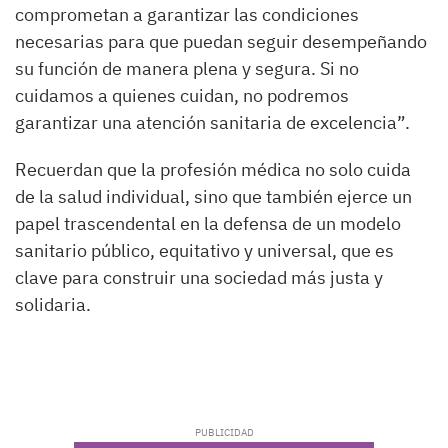
comprometan a garantizar las condiciones
necesarias para que puedan seguir desempeñando
su función de manera plena y segura. Si no
cuidamos a quienes cuidan, no podremos
garantizar una atención sanitaria de excelencia”.
Recuerdan que la profesión médica no solo cuida
de la salud individual, sino que también ejerce un
papel trascendental en la defensa de un modelo
sanitario público, equitativo y universal, que es
clave para construir una sociedad más justa y
solidaria.