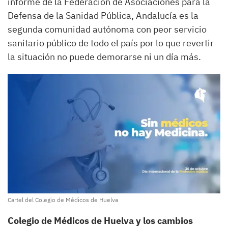
informe de la Federación de Asociaciones para la
Defensa de la Sanidad Pública, Andalucía es la
segunda comunidad autónoma con peor servicio
sanitario público de todo el país por lo que revertir
la situación no puede demorarse ni un día más.
Cartel del Colegio de Médicos de Huelva
Colegio de Médicos de Huelva y los cambios