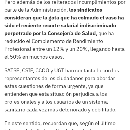
Pero además de los reiterados incumplimientos por
parte de la Administración,
los sindicatos
consideran que la gota que ha colmado el vaso ha
sido el reciente recorte salarial indiscriminado
perpetrado por la Consejería de Salud
, que ha
reducido el Complemento de Rendimiento
Profesional entre un 12% y un 20%, llegando hasta
el 50% en muchos casos.
SATSE, CSIF, CCOO y UGT han contactado con los
representantes de los ciudadanos para abordar
estas cuestiones de forma urgente, ya que
entienden que esta situación perjudica a los
profesionales y a los usuarios de un sistema
sanitario cada vez más deteriorado y debilitado.
En este sentido, recuerdan que, según el último