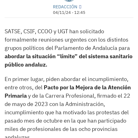
REDACCIÓN
04/11/24 - 12:45
SATSE, CSIF, CCOO y UGT han solicitado
formalmente reuniones urgentes con los distintos
grupos políticos del Parlamento de Andalucía para
abordar la situación “límite” del sistema sanitario
público andaluz.
En primer lugar, piden abordar el incumplimiento,
entre otros, del
Pacto por la Mejora de la Atención
Primaria
y de la Carrera Profesional, firmado el 22
de mayo de 2023 con la Administración,
incumplimiento que ha motivado las protestas del
pasado mes de octubre en la que han participado
miles de profesionales de las ocho provincias
andaluzas.