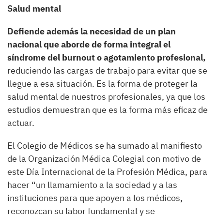
Salud mental
Defiende además la necesidad de un plan
nacional que aborde de forma integral el
síndrome del burnout o agotamiento profesional,
reduciendo las cargas de trabajo para evitar que se
llegue a esa situación. Es la forma de proteger la
salud mental de nuestros profesionales, ya que los
estudios demuestran que es la forma más eficaz de
actuar.
El Colegio de Médicos se ha sumado al manifiesto
de la Organización Médica Colegial con motivo de
este Día Internacional de la Profesión Médica, para
hacer “un llamamiento a la sociedad y a las
instituciones para que apoyen a los médicos,
reconozcan su labor fundamental y se