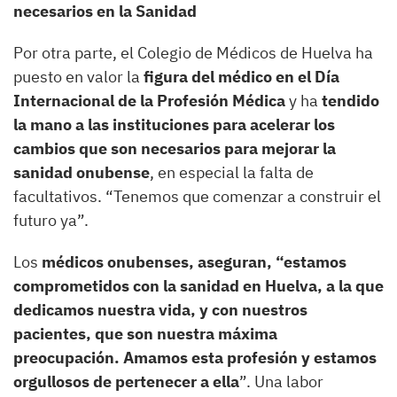
necesarios en la Sanidad
Por otra parte, el Colegio de Médicos de Huelva ha
puesto en valor la
figura del médico en el Día
Internacional de la Profesión Médica
y ha
tendido
la mano a las instituciones para acelerar los
cambios que son necesarios para mejorar la
sanidad onubense
, en especial la falta de
facultativos. “Tenemos que comenzar a construir el
futuro ya”.
Los
médicos onubenses, aseguran, “estamos
comprometidos con la sanidad en Huelva, a la que
dedicamos nuestra vida, y con nuestros
pacientes, que son nuestra máxima
preocupación. Amamos esta profesión y estamos
orgullosos de pertenecer a ella
”. Una labor