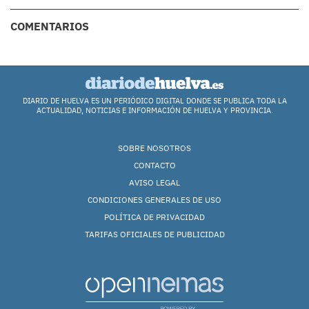
COMENTARIOS
DIARIO DE HUELVA ES UN PERIÓDICO DIGITAL DONDE SE PUBLICA TODA LA
ACTUALIDAD, NOTICIAS E INFORMACIÓN DE HUELVA Y PROVINCIA.
SOBRE NOSOTROS
CONTACTO
AVISO LEGAL
CONDICIONES GENERALES DE USO
POLÍTICA DE PRIVACIDAD
TARIFAS OFICIALES DE PUBLICIDAD