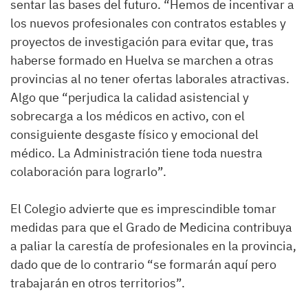
sentar las bases del futuro. “Hemos de incentivar a
los nuevos profesionales con contratos estables y
proyectos de investigación para evitar que, tras
haberse formado en Huelva se marchen a otras
provincias al no tener ofertas laborales atractivas.
Algo que “perjudica la calidad asistencial y
sobrecarga a los médicos en activo, con el
consiguiente desgaste físico y emocional del
médico. La Administración tiene toda nuestra
colaboración para lograrlo”.
El Colegio advierte que es imprescindible tomar
medidas para que el Grado de Medicina contribuya
a paliar la carestía de profesionales en la provincia,
dado que de lo contrario “se formarán aquí pero
trabajarán en otros territorios”.