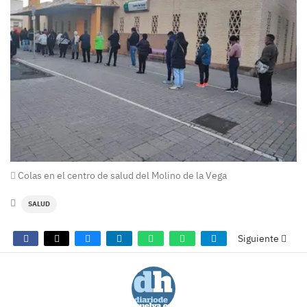
Colas en el centro de salud del Molino de la Vega
SALUD
Siguiente