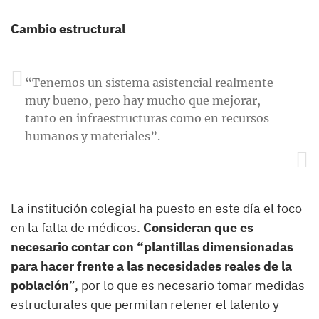
Cambio estructural
“Tenemos un sistema asistencial realmente
muy bueno, pero hay mucho que mejorar,
tanto en infraestructuras como en recursos
humanos y materiales”.
La institución colegial ha puesto en este día el foco
en la falta de médicos.
Consideran que es
necesario contar con “plantillas dimensionadas
para hacer frente a las necesidades reales de la
población
”, por lo que es necesario tomar medidas
estructurales que permitan retener el talento y