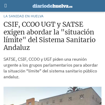
LA SANIDAD EN HUELVA
CSIF, CCOO UGT y SATSE
exigen abordar la "situación
límite" del Sistema Sanitario
Andaluz
SATSE, CSIF, CCOO y UGT piden una reunión
urgente a los grupos parlamentarios para abordar
la situación “límite” del sistema sanitario público
andaluz.