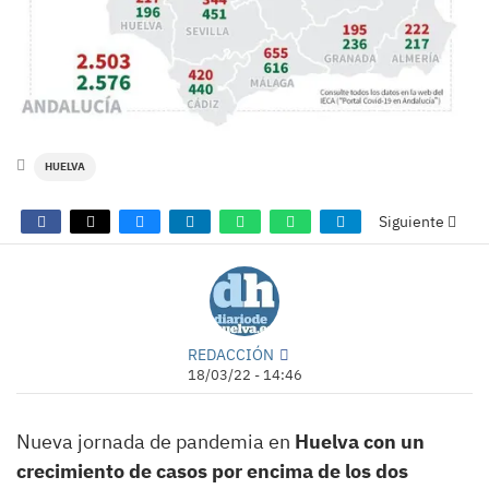
HUELVA
Siguiente
REDACCIÓN
18/03/22 - 14:46
Nueva jornada de pandemia en
Huelva con un
crecimiento de casos por encima de los dos