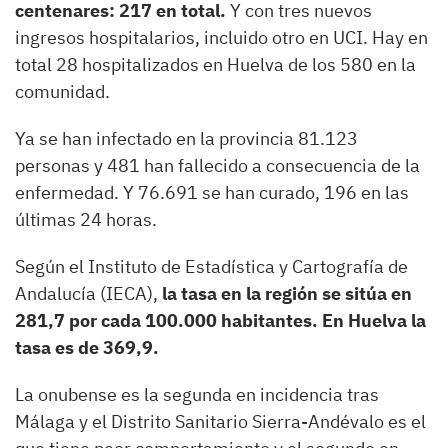
centenares: 217 en total.
Y con tres nuevos
ingresos hospitalarios, incluido otro en UCI. Hay en
total 28 hospitalizados en Huelva de los 580 en la
comunidad.
Ya se han infectado en la provincia 81.123
personas y 481 han fallecido a consecuencia de la
enfermedad. Y 76.691 se han curado, 196 en las
últimas 24 horas.
Según el Instituto de Estadística y Cartografía de
Andalucía (IECA),
la tasa en la región se sitúa en
281,7 por cada 100.000 habitantes. En Huelva la
tasa es de 369,9.
La onubense es la segunda en incidencia tras
Málaga y el Distrito Sanitario Sierra-Andévalo es el