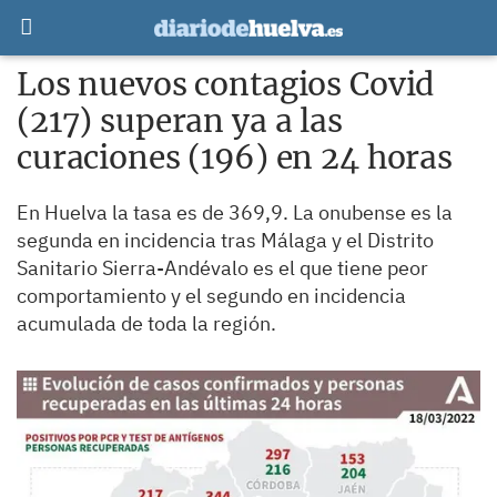
Los nuevos contagios Covid
(217) superan ya a las
curaciones (196) en 24 horas
En Huelva la tasa es de 369,9. La onubense es la
segunda en incidencia tras Málaga y el Distrito
Sanitario Sierra-Andévalo es el que tiene peor
comportamiento y el segundo en incidencia
acumulada de toda la región.