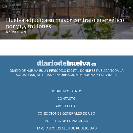
Huelva adjudica su mayor contrato energético
por 71,4 millones
REDACCIÓN
DIARIO DE HUELVA ES UN PERIÓDICO DIGITAL DONDE SE PUBLICA TODA LA
ACTUALIDAD, NOTICIAS E INFORMACIÓN DE HUELVA Y PROVINCIA.
SOBRE NOSOTROS
CONTACTO
AVISO LEGAL
CONDICIONES GENERALES DE USO
POLÍTICA DE PRIVACIDAD
TARIFAS OFICIALES DE PUBLICIDAD