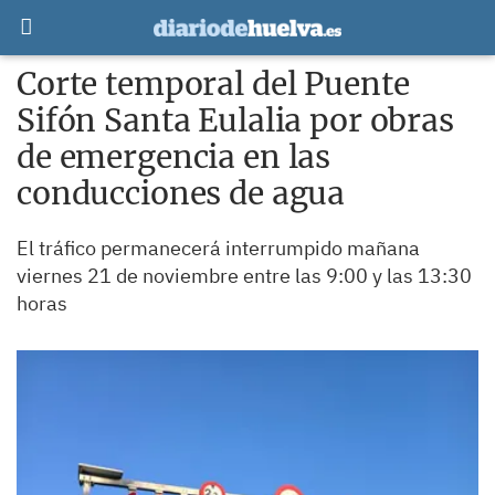
Corte temporal del Puente
Sifón Santa Eulalia por obras
de emergencia en las
conducciones de agua
El tráfico permanecerá interrumpido mañana
viernes 21 de noviembre entre las 9:00 y las 13:30
horas