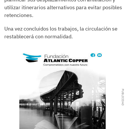
utilizar itinerarios alternativos para evitar posibles
retenciones.
Una vez concluidos los trabajos, la circulación se
restablecerá con normalidad.