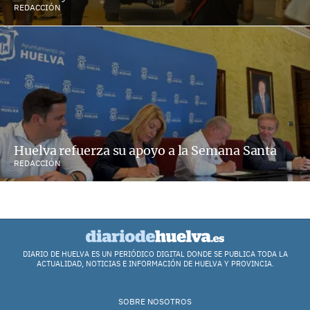
REDACCIÓN
Huelva refuerza su apoyo a la Semana Santa
REDACCIÓN
DIARIO DE HUELVA ES UN PERIÓDICO DIGITAL DONDE SE PUBLICA TODA LA
ACTUALIDAD, NOTICIAS E INFORMACIÓN DE HUELVA Y PROVINCIA.
SOBRE NOSOTROS