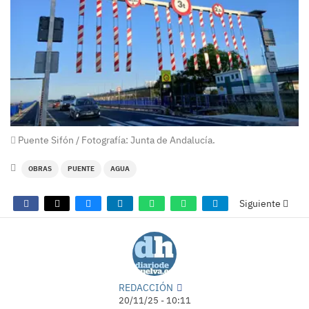
Puente Sifón / Fotografía: Junta de Andalucía.
OBRAS
PUENTE
AGUA
Siguiente
REDACCIÓN
20/11/25 - 10:11