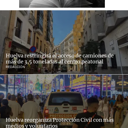
Huelva restringirá el acceso de camiones de
más de 3,5 toneladas al centro peatonal
REDACCIÓN
Huelva reorganiza Protección Civil con más
medios y voluntarios