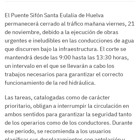
El Puente Sifón Santa Eulalia de Huelva
permanecerá cerrado al tráfico mañana viernes, 21
de noviembre, debido a la ejecución de obras
urgentes e ineludibles en las conducciones de agua
que discurren bajo la infraestructura. El corte se
mantendrá desde las 9:00 hasta las 13:30 horas,
un intervalo en el que se llevarán a cabo los
trabajos necesarios para garantizar el correcto
funcionamiento de la red hidráulica.
Las tareas, catalogadas como de carácter
prioritario, obligan a interrumpir la circulación en
ambos sentidos para garantizar la seguridad tanto
de los operarios como de los conductores. Durante
ese periodo, se recomienda a los usuarios
planificar sus desplazamientos con antelación y