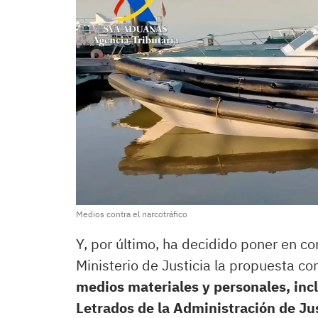
Medios contra el narcotráfico
Y, por último, ha decidido poner en c
Ministerio de Justicia la propuesta c
medios materiales y personales, in
Letrados de la Administración de Jus