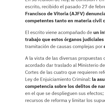
escrito, recibido el pasado 27 de febre
Francisco de Vitoria (AJFV) denuncia
competentes tanto en materia civil
El escrito viene acompañado de
un in
trabajo que estos órganos judicial
tramitación de causas complejas por
A la vista de las diversas propuestas
acordado dar traslado al Ministerio de
Cortes de las cuatro que requieren ref
Ley de Enjuiciamiento Criminal:
la asu
competencia sobre los delitos de nar
en el que se desplieguen sus efectos; l
recursos de reforma y limitar los sup