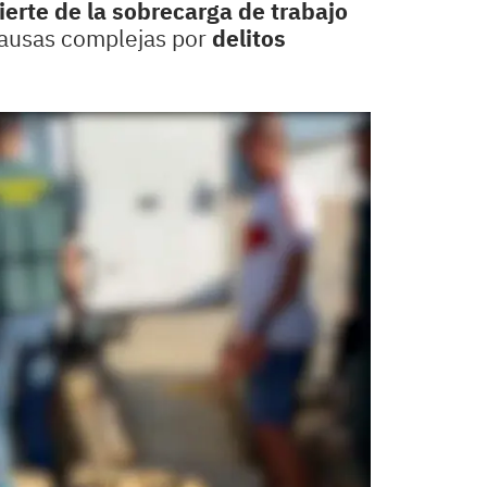
erte de la sobrecarga de trabajo
causas complejas por
delitos