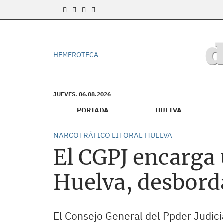
HEMEROTECA
JUEVES. 06.08.2026
PORTADA
HUELVA
NARCOTRÁFICO LITORAL HUELVA
El CGPJ encarga 
Huelva, desbord
El Consejo General del Ppder Judicia