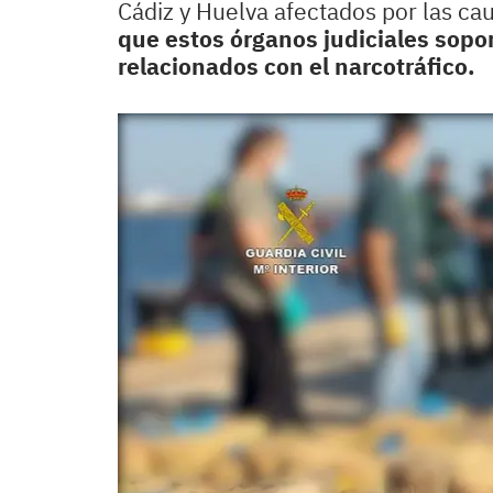
Cádiz y Huelva afectados por las cau
que estos órganos judiciales sop
relacionados con el narcotráfico.