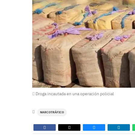
Droga incautada en una operación policial
NARCOTRÁFICO