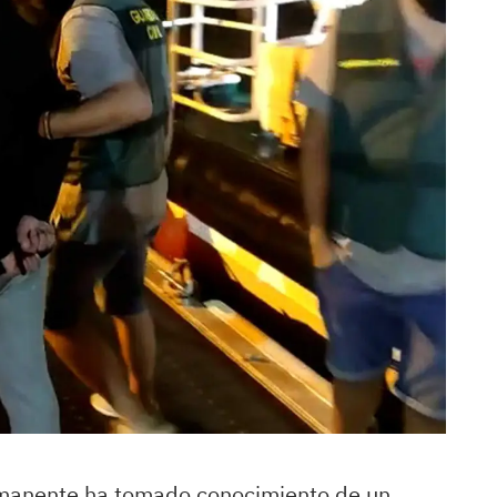
ermanente ha tomado conocimiento de un