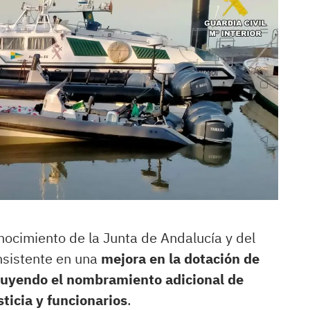
onocimiento de la Junta de Andalucía y del
onsistente en una
mejora en la dotación de
cluyendo el nombramiento adicional de
ticia y funcionarios
.