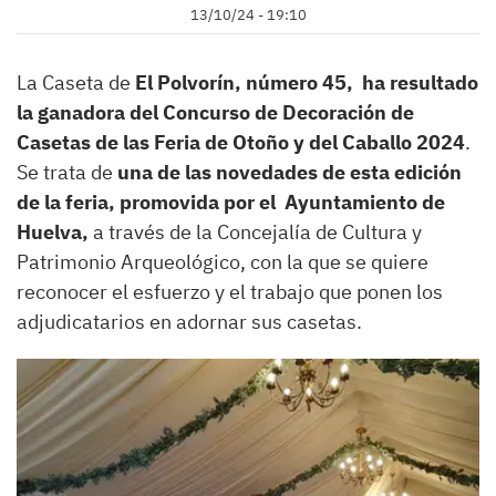
13/10/24 - 19:10
La Caseta de
El Polvorín, número 45, ha resultado
la ganadora del Concurso de Decoración de
Casetas de las Feria de Otoño y del Caballo 2024
.
Se trata de
una de las novedades de esta edición
de la feria, promovida por el Ayuntamiento de
Huelva,
a través de la Concejalía de Cultura y
Patrimonio Arqueológico, con la que se quiere
reconocer el esfuerzo y el trabajo que ponen los
adjudicatarios en adornar sus casetas.