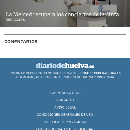
La Merced recupera los conciertos de la Cinta
REDACCIÓN
COMENTARIOS
DIARIO DE HUELVA ES UN PERIÓDICO DIGITAL DONDE SE PUBLICA TODA LA
ACTUALIDAD, NOTICIAS E INFORMACIÓN DE HUELVA Y PROVINCIA.
SOBRE NOSOTROS
CONTACTO
AVISO LEGAL
CONDICIONES GENERALES DE USO
POLÍTICA DE PRIVACIDAD
TARIFAS OFICIALES DE PUBLICIDAD