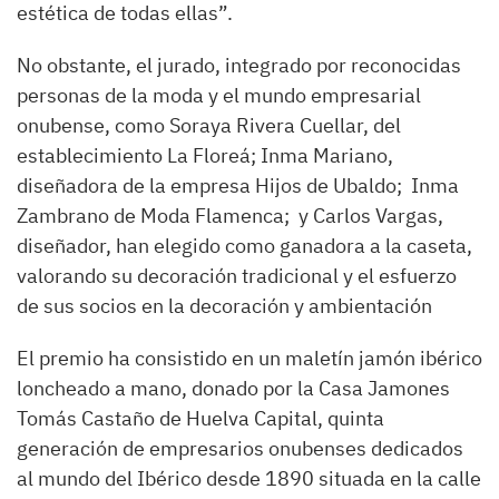
estética de todas ellas”.
No obstante, el jurado, integrado por reconocidas
personas de la moda y el mundo empresarial
onubense, como Soraya Rivera Cuellar, del
establecimiento La Floreá; Inma Mariano,
diseñadora de la empresa Hijos de Ubaldo; Inma
Zambrano de Moda Flamenca; y Carlos Vargas,
diseñador, han elegido como ganadora a la caseta,
valorando su decoración tradicional y el esfuerzo
de sus socios en la decoración y ambientación
El premio ha consistido en un maletín jamón ibérico
loncheado a mano, donado por la Casa Jamones
Tomás Castaño de Huelva Capital, quinta
generación de empresarios onubenses dedicados
al mundo del Ibérico desde 1890 situada en la calle