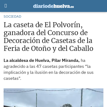
SOCIEDAD
La caseta de El Polvorín,
ganadora del Concurso de
Decoración de Casetas de la
Feria de Otoño y del Caballo
La alcaldesa de Huelva, Pilar Miranda,
ha
agradecido a las 47 casetas participantes “la
implicación y la ilusión en la decoración de sus
casetas".