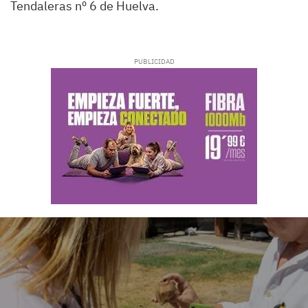
Tendaleras nº 6 de Huelva.