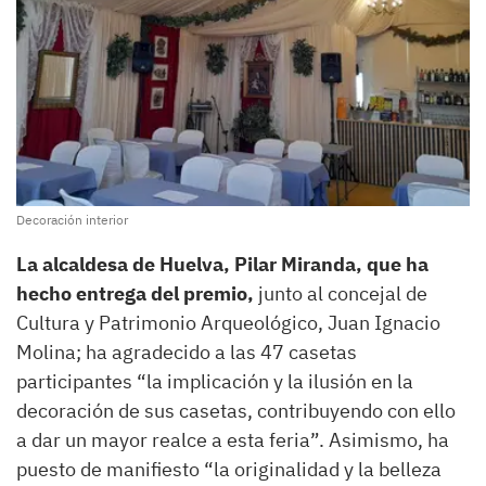
Decoración interior
La alcaldesa de Huelva, Pilar Miranda, que ha
hecho entrega del premio,
junto al concejal de
Cultura y Patrimonio Arqueológico, Juan Ignacio
Molina; ha agradecido a las 47 casetas
participantes “la implicación y la ilusión en la
decoración de sus casetas, contribuyendo con ello
a dar un mayor realce a esta feria”. Asimismo, ha
puesto de manifiesto “la originalidad y la belleza