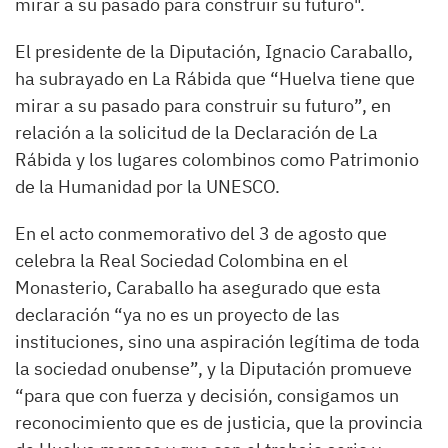
mirar a su pasado para construir su futuro".
El presidente de la Diputación, Ignacio Caraballo,
ha subrayado en La Rábida que “Huelva tiene que
mirar a su pasado para construir su futuro”, en
relación a la solicitud de la Declaración de La
Rábida y los lugares colombinos como Patrimonio
de la Humanidad por la UNESCO.
En el acto conmemorativo del 3 de agosto que
celebra la Real Sociedad Colombina en el
Monasterio, Caraballo ha asegurado que esta
declaración “ya no es un proyecto de las
instituciones, sino una aspiración legítima de toda
la sociedad onubense”, y la Diputación promueve
“para que con fuerza y decisión, consigamos un
reconocimiento que es de justicia, que la provincia