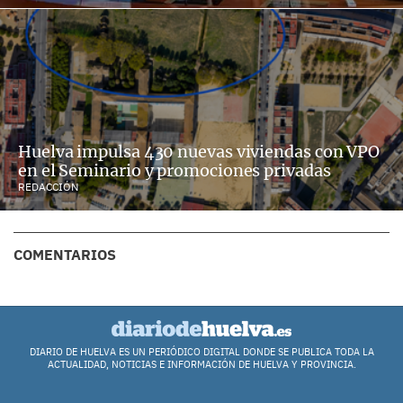
Huelva impulsa 430 nuevas viviendas con VPO
en el Seminario y promociones privadas
REDACCIÓN
COMENTARIOS
DIARIO DE HUELVA ES UN PERIÓDICO DIGITAL DONDE SE PUBLICA TODA LA
ACTUALIDAD, NOTICIAS E INFORMACIÓN DE HUELVA Y PROVINCIA.