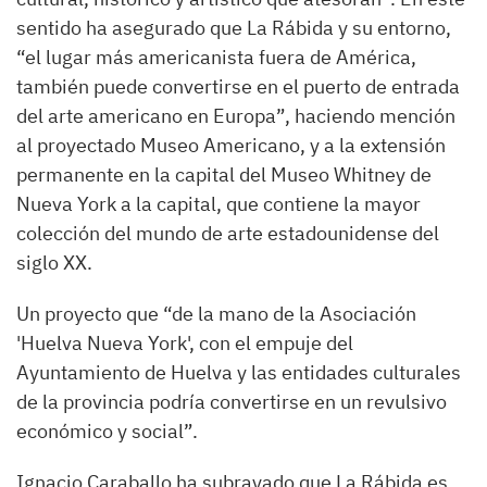
sentido ha asegurado que La Rábida y su entorno,
“el lugar más americanista fuera de América,
también puede convertirse en el puerto de entrada
del arte americano en Europa”, haciendo mención
al proyectado Museo Americano, y a la extensión
permanente en la capital del Museo Whitney de
Nueva York a la capital, que contiene la mayor
colección del mundo de arte estadounidense del
siglo XX.
Un proyecto que “de la mano de la Asociación
'Huelva Nueva York', con el empuje del
Ayuntamiento de Huelva y las entidades culturales
de la provincia podría convertirse en un revulsivo
económico y social”.
Ignacio Caraballo ha subrayado que La Rábida es