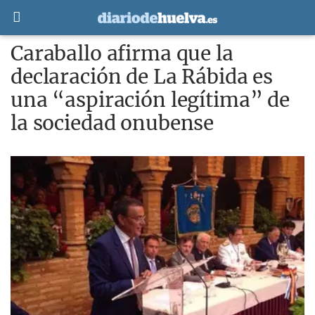
Caraballo afirma que la
declaración de La Rábida es
una “aspiración legítima” de
la sociedad onubense