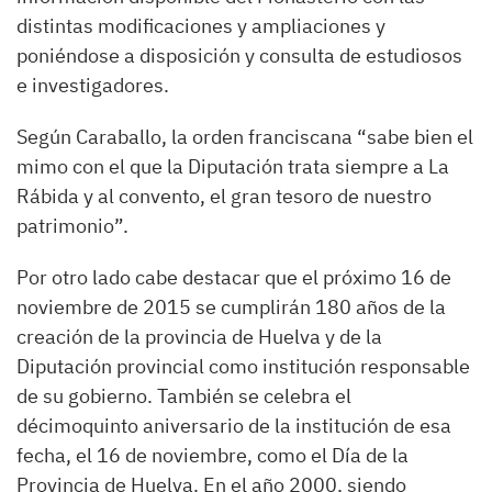
distintas modificaciones y ampliaciones y
poniéndose a disposición y consulta de estudiosos
e investigadores.
Según Caraballo, la orden franciscana “sabe bien el
mimo con el que la Diputación trata siempre a La
Rábida y al convento, el gran tesoro de nuestro
patrimonio”.
Por otro lado cabe destacar que el próximo 16 de
noviembre de 2015 se cumplirán 180 años de la
creación de la provincia de Huelva y de la
Diputación provincial como institución responsable
de su gobierno. También se celebra el
décimoquinto aniversario de la institución de esa
fecha, el 16 de noviembre, como el Día de la
Provincia de Huelva. En el año 2000, siendo