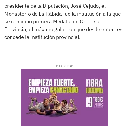
presidente de la Diputación, José Cejudo, el
Monasterio de La Rábida fue la institución a la que
se concedió primera Medalla de Oro de la
Provincia, el máximo galardón que desde entonces
concede la institución provincial.