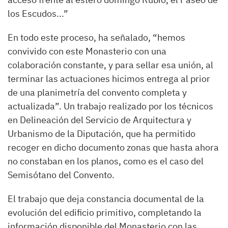
los Escudos...”
En todo este proceso, ha señalado, “hemos
convivido con este Monasterio con una
colaboración constante, y para sellar esa unión, al
terminar las actuaciones hicimos entrega al prior
de una planimetría del convento completa y
actualizada”. Un trabajo realizado por los técnicos
en Delineación del Servicio de Arquitectura y
Urbanismo de la Diputación, que ha permitido
recoger en dicho documento zonas que hasta ahora
no constaban en los planos, como es el caso del
Semisótano del Convento.
El trabajo que deja constancia documental de la
evolución del edificio primitivo, completando la
información disponible del Monasterio con las