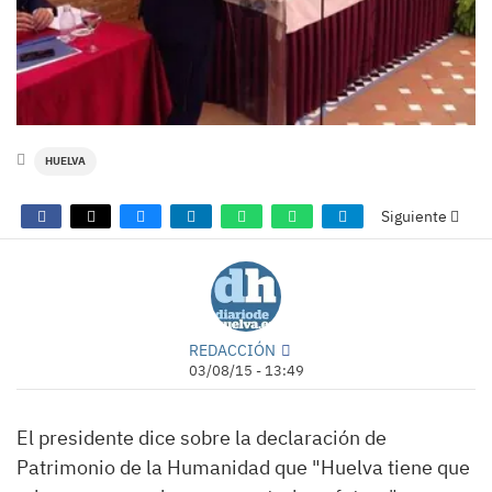
HUELVA
Siguiente
REDACCIÓN
03/08/15 - 13:49
El presidente dice sobre la declaración de
Patrimonio de la Humanidad que "Huelva tiene que