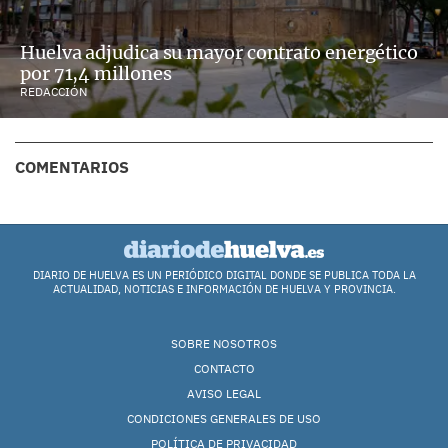
Huelva adjudica su mayor contrato energético
por 71,4 millones
REDACCIÓN
COMENTARIOS
DIARIO DE HUELVA ES UN PERIÓDICO DIGITAL DONDE SE PUBLICA TODA LA
ACTUALIDAD, NOTICIAS E INFORMACIÓN DE HUELVA Y PROVINCIA.
SOBRE NOSOTROS
CONTACTO
AVISO LEGAL
CONDICIONES GENERALES DE USO
POLÍTICA DE PRIVACIDAD