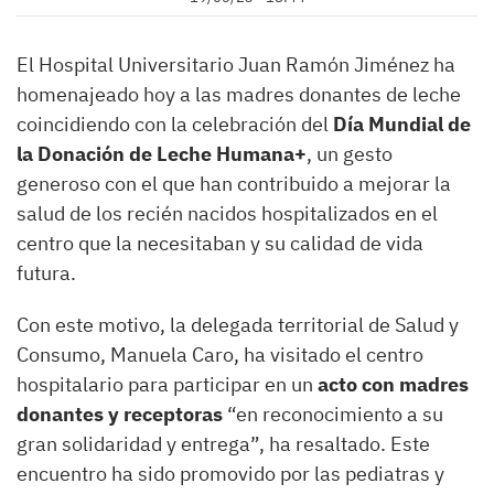
El Hospital Universitario Juan Ramón Jiménez ha
homenajeado hoy a las madres donantes de leche
coincidiendo con la celebración del
Día Mundial de
la Donación de Leche Humana+
, un gesto
generoso con el que han contribuido a mejorar la
salud de los recién nacidos hospitalizados en el
centro que la necesitaban y su calidad de vida
futura.
Con este motivo, la delegada territorial de Salud y
Consumo, Manuela Caro, ha visitado el centro
hospitalario para participar en un
acto con madres
donantes y receptoras
“en reconocimiento a su
gran solidaridad y entrega”, ha resaltado. Este
encuentro ha sido promovido por las pediatras y