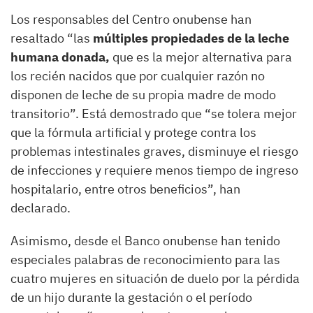
Los responsables del Centro onubense han
resaltado “las
múltiples propiedades de la leche
humana donada,
que es la mejor alternativa para
los recién nacidos que por cualquier razón no
disponen de leche de su propia madre de modo
transitorio”. Está demostrado que “se tolera mejor
que la fórmula artificial y protege contra los
problemas intestinales graves, disminuye el riesgo
de infecciones y requiere menos tiempo de ingreso
hospitalario, entre otros beneficios”, han
declarado.
Asimismo, desde el Banco onubense han tenido
especiales palabras de reconocimiento para las
cuatro mujeres en situación de duelo por la pérdida
de un hijo durante la gestación o el período