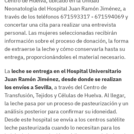
Centro de Huelva, ubicado en la Unidad
Neonatología del Hospital Juan Ramón Jiménez, a
través de los teléfonos 671593317 - 671594069 y
concertar una cita para realizar una entrevista
personal. Las mujeres seleccionadas recibirán
información sobre el proceso de donación, la forma
de extraerse la leche y cómo conservarla hasta su
entrega, proporcionándoles el material necesario.
La
leche se entrega en el Hospital Universitario
Juan Ramón Jiménez, desde donde se realizan
los envíos a Sevilla
, a través del Centro de
Transfusión, Tejidos y Células de Huelva. Al llegar,
la leche pasa por un proceso de pasteurización y un
análisis posterior para confirmar su idoneidad.
Desde este hospital se envía a los centros satélite
leche pasteurizada cuando lo necesitan para los