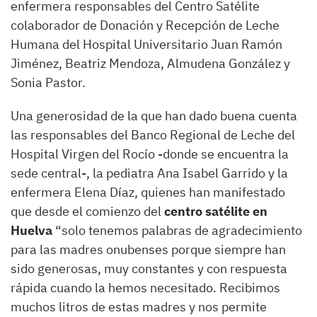
enfermera responsables del Centro Satélite
colaborador de Donación y Recepción de Leche
Humana del Hospital Universitario Juan Ramón
Jiménez, Beatriz Mendoza, Almudena González y
Sonia Pastor.
Una generosidad de la que han dado buena cuenta
las responsables del Banco Regional de Leche del
Hospital Virgen del Rocío -donde se encuentra la
sede central-, la pediatra Ana Isabel Garrido y la
enfermera Elena Díaz, quienes han manifestado
que desde el comienzo del
centro satélite en
Huelva
“solo tenemos palabras de agradecimiento
para las madres onubenses porque siempre han
sido generosas, muy constantes y con respuesta
rápida cuando la hemos necesitado. Recibimos
muchos litros de estas madres y nos permite