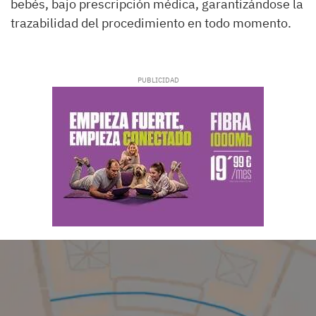
bebés, bajo prescripción médica, garantizándose la
trazabilidad del procedimiento en todo momento.