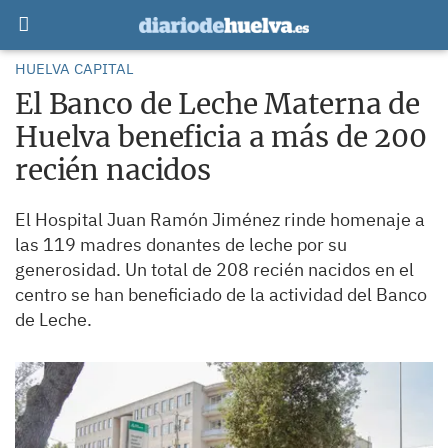
HUELVA CAPITAL
El Banco de Leche Materna de
Huelva beneficia a más de 200
recién nacidos
El Hospital Juan Ramón Jiménez rinde homenaje a
las 119 madres donantes de leche por su
generosidad. Un total de 208 recién nacidos en el
centro se han beneficiado de la actividad del Banco
de Leche.