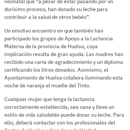
neonatal que “a pesar de estar pasando por un
durísimo proceso, han donado su leche para
contribuir a la salud de otros bebés”.
Un emotivo encuentro en que también han
participado los grupos de Apoyo a la Lactancia
Materna de la provincia de Huelva, cuya
implicación resulta de gran ayuda. Las madres han
recibido una carta de agradecimiento y un diploma
certificando los litros donados. Asimismo, el
Ayuntamiento de Huelva colabora iluminando esta
noche de naranja el muelle del Tinto.
Cualquier mujer que tenga la lactancia
correctamente establecida, sea sana y lleve un
estilo de vida saludable puede donar su leche. Para
ello, deberá contactar con los profesionales del