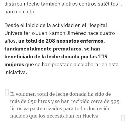
distribuir leche también a otros centros satélites”,
han indicado.
Desde el inicio de la actividad en el Hospital
Universitario Juan Ramón Jiménez hace cuatro
años,
un total de 208 neonatos enfermos,
fundamentalmente prematuros, se han
beneficiado de la leche donada por las 119
mujeres
que se han prestado a colaborar en esta
iniciativa.
El volumen total de leche donada ha sido de
más de 650 litros y se han recibido cerca de 595
litros ya pasteurizados para todos los recién
nacidos que los necesitaban en Huelva.