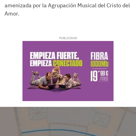
amenizada por la Agrupación Musical del Cristo del
Amor.