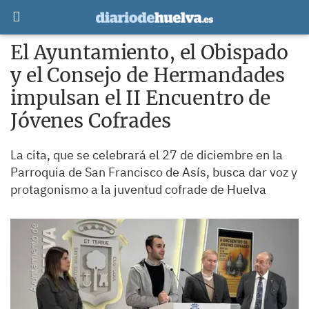
El Ayuntamiento, el Obispado
y el Consejo de Hermandades
impulsan el II Encuentro de
Jóvenes Cofrades
La cita, que se celebrará el 27 de diciembre en la
Parroquia de San Francisco de Asís, busca dar voz y
protagonismo a la juventud cofrade de Huelva