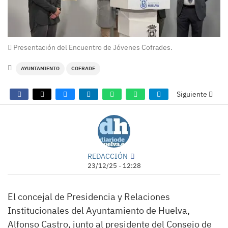
Presentación del Encuentro de Jóvenes Cofrades.
AYUNTAMIENTO
COFRADE
Siguiente
REDACCIÓN
23/12/25 - 12:28
El concejal de Presidencia y Relaciones
Institucionales del Ayuntamiento de Huelva,
Alfonso Castro, junto al presidente del Consejo de