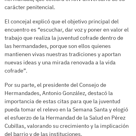
carácter penitencial.
El concejal explicó que el objetivo principal del
encuentro es “escuchar, dar voz y poner en valor el
trabajo que realiza la juventud cofrade dentro de
las hermandades, porque son ellos quienes
mantienen vivas nuestras tradiciones y aportan
nuevas ideas y una mirada renovada a la vida
cofrade”.
Por su parte, el presidente del Consejo de
Hermandades, Antonio González, destacó la
importancia de estas citas para que la juventud
pueda tomar el relevo en la Semana Santa y elogió
el esfuerzo de la Hermandad de la Salud en Pérez
Cubillas, valorando su crecimiento y la implicación
del barrio y de las instituciones.