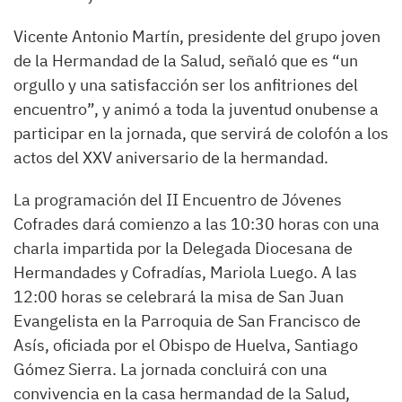
Vicente Antonio Martín, presidente del grupo joven
de la Hermandad de la Salud, señaló que es “un
orgullo y una satisfacción ser los anfitriones del
encuentro”, y animó a toda la juventud onubense a
participar en la jornada, que servirá de colofón a los
actos del XXV aniversario de la hermandad.
La programación del II Encuentro de Jóvenes
Cofrades dará comienzo a las 10:30 horas con una
charla impartida por la Delegada Diocesana de
Hermandades y Cofradías, Mariola Luego. A las
12:00 horas se celebrará la misa de San Juan
Evangelista en la Parroquia de San Francisco de
Asís, oficiada por el Obispo de Huelva, Santiago
Gómez Sierra. La jornada concluirá con una
convivencia en la casa hermandad de la Salud,