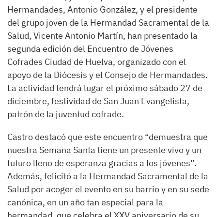
Hermandades, Antonio González, y el presidente
del grupo joven de la Hermandad Sacramental de la
Salud, Vicente Antonio Martín, han presentado la
segunda edición del Encuentro de Jóvenes
Cofrades Ciudad de Huelva, organizado con el
apoyo de la Diócesis y el Consejo de Hermandades.
La actividad tendrá lugar el próximo sábado 27 de
diciembre, festividad de San Juan Evangelista,
patrón de la juventud cofrade.
Castro destacó que este encuentro “demuestra que
nuestra Semana Santa tiene un presente vivo y un
futuro lleno de esperanza gracias a los jóvenes”.
Además, felicitó a la Hermandad Sacramental de la
Salud por acoger el evento en su barrio y en su sede
canónica, en un año tan especial para la
hermandad, que celebra el XXV aniversario de su