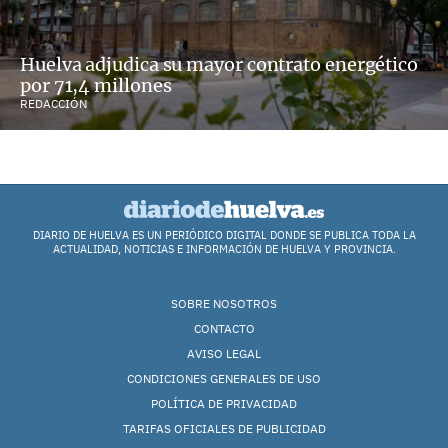
Huelva adjudica su mayor contrato energético
por 71,4 millones
REDACCIÓN
DIARIO DE HUELVA ES UN PERIÓDICO DIGITAL DONDE SE PUBLICA TODA LA
ACTUALIDAD, NOTICIAS E INFORMACIÓN DE HUELVA Y PROVINCIA.
SOBRE NOSOTROS
CONTACTO
AVISO LEGAL
CONDICIONES GENERALES DE USO
POLÍTICA DE PRIVACIDAD
TARIFAS OFICIALES DE PUBLICIDAD